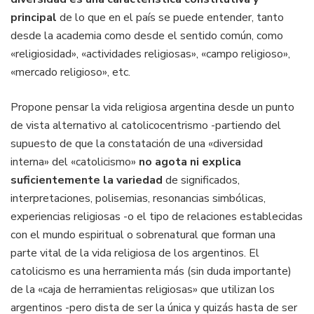
principal
de lo que en el país se puede entender, tanto
desde la academia como desde el sentido común, como
«religiosidad», «actividades religiosas», «campo religioso»,
«mercado religioso», etc.
Propone pensar la vida religiosa argentina desde un punto
de vista alternativo al catolicocentrismo -partiendo del
supuesto de que la constatación de una «diversidad
interna» del «catolicismo»
no agota ni explica
suficientemente la variedad
de significados,
interpretaciones, polisemias, resonancias simbólicas,
experiencias religiosas -o el tipo de relaciones establecidas
con el mundo espiritual o sobrenatural que forman una
parte vital de la vida religiosa de los argentinos. El
catolicismo es una herramienta más (sin duda importante)
de la «caja de herramientas religiosas» que utilizan los
argentinos -pero dista de ser la única y quizás hasta de ser