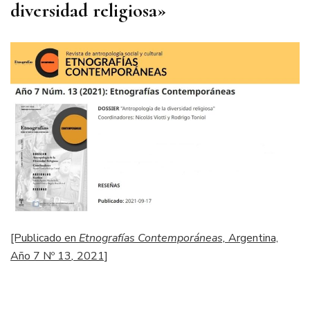
diversidad religiosa»
[Publicado en
Etnografías Contemporáneas,
Argentina,
Año 7 Nº 13
,
2021]