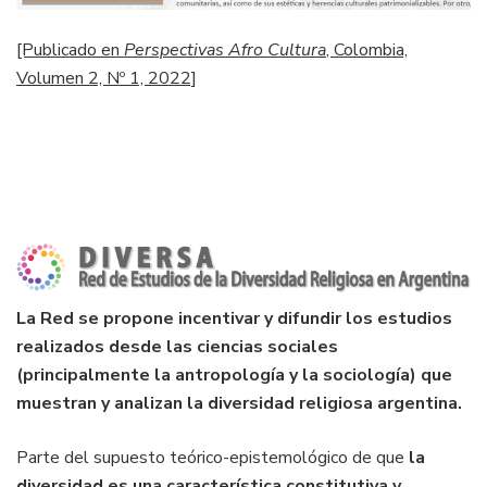
[Publicado en
Perspectivas Afro Cultura
, Colombia,
Volumen 2, Nº 1, 2022]
La Red se propone incentivar y difundir los estudios
realizados desde las ciencias sociales
(principalmente la antropología y la sociología) que
muestran y analizan la diversidad religiosa argentina.
Parte del supuesto teórico-epistemológico de que
la
diversidad es una característica constitutiva y