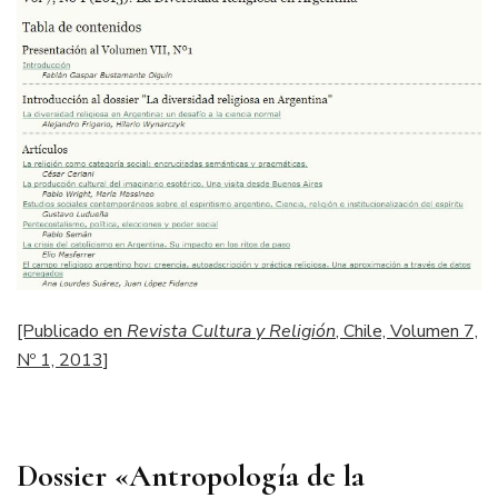
[Publicado en
Revista Cultura y Religión
, Chile, Volumen 7,
Nº 1, 2013]
Dossier
«Antropología de la