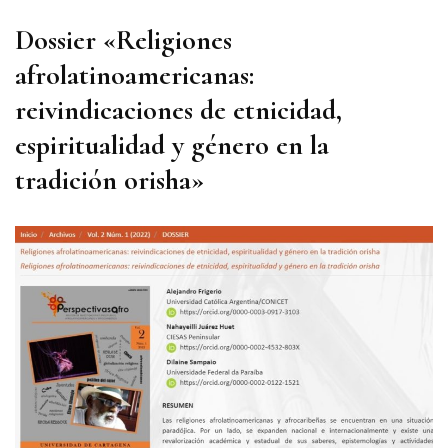
Dossier
«Religiones
afrolatinoamericanas:
reivindicaciones de etnicidad,
espiritualidad y género en la
tradición orisha»