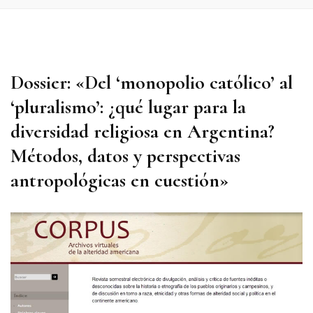
Dossier: «Del ‘monopolio católico’ al
‘pluralismo’: ¿qué lugar para la
diversidad religiosa en Argentina?
Métodos, datos y perspectivas
antropológicas en cuestión»