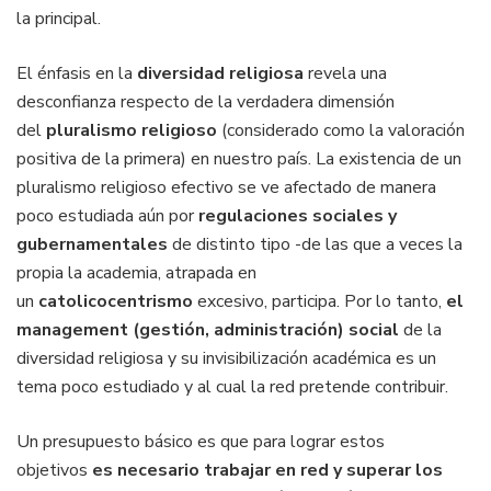
la principal.
El énfasis en la
diversidad religiosa
revela una
desconfianza respecto de la verdadera dimensión
del
pluralismo religioso
(considerado como la valoración
positiva de la primera) en nuestro país. La existencia de un
pluralismo religioso efectivo se ve afectado de manera
poco estudiada aún por
regulaciones sociales y
gubernamentales
de distinto tipo -de las que a veces la
propia la academia, atrapada en
un
catolicocentrismo
excesivo, participa. Por lo tanto,
el
management (gestión, administración) social
de la
diversidad religiosa y su invisibilización académica es un
tema poco estudiado y al cual la red pretende contribuir.
Un presupuesto básico es que para lograr estos
objetivos
es necesario trabajar en red y superar los