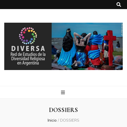
DIVERSA
Red de Estudios de la Diversidad Religiosa en Argentina
DOSSIERS
Inicio
/
DOSSIERS