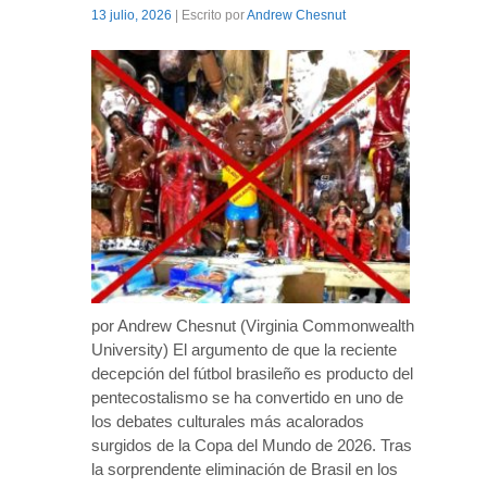
13 julio, 2026
| Escrito por
Andrew Chesnut
por Andrew Chesnut (Virginia Commonwealth
University) El argumento de que la reciente
decepción del fútbol brasileño es producto del
pentecostalismo se ha convertido en uno de
los debates culturales más acalorados
surgidos de la Copa del Mundo de 2026. Tras
la sorprendente eliminación de Brasil en los