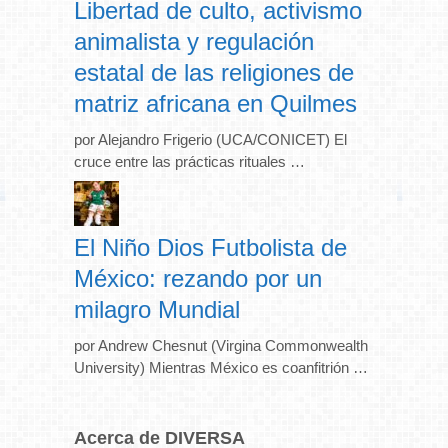
Libertad de culto, activismo
animalista y regulación
estatal de las religiones de
matriz africana en Quilmes
por Alejandro Frigerio (UCA/CONICET) El
cruce entre las prácticas rituales …
El Niño Dios Futbolista de
México: rezando por un
milagro Mundial
por Andrew Chesnut (Virgina Commonwealth
University) Mientras México es coanfitrión …
Acerca de DIVERSA