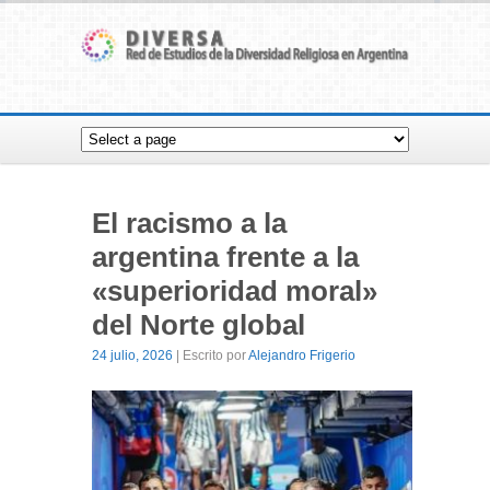
El racismo a la
argentina frente a la
«superioridad moral»
del Norte global
24 julio, 2026
| Escrito por
Alejandro Frigerio