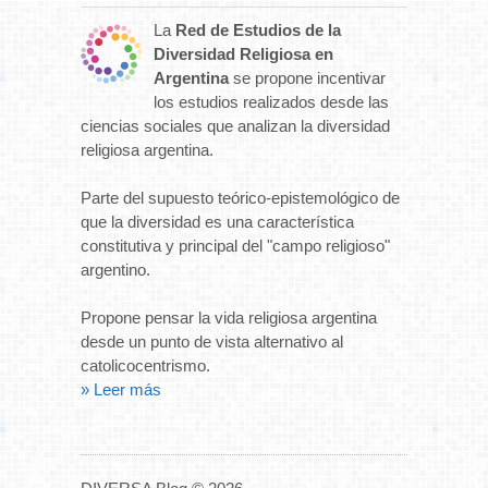
La
Red de Estudios de la
Diversidad Religiosa en
Argentina
se propone incentivar
los estudios realizados desde las
ciencias sociales que analizan la diversidad
religiosa argentina.
Parte del supuesto teórico-epistemológico de
que la diversidad es una característica
constitutiva y principal del "campo religioso"
argentino.
Propone pensar la vida religiosa argentina
desde un punto de vista alternativo al
catolicocentrismo.
» Leer más