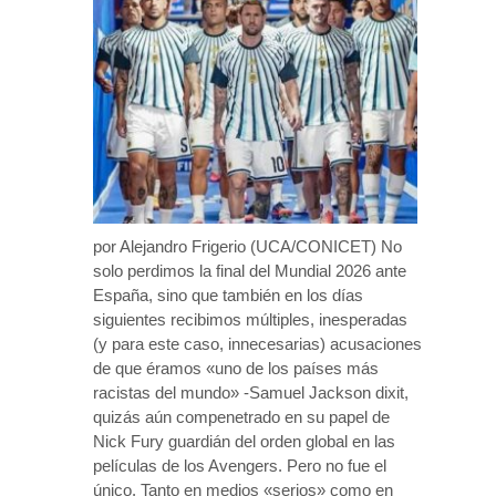
por Alejandro Frigerio (UCA/CONICET) No
solo perdimos la final del Mundial 2026 ante
España, sino que también en los días
siguientes recibimos múltiples, inesperadas
(y para este caso, innecesarias) acusaciones
de que éramos «uno de los países más
racistas del mundo» -Samuel Jackson dixit,
quizás aún compenetrado en su papel de
Nick Fury guardián del orden global en las
películas de los Avengers. Pero no fue el
único. Tanto en medios «serios» como en