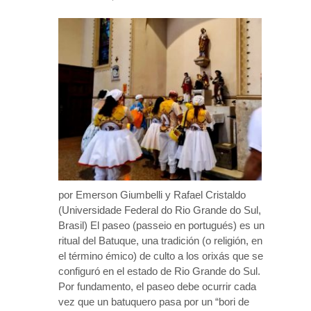
por Emerson Giumbelli y Rafael Cristaldo
(Universidade Federal do Rio Grande do Sul,
Brasil) El paseo (passeio en portugués) es un
ritual del Batuque, una tradición (o religión, en
el término émico) de culto a los orixás que se
configuró en el estado de Rio Grande do Sul.
Por fundamento, el paseo debe ocurrir cada
vez que un batuquero pasa por un “bori de