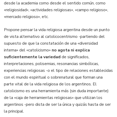
desde la academia como desde el sentido común, como
«religiosidad», «actividades religiosas», «campo religioso»,
«mercado religioso», etc.
Propone pensar la vida religiosa argentina desde un punto
de vista alternativo al catolicocentrismo -partiendo del
supuesto de que la constatación de una «diversidad
interna» del «catolicismo»
no agota ni explica
suficientemente la variedad
de significados,
interpretaciones, polisemias, resonancias simbólicas,
experiencias religiosas -o el tipo de relaciones establecidas
con el mundo espiritual o sobrenatural que forman una
parte vital de la vida religiosa de los argentinos. El
catolicismo es una herramienta más (sin duda importante)
de la «caja de herramientas religiosas» que utilizan los
argentinos -pero dista de ser la única y quizás hasta de ser
la principal.