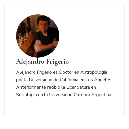
Alejandro Frigerio
Alejandro Frigerio es Doctor en Antropología
por la Universidad de California en Los Ángeles.
Anteriormente recibió la Licenciatura en
Sociología en la Universidad Católica Argentina.