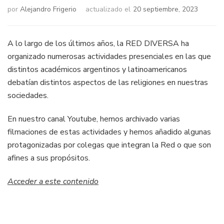
por
Alejandro Frigerio
actualizado el
20 septiembre, 2023
A lo largo de los últimos años, la RED DIVERSA ha
organizado numerosas actividades presenciales en las que
distintos académicos argentinos y latinoamericanos
debatían distintos aspectos de las religiones en nuestras
sociedades.
En nuestro canal Youtube, hemos archivado varias
filmaciones de estas actividades y hemos añadido algunas
protagonizadas por colegas que integran la Red o que son
afines a sus propósitos.
Acceder a este contenido