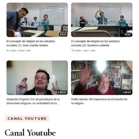
CANAL YOUTUBE
Canal Youtube