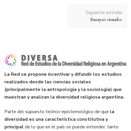
Navegación
Siguiente entrada
de
Ensayos visuales
entradas
La Red se propone incentivar y difundir los estudios
realizados desde las ciencias sociales
(principalmente la antropología y la sociología) que
muestran y analizan la diversidad religiosa argentina.
Parte del supuesto teórico-epistemológico de que
la
diversidad es una característica constitutiva y
principal
de lo que en el país se puede entender, tanto