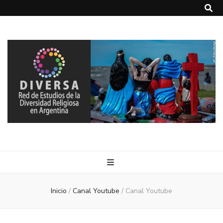
DIVERSA
Red de Estudios de la Diversidad Religiosa en Argentina
Inicio
/
Canal Youtube
/
Canal Youtube