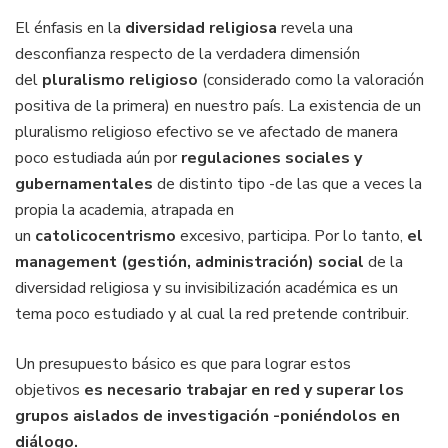
El énfasis en la
diversidad religiosa
revela una
desconfianza respecto de la verdadera dimensión
del
pluralismo religioso
(considerado como la valoración
positiva de la primera) en nuestro país. La existencia de un
pluralismo religioso efectivo se ve afectado de manera
poco estudiada aún por
regulaciones sociales y
gubernamentales
de distinto tipo -de las que a veces la
propia la academia, atrapada en
un
catolicocentrismo
excesivo, participa. Por lo tanto,
el
management (gestión, administración) social
de la
diversidad religiosa y su invisibilización académica es un
tema poco estudiado y al cual la red pretende contribuir.
Un presupuesto básico es que para lograr estos
objetivos
es necesario trabajar en red y superar los
grupos aislados de investigación -poniéndolos en
diálogo.