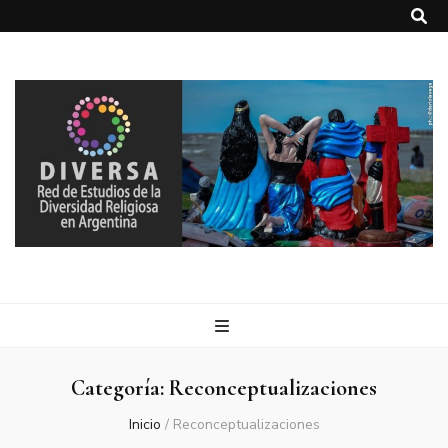
DIVERSA
Red de Estudios de la Diversidad Religiosa en Argentina
Categoría:
Reconceptualizaciones
Inicio
/
Reconceptualizaciones