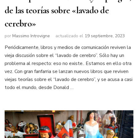
de las teorías sobre «lavado de
cerebro»
por
Massimo Introvigne
actualizado el
19 septiembre, 2023
Periódicamente, libros y medios de comunicación reviven la
vieja discusión sobre el “lavado de cerebro”. Sólo hay un
problema al respecto: eso no existe.. Estamos en ello otra
vez. Con gran fanfarria se lanzan nuevos libros que reviven
viejas teorías sobre el “lavado de cerebro”, y se acusa a casi
todo el mundo, desde Donald …