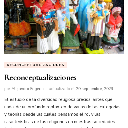
RECONCEPTUALIZACIONES
Reconceptualizaciones
por
Alejandro Frigerio
actualizado el
20 septiembre, 2023
El estudio de la diversidad religiosa precisa, antes que
nada, de un profundo replanteo de varias de las categorías
y teorías desde las cuales pensamos el rol y las
características de las religiones en nuestras sociedades -