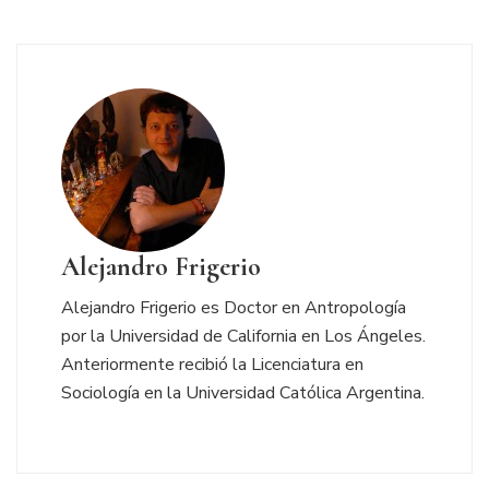
Alejandro Frigerio
Alejandro Frigerio es Doctor en Antropología
por la Universidad de California en Los Ángeles.
Anteriormente recibió la Licenciatura en
Sociología en la Universidad Católica Argentina.