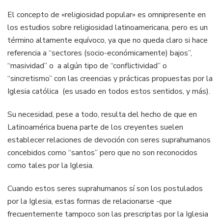
El concepto de «religiosidad popular» es omnipresente en
los estudios sobre religiosidad latinoamericana, pero es un
término altamente equívoco, ya que no queda claro si hace
referencia a “sectores (socio-económicamente) bajos”,
“masividad” o a algún tipo de “conflictividad” o
“sincretismo” con las creencias y prácticas propuestas por la
Iglesia católica (es usado en todos estos sentidos, y más).
Su necesidad, pese a todo, resulta del hecho de que en
Latinoamérica buena parte de los creyentes suelen
establecer relaciones de devoción con seres suprahumanos
concebidos como “santos” pero que no son reconocidos
como tales por la Iglesia.
Cuando estos seres suprahumanos sí son los postulados
por la Iglesia, estas formas de relacionarse -que
frecuentemente tampoco son las prescriptas por la Iglesia