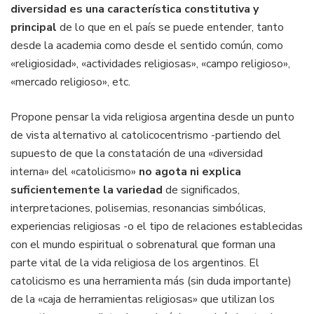
diversidad es una característica constitutiva y
principal
de lo que en el país se puede entender, tanto
desde la academia como desde el sentido común, como
«religiosidad», «actividades religiosas», «campo religioso»,
«mercado religioso», etc.
Propone pensar la vida religiosa argentina desde un punto
de vista alternativo al catolicocentrismo -partiendo del
supuesto de que la constatación de una «diversidad
interna» del «catolicismo»
no agota ni explica
suficientemente la variedad
de significados,
interpretaciones, polisemias, resonancias simbólicas,
experiencias religiosas -o el tipo de relaciones establecidas
con el mundo espiritual o sobrenatural que forman una
parte vital de la vida religiosa de los argentinos. El
catolicismo es una herramienta más (sin duda importante)
de la «caja de herramientas religiosas» que utilizan los