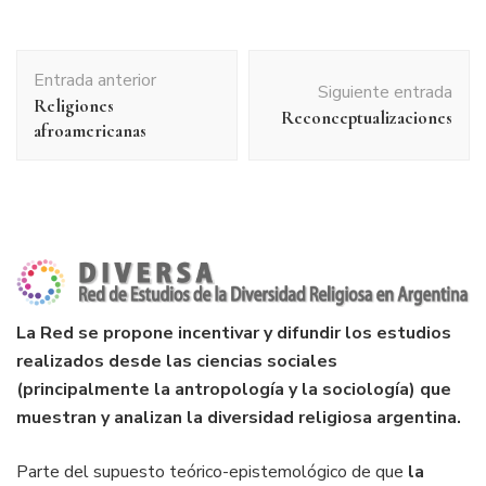
Navegación
Entrada anterior
de
Siguiente entrada
Religiones
entradas
Reconceptualizaciones
afroamericanas
La Red se propone incentivar y difundir los estudios
realizados desde las ciencias sociales
(principalmente la antropología y la sociología) que
muestran y analizan la diversidad religiosa argentina.
Parte del supuesto teórico-epistemológico de que
la