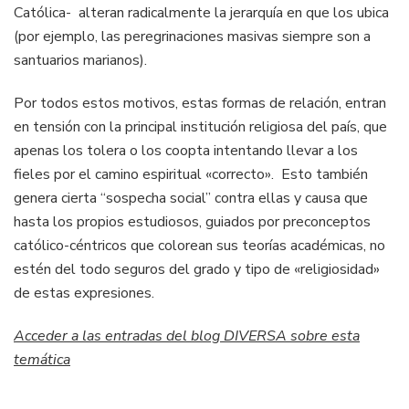
Católica- alteran radicalmente la jerarquía en que los ubica
(por ejemplo, las peregrinaciones masivas siempre son a
santuarios marianos).
Por todos estos motivos, estas formas de relación, entran
en tensión con la principal institución religiosa del país, que
apenas los tolera o los coopta intentando llevar a los
fieles por el camino espiritual «correcto». Esto también
genera cierta “sospecha social” contra ellas y causa que
hasta los propios estudiosos, guiados por preconceptos
católico-céntricos que colorean sus teorías académicas, no
estén del todo seguros del grado y tipo de «religiosidad»
de estas expresiones.
Acceder a las entradas del blog DIVERSA sobre esta
temática