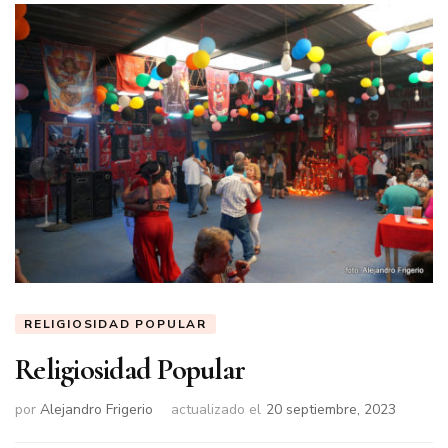
RELIGIOSIDAD POPULAR
Religiosidad Popular
por
Alejandro Frigerio
actualizado el
20 septiembre, 2023