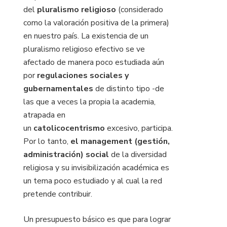
del
pluralismo religioso
(considerado
como la valoración positiva de la primera)
en nuestro país. La existencia de un
pluralismo religioso efectivo se ve
afectado de manera poco estudiada aún
por
regulaciones sociales y
gubernamentales
de distinto tipo -de
las que a veces la propia la academia,
atrapada en
un
catolicocentrismo
excesivo, participa.
Por lo tanto,
el management (gestión,
administración) social
de la diversidad
religiosa y su invisibilización académica es
un tema poco estudiado y al cual la red
pretende contribuir.
Un presupuesto básico es que para lograr