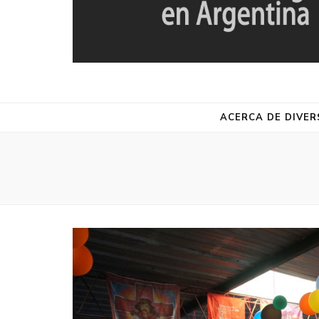
DIVERSA
Red de Estudios de la Diversidad Religiosa en Argentina
ACERCA DE DIVER