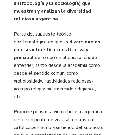
antropología y la sociología) que
muestran y analizan la diversidad
religiosa argentina.
Parte del supuesto teórico-
epistemológico de que
la diversidad es
una característica constitutiva y
principal
de lo que en el país se puede
entender, tanto desde la academia como
desde el sentido común, como
«religiosidad», «actividades religiosas»,
«campo religioso», «mercado religioso»,
etc.
Propone pensar la vida religiosa argentina
desde un punto de vista alternativo al
catolicocentrismo -partiendo del supuesto