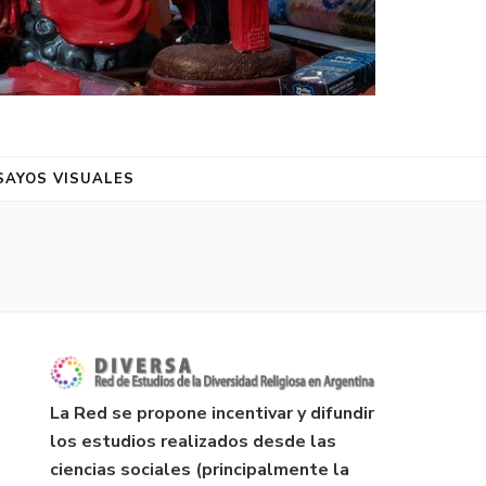
SAYOS VISUALES
La Red se propone incentivar y difundir
los estudios realizados desde las
ciencias sociales (principalmente la