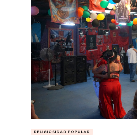
RELIGIOSIDAD POPULAR