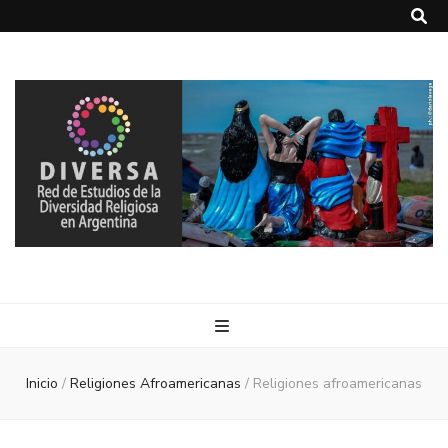
DIVERSA
Red de Estudios de la Diversidad Religiosa en Argentina
Inicio
/
Religiones Afroamericanas
/
Religiones afroamericanas