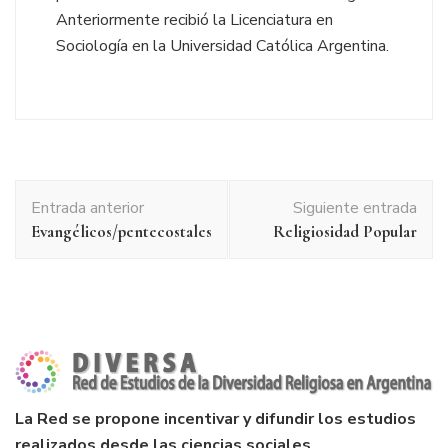
Anteriormente recibió la Licenciatura en
Sociología en la Universidad Católica Argentina.
Navegación
Entrada anterior
Siguiente entrada
de
Evangélicos/pentecostales
Religiosidad Popular
entradas
La Red se propone incentivar y difundir los estudios
realizados desde las ciencias sociales