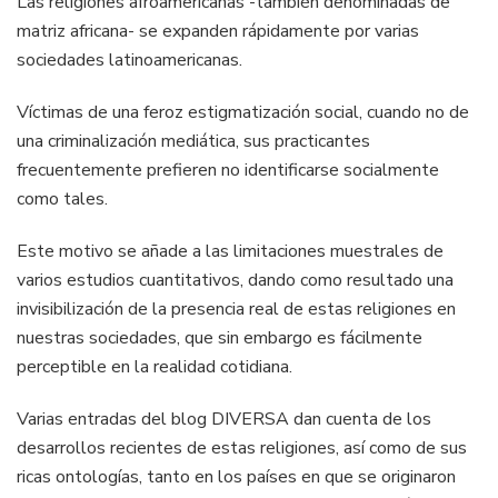
Las religiones afroamericanas -también denominadas de
matriz africana- se expanden rápidamente por varias
sociedades latinoamericanas.
Víctimas de una feroz estigmatización social, cuando no de
una criminalización mediática, sus practicantes
frecuentemente prefieren no identificarse socialmente
como tales.
Este motivo se añade a las limitaciones muestrales de
varios estudios cuantitativos, dando como resultado una
invisibilización de la presencia real de estas religiones en
nuestras sociedades, que sin embargo es fácilmente
perceptible en la realidad cotidiana.
Varias entradas del blog DIVERSA dan cuenta de los
desarrollos recientes de estas religiones, así como de sus
ricas ontologías, tanto en los países en que se originaron