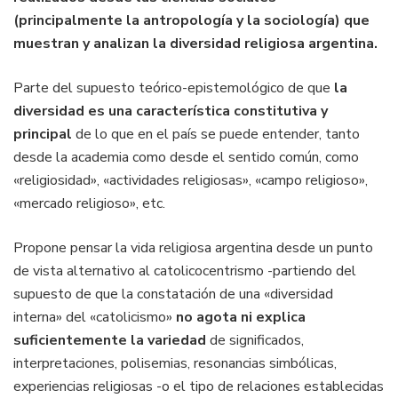
(principalmente la antropología y la sociología) que
muestran y analizan la diversidad religiosa argentina.
Parte del supuesto teórico-epistemológico de que
la
diversidad es una característica constitutiva y
principal
de lo que en el país se puede entender, tanto
desde la academia como desde el sentido común, como
«religiosidad», «actividades religiosas», «campo religioso»,
«mercado religioso», etc.
Propone pensar la vida religiosa argentina desde un punto
de vista alternativo al catolicocentrismo -partiendo del
supuesto de que la constatación de una «diversidad
interna» del «catolicismo»
no agota ni explica
suficientemente la variedad
de significados,
interpretaciones, polisemias, resonancias simbólicas,
experiencias religiosas -o el tipo de relaciones establecidas