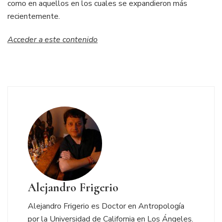
como en aquellos en los cuales se expandieron más
recientemente.
Acceder a este contenido
Alejandro Frigerio
Alejandro Frigerio es Doctor en Antropología
por la Universidad de California en Los Ángeles.