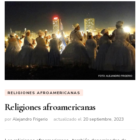
RELIGIONES AFROAMERICANAS
Religiones afroamericanas
por
Alejandro Frigerio
actualizado el
20 septiembre, 2023