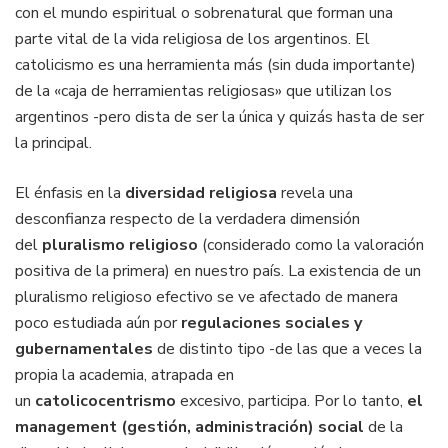
con el mundo espiritual o sobrenatural que forman una
parte vital de la vida religiosa de los argentinos. El
catolicismo es una herramienta más (sin duda importante)
de la «caja de herramientas religiosas» que utilizan los
argentinos -pero dista de ser la única y quizás hasta de ser
la principal.
El énfasis en la
diversidad religiosa
revela una
desconfianza respecto de la verdadera dimensión
del
pluralismo religioso
(considerado como la valoración
positiva de la primera) en nuestro país. La existencia de un
pluralismo religioso efectivo se ve afectado de manera
poco estudiada aún por
regulaciones sociales y
gubernamentales
de distinto tipo -de las que a veces la
propia la academia, atrapada en
un
catolicocentrismo
excesivo, participa. Por lo tanto,
el
management (gestión, administración) social
de la