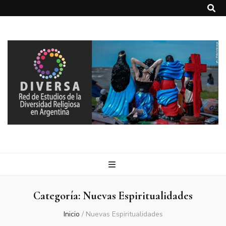
DIVERSA
Red de Estudios de la Diversidad Religiosa en Argentina
Categoría:
Nuevas Espiritualidades
Inicio
/
Nuevas Espiritualidades