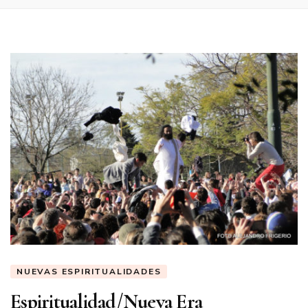
NUEVAS ESPIRITUALIDADES
Espiritualidad/Nueva Era