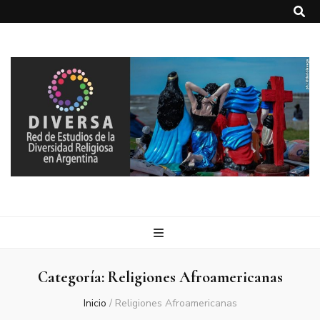
DIVERSA
Red de Estudios de la Diversidad Religiosa en Argentina
Categoría:
Religiones Afroamericanas
Inicio
/
Religiones Afroamericanas