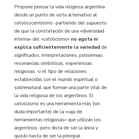
Propone pensar la vida religiosa argentina
desde un punto de vista alternativo al
catolicocentrismo -partiendo del supuesto
de que la constatación de una «diversidad
interna» del «catolicismo»
no agota ni
explica suficientemente la variedad
de
significados, interpretaciones, polisemias,
resonancias simbólicas, experiencias
religiosas -o el tipo de relaciones
establecidas con el mundo espiritual o
sobrenatural que forman una parte vital de
la vida religiosa de los argentinos. El
catolicismo es una herramienta más (sin
duda importante) de la «caja de
herramientas religiosas» que utilizan los
argentinos -pero dista de ser la única y
quizás hasta de ser la principal.