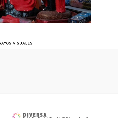
SAYOS VISUALES