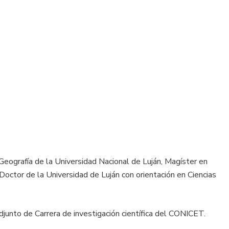
 Geografía de la Universidad Nacional de Luján, Magíster en
 Doctor de la Universidad de Luján con orientación en Ciencias
nto de Carrera de investigación científica del CONICET.