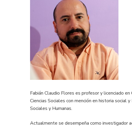
Fabián Claudio Flores es profesor y licenciado en
Ciencias Sociales con mención en historia social y
Sociales y Humanas.
Actualmente se desempeña como investigador adju