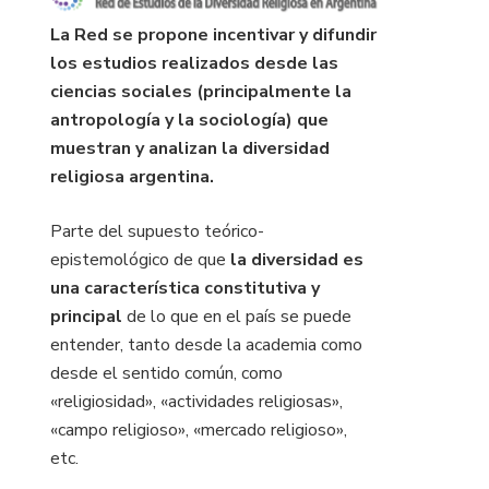
La Red se propone incentivar y difundir
los estudios realizados desde las
ciencias sociales (principalmente la
antropología y la sociología) que
muestran y analizan la diversidad
religiosa argentina.
Parte del supuesto teórico-
epistemológico de que
la diversidad es
una característica constitutiva y
principal
de lo que en el país se puede
entender, tanto desde la academia como
desde el sentido común, como
«religiosidad», «actividades religiosas»,
«campo religioso», «mercado religioso»,
etc.