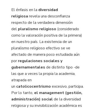
El énfasis en la
diversidad
religiosa
revela una desconfianza
respecto de la verdadera dimensión
del
pluralismo religioso
(considerado
como la valoración positiva de la primera)
en nuestro país. La existencia de un
pluralismo religioso efectivo se ve
afectado de manera poco estudiada aún
por
regulaciones sociales y
gubernamentales
de distinto tipo -de
las que a veces la propia la academia,
atrapada en
un
catolicocentrismo
excesivo, participa.
Por lo tanto,
el management (gestión,
administración) social
de la diversidad
religiosa y su invisibilización académica es