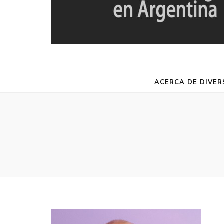
DIVERSA
Red de Estudios de la Diversidad Religiosa en Argentina
ACERCA DE DIVER