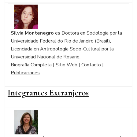
Silvia Montenegro
es Doctora en Sociología por la
Universidade Federal do Rio de Janeiro (Brasil),
Licenciada en Antropología Socio-Cultural por la
Universidad Nacional de Rosario.
Biografía Completa
| Sitio Web |
Contacto
|
Publicaciones
Integrantes Extranjeros