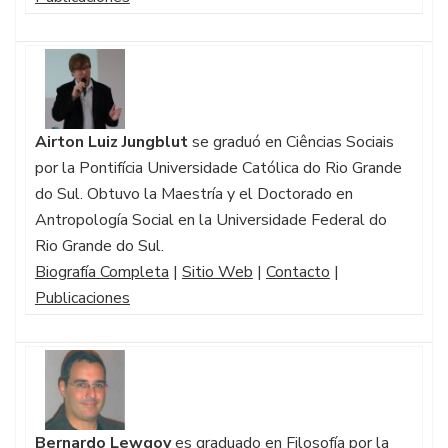
Airton Luiz Jungblut
se graduó en Ciências Sociais
por la Pontifícia Universidade Católica do Rio Grande
do Sul. Obtuvo la Maestría y el Doctorado en
Antropología Social en la Universidade Federal do
Rio Grande do Sul.
Biografía Completa
|
Sitio Web
|
Contacto
|
Publicaciones
Bernardo Lewgoy
es graduado en Filosofía por la