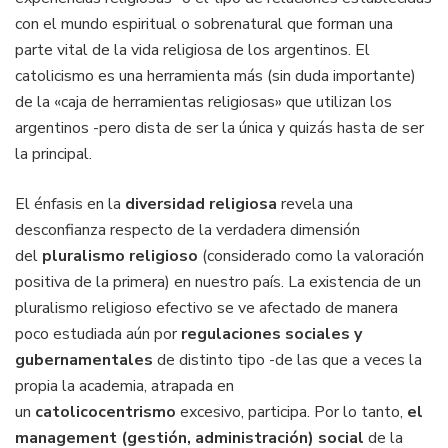
con el mundo espiritual o sobrenatural que forman una
parte vital de la vida religiosa de los argentinos. El
catolicismo es una herramienta más (sin duda importante)
de la «caja de herramientas religiosas» que utilizan los
argentinos -pero dista de ser la única y quizás hasta de ser
la principal.
El énfasis en la
diversidad religiosa
revela una
desconfianza respecto de la verdadera dimensión
del
pluralismo religioso
(considerado como la valoración
positiva de la primera) en nuestro país. La existencia de un
pluralismo religioso efectivo se ve afectado de manera
poco estudiada aún por
regulaciones sociales y
gubernamentales
de distinto tipo -de las que a veces la
propia la academia, atrapada en
un
catolicocentrismo
excesivo, participa. Por lo tanto,
el
management (gestión, administración) social
de la