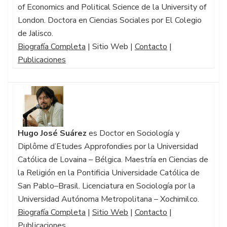
of Economics and Political Science de la University of
London. Doctora en Ciencias Sociales por El Colegio
de Jalisco.
Biografía Completa
| Sitio Web |
Contacto
|
Publicaciones
Hugo José Suárez
es Doctor en Sociología y
Diplôme d’Etudes Approfondies por la Universidad
Católica de Lovaina – Bélgica. Maestría en Ciencias de
la Religión en la Pontificia Universidade Católica de
San Pablo–Brasil. Licenciatura en Sociología por la
Universidad Autónoma Metropolitana – Xochimilco.
Biografía Completa
|
Sitio Web
|
Contacto
|
Publicaciones