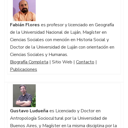
Fabián Flores
es profesor y licenciado en Geografía
de la Universidad Nacional de Luján, Magíster en
Ciencias Sociales con mención en Historia Social y
Doctor de la Universidad de Luján con orientación en
Ciencias Sociales y Humanas.
Biografía Completa
| Sitio Web |
Contacto
|
Publicaciones
Gustavo Ludueña
es Licenciado y Doctor en
Antropología Sociocultural por la Universidad de
Buenos Aires, y Magíster en la misma disciplina por la