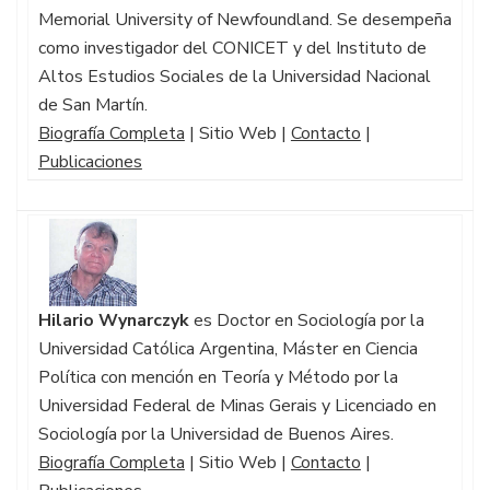
Memorial University of Newfoundland. Se desempeña
como investigador del CONICET y del Instituto de
Altos Estudios Sociales de la Universidad Nacional
de San Martín.
Biografía Completa
| Sitio Web |
Contacto
|
Publicaciones
Hilario Wynarczyk
es Doctor en Sociología por la
Universidad Católica Argentina, Máster en Ciencia
Política con mención en Teoría y Método por la
Universidad Federal de Minas Gerais y Licenciado en
Sociología por la Universidad de Buenos Aires.
Biografía Completa
| Sitio Web |
Contacto
|