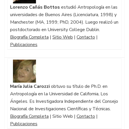
Lorenzo Cañás
Bottos
estudió Antropología en las
universidades de Buenos Aires (Licenciatura, 1998) y
Manchester (MA, 1999; PhD, 2004). Luego realizó un
postdoctorado en University College Dublin.
Biografía Completa
|
Sitio Web
|
Contacto
|
Publicaciones
María Julia Carozzi
obtuvo su título de Ph.D. en
Antropología en la Universidad de California, Los
Ángeles. Es Investigadora Independiente del Consejo
Nacional de Investigaciones Científicas y Técnicas.
Biografía Completa
| Sitio Web |
Contacto
|
Publicaciones