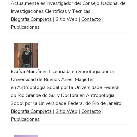
Actualmente es investigador del Consejo Nacional de
Investigaciones Científicas y Técnicas.
Biografía Completa
| Sitio Web |
Contacto
|
Publicaciones
Eloísa Martín
es Licenciada en Sociología por la
Universidad de Buenos Aires, Magíster
en Antropología Social por la Universidade Federal
do Rio Grande do Sul y Doctora en Antropología
Sociol por la Universidade Federal do Rio de Janeiro.
Biografía Completa
|
Sitio Web
|
Contacto
|
Publicaciones