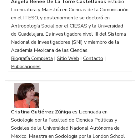
Angela Reneé De La Torre Castellanos
estudió
Licenciatura y Maestría en Ciencias de la Comunicación
en el ITESO, y posteriormente se doctoró en
Antropología Social por el CIESAS y la Universidad
de Guadalajara. Es investigadora nivel III del Sistema
Nacional de Investigadores (SNI) y miembro de la
Academia Mexicana de las Ciencias.
Biografía Completa
|
Sitio Web
|
Contacto
|
Publicaciones
Cristina Gutiérrez Zúñiga
es Licenciada en
Sociología por la Facultad de Ciencias Políticas y
Sociales de la Universidad Nacional Autónoma de
México. Maestra en Sociología por la London School