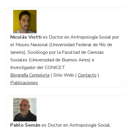
Nicolás Viotti
es Doctor en Antropología Social por
el Museu Nacional (Universidad Federal de Río de
Janeiro), Sociólogo por la Facultad de Ciencias
Sociales (Universidad de Buenos Aires) e
Investigador del CONICET.
Biografía Completa
| Sitio Web |
Contacto
|
Publicaciones
Pablo Semán
es Doctor en Antropología Social,