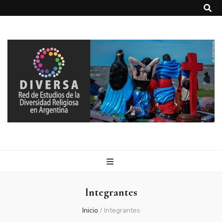
DIVERSA
Red de Estudios de la Diversidad Religiosa en Argentina
Integrantes
Inicio
/
Integrantes