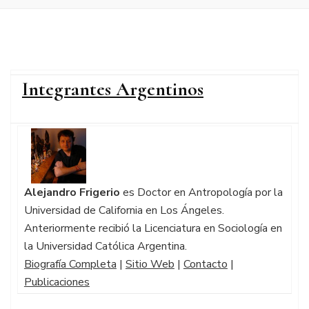
Integrantes Argentinos
Alejandro Frigerio
es Doctor en Antropología por la
Universidad de California en Los Ángeles.
Anteriormente recibió la Licenciatura en Sociología en
la Universidad Católica Argentina.
Biografía Completa
|
Sitio Web
|
Contacto
|
Publicaciones