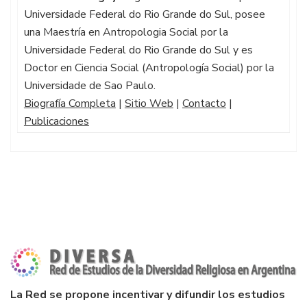
Universidade Federal do Rio Grande do Sul, posee
una Maestría en Antropologia Social por la
Universidade Federal do Rio Grande do Sul y es
Doctor en Ciencia Social (Antropología Social) por la
Universidade de Sao Paulo.
Biografía Completa
|
Sitio Web
|
Contacto
|
Publicaciones
La Red se propone incentivar y difundir los estudios