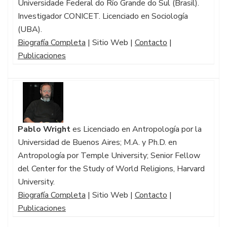
Universidade Federal do Río Grande do Sul (Brasil).
Investigador CONICET. Licenciado en Sociología
(UBA).
Biografía Completa
| Sitio Web |
Contacto
|
Publicaciones
Pablo Wright
es Licenciado en Antropología por la
Universidad de Buenos Aires; M.A. y Ph.D. en
Antropología por Temple University; Senior Fellow
del Center for the Study of World Religions, Harvard
University.
Biografía Completa
|
Sitio Web
|
Contacto
|
Publicaciones