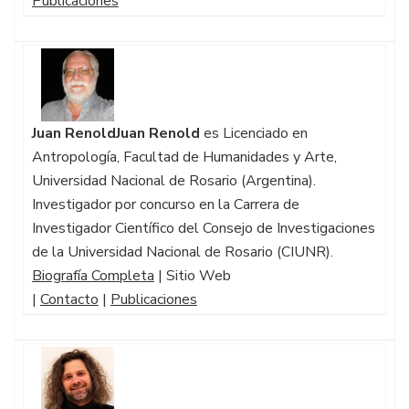
Publicaciones
Juan Renold
Juan Renold
es Licenciado en
Antropología, Facultad de Humanidades y Arte,
Universidad Nacional de Rosario (Argentina).
Investigador por concurso en la Carrera de
Investigador Científico del Consejo de Investigaciones
de la Universidad Nacional de Rosario (CIUNR).
Biografía Completa
| Sitio Web
|
Contacto
|
Publicaciones