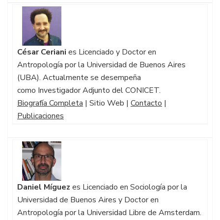
César Ceriani
es Licenciado y Doctor en
Antropología por la Universidad de Buenos Aires
(UBA). Actualmente se desempeña
como Investigador Adjunto del CONICET.
Biografía Completa
| Sitio Web |
Contacto
|
Publicaciones
Daniel Míguez
es Licenciado en Sociología por la
Universidad de Buenos Aires y Doctor en
Antropología por la Universidad Libre de Amsterdam.