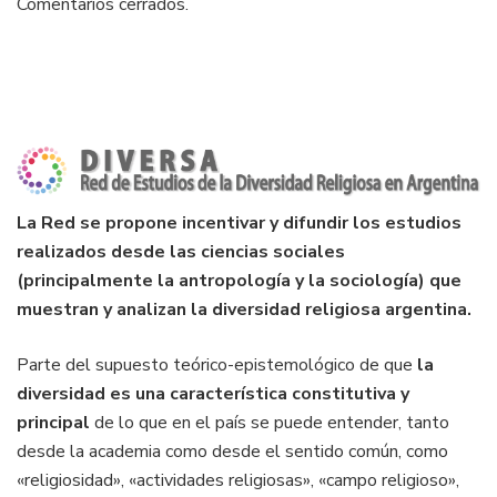
Comentarios cerrados.
La Red se propone incentivar y difundir los estudios
realizados desde las ciencias sociales
(principalmente la antropología y la sociología) que
muestran y analizan la diversidad religiosa argentina.
Parte del supuesto teórico-epistemológico de que
la
diversidad es una característica constitutiva y
principal
de lo que en el país se puede entender, tanto
desde la academia como desde el sentido común, como
«religiosidad», «actividades religiosas», «campo religioso»,