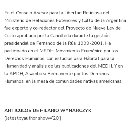
En el Consejo Asesor para la Libertad Religiosa del
Ministerio de Relaciones Exteriores y Culto de la Argentina
fue experto y co-redactor del Proyecto de Nueva Ley de
Culto aprobado por la Cancillería durante la gestión
presidencial de Fernando de la Rúa, 1999-2001. Ha
participado en el MEDH, Movimiento Ecuménico por los
Derechos Humanos, con estudios para Hábitat para la
Humanidad y análisis de las publicaciones del MEDH. Y en
la APDH, Asamblea Permanente por los Derechos
Humanos, en la mesa de comunidades nativas americanas.
ARTICULOS DE HILARIO WYNARCZYK
[latestbyauthor show=’20’]