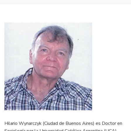
Hilario Wynarczyk (Ciudad de Buenos Aires) es Doctor en