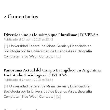
2 Comentarios
Diversidad no es lo mismo que Pluralismo | DIVERSA
Publicado el
24 abril, 2013 en 23:42
[…] Universidad Federal de Minas Gerais y Licenciado en
Sociología por la Universidad de Buenos Aires. Biografía
Completa | Sitio Web | Contacto | […]
Panorama Actual del Campo Evangélico en Argentina.
Un Estudio Sociológico | DIVERSA
Publicado el
24 abril, 2013 en 23:54
[…] Universidad Federal de Minas Gerais y Licenciado en
Sociología por la Universidad de Buenos Aires. Biografía
Completa | Sitio Web | Contacto | […]