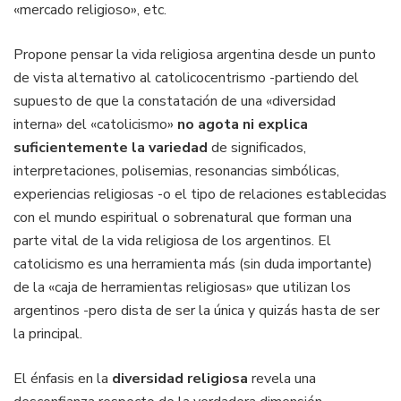
«mercado religioso», etc.
Propone pensar la vida religiosa argentina desde un punto
de vista alternativo al catolicocentrismo -partiendo del
supuesto de que la constatación de una «diversidad
interna» del «catolicismo»
no agota ni explica
suficientemente la variedad
de significados,
interpretaciones, polisemias, resonancias simbólicas,
experiencias religiosas -o el tipo de relaciones establecidas
con el mundo espiritual o sobrenatural que forman una
parte vital de la vida religiosa de los argentinos. El
catolicismo es una herramienta más (sin duda importante)
de la «caja de herramientas religiosas» que utilizan los
argentinos -pero dista de ser la única y quizás hasta de ser
la principal.
El énfasis en la
diversidad religiosa
revela una