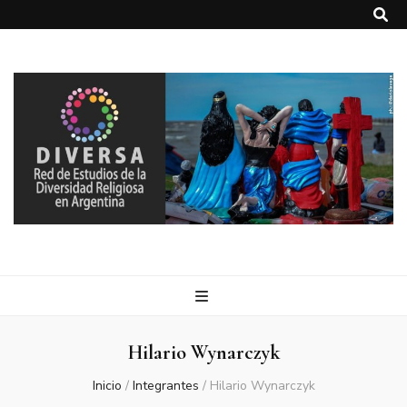
DIVERSA
Red de Estudios de la Diversidad Religiosa en Argentina
Hilario Wynarczyk
Inicio
/
Integrantes
/
Hilario Wynarczyk