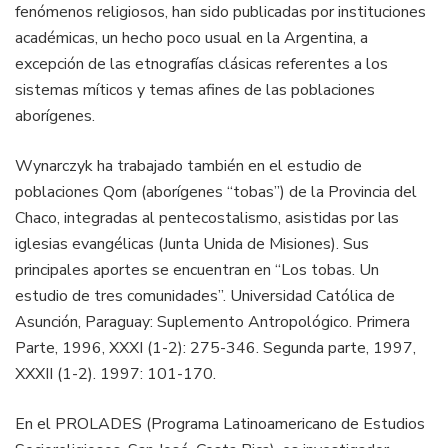
fenómenos religiosos, han sido publicadas por instituciones
académicas, un hecho poco usual en la Argentina, a
excepción de las etnografías clásicas referentes a los
sistemas míticos y temas afines de las poblaciones
aborígenes.
Wynarczyk ha trabajado también en el estudio de
poblaciones Qom (aborígenes “tobas”) de la Provincia del
Chaco, integradas al pentecostalismo, asistidas por las
iglesias evangélicas (Junta Unida de Misiones). Sus
principales aportes se encuentran en “Los tobas. Un
estudio de tres comunidades”. Universidad Católica de
Asunción, Paraguay: Suplemento Antropológico. Primera
Parte, 1996, XXXI (1-2): 275-346. Segunda parte, 1997,
XXXII (1-2). 1997: 101-170.
En el PROLADES (Programa Latinoamericano de Estudios