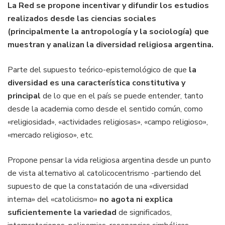
La Red se propone incentivar y difundir los estudios
realizados desde las ciencias sociales
(principalmente la antropología y la sociología) que
muestran y analizan la diversidad religiosa argentina.
Parte del supuesto teórico-epistemológico de que
la
diversidad es una característica constitutiva y
principal
de lo que en el país se puede entender, tanto
desde la academia como desde el sentido común, como
«religiosidad», «actividades religiosas», «campo religioso»,
«mercado religioso», etc.
Propone pensar la vida religiosa argentina desde un punto
de vista alternativo al catolicocentrismo -partiendo del
supuesto de que la constatación de una «diversidad
interna» del «catolicismo»
no agota ni explica
suficientemente la variedad
de significados,