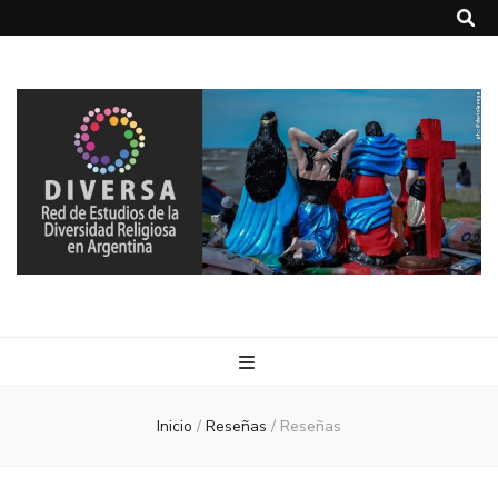
DIVERSA
Red de Estudios de la Diversidad Religiosa en Argentina
Inicio
/
Reseñas
/
Reseñas