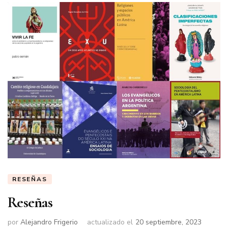
RESEÑAS
Reseñas
por
Alejandro Frigerio
actualizado el
20 septiembre, 2023