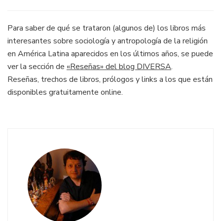
Para saber de qué se trataron (algunos de) los libros más
interesantes sobre sociología y antropología de la religión
en América Latina aparecidos en los últimos años, se puede
ver la sección de
«Reseñas» del blog DIVERSA
.
Reseñas, trechos de libros, prólogos y links a los que están
disponibles gratuitamente online.