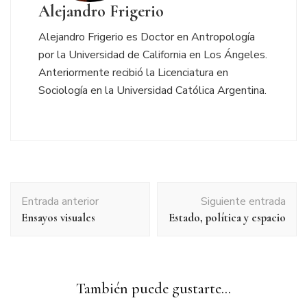
Alejandro Frigerio
Alejandro Frigerio es Doctor en Antropología
por la Universidad de California en Los Ángeles.
Anteriormente recibió la Licenciatura en
Sociología en la Universidad Católica Argentina.
Navegación
Entrada anterior
Siguiente entrada
de
Ensayos visuales
Estado, política y espacio
entradas
También puede gustarte...