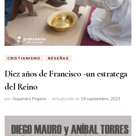
CRISTIANISMO
RESEÑAS
Diez años de Francisco -un estratega
del Reino
por
Alejandro Frigerio
actualizado el
19 septiembre, 2023