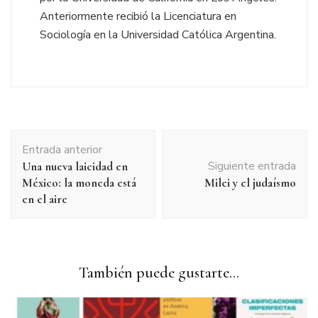
Anteriormente recibió la Licenciatura en
Sociología en la Universidad Católica Argentina.
Navegación
Entrada anterior
de
Siguiente entrada
Una nueva laicidad en
entradas
México: la moneda está
Milei y el judaísmo
en el aire
También puede gustarte...