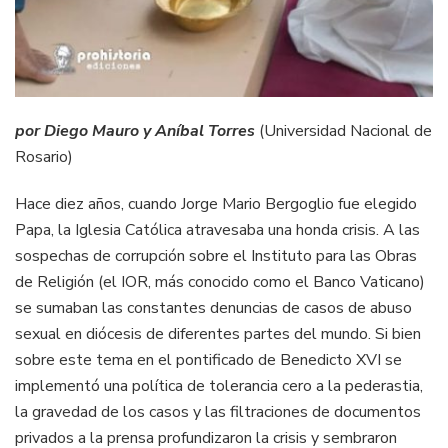
por Diego Mauro y Aníbal Torres
(Universidad Nacional de
Rosario)
Hace diez años, cuando Jorge Mario Bergoglio fue elegido
Papa, la Iglesia Católica atravesaba una honda crisis. A las
sospechas de corrupción sobre el Instituto para las Obras
de Religión (el IOR, más conocido como el Banco Vaticano)
se sumaban las constantes denuncias de casos de abuso
sexual en diócesis de diferentes partes del mundo. Si bien
sobre este tema en el pontificado de Benedicto XVI se
implementó una política de tolerancia cero a la pederastia,
la gravedad de los casos y las filtraciones de documentos
privados a la prensa profundizaron la crisis y sembraron