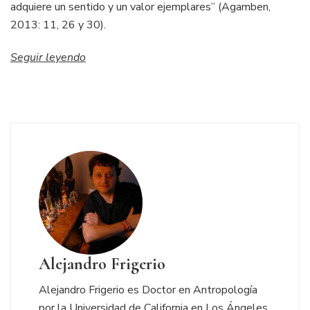
adquiere un sentido y un valor ejemplares” (Agamben,
2013: 11, 26 y 30).
Seguir leyendo
Alejandro Frigerio
Alejandro Frigerio es Doctor en Antropología
por la Universidad de California en Los Ángeles.