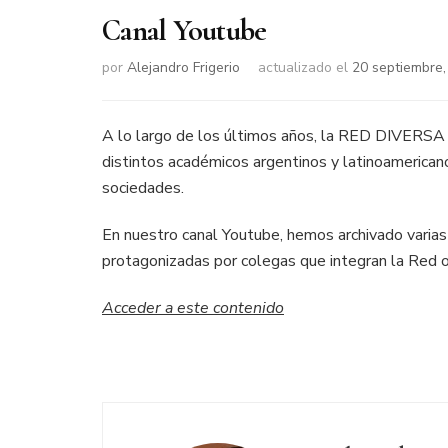
Canal Youtube
por
Alejandro Frigerio
actualizado el
20 septiembre,
A lo largo de los últimos años, la RED DIVERSA 
distintos académicos argentinos y latinoamerican
sociedades.
En nuestro canal Youtube, hemos archivado varias
protagonizadas por colegas que integran la Red o
Acceder a este contenido