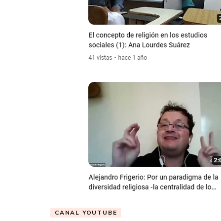
CANAL YOUTUBE