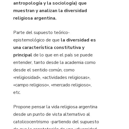
antropología y la sociología) que
muestran y analizan la diversidad
religiosa argentina.
Parte del supuesto teórico-
epistemológico de que
la diversidad es
una característica constitutiva y
principal
de lo que en el país se puede
entender, tanto desde la academia como
desde el sentido común, como
«religiosidad», «actividades religiosas»,
«campo religioso», «mercado religioso»,
etc.
Propone pensar la vida religiosa argentina
desde un punto de vista alternativo al
catolicocentrismo -partiendo del supuesto