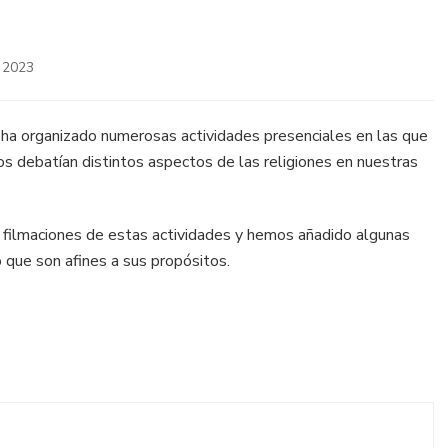
 2023
ha organizado numerosas actividades presenciales en las que
os debatían distintos aspectos de las religiones en nuestras
 filmaciones de estas actividades y hemos añadido algunas
 que son afines a sus propósitos.