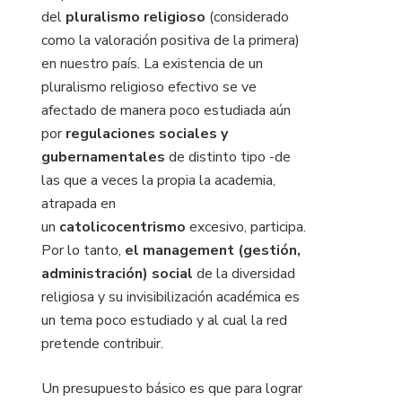
del
pluralismo religioso
(considerado
como la valoración positiva de la primera)
en nuestro país. La existencia de un
pluralismo religioso efectivo se ve
afectado de manera poco estudiada aún
por
regulaciones sociales y
gubernamentales
de distinto tipo -de
las que a veces la propia la academia,
atrapada en
un
catolicocentrismo
excesivo, participa.
Por lo tanto,
el management (gestión,
administración) social
de la diversidad
religiosa y su invisibilización académica es
un tema poco estudiado y al cual la red
pretende contribuir.
Un presupuesto básico es que para lograr