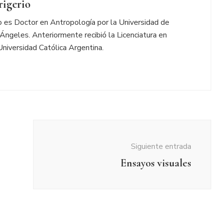
rigerio
io es Doctor en Antropología por la Universidad de
 Ángeles. Anteriormente recibió la Licenciatura en
Universidad Católica Argentina.
Siguiente entrada
Ensayos visuales