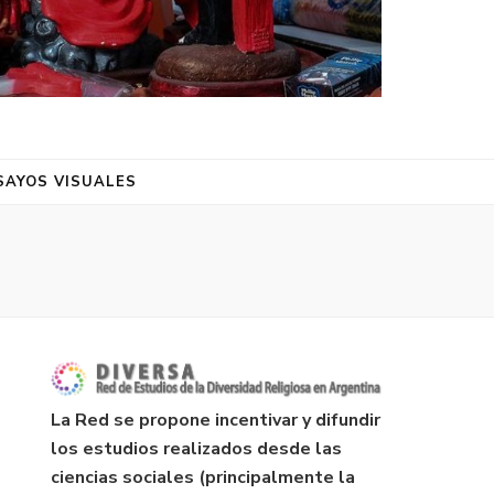
SAYOS VISUALES
La Red se propone incentivar y difundir
los estudios realizados desde las
ciencias sociales (principalmente la