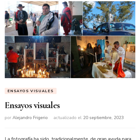
ENSAYOS VISUALES
Ensayos visuales
por
Alejandro Frigerio
actualizado el
20 septiembre, 2023
La fotografía ha sido, tradicionalmente, de gran ayuda para