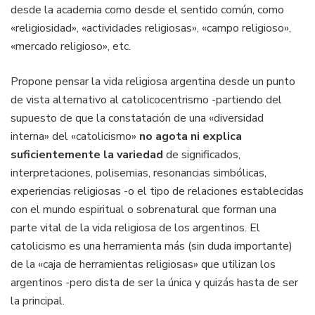
desde la academia como desde el sentido común, como
«religiosidad», «actividades religiosas», «campo religioso»,
«mercado religioso», etc.
Propone pensar la vida religiosa argentina desde un punto
de vista alternativo al catolicocentrismo -partiendo del
supuesto de que la constatación de una «diversidad
interna» del «catolicismo»
no agota ni explica
suficientemente la variedad
de significados,
interpretaciones, polisemias, resonancias simbólicas,
experiencias religiosas -o el tipo de relaciones establecidas
con el mundo espiritual o sobrenatural que forman una
parte vital de la vida religiosa de los argentinos. El
catolicismo es una herramienta más (sin duda importante)
de la «caja de herramientas religiosas» que utilizan los
argentinos -pero dista de ser la única y quizás hasta de ser
la principal.