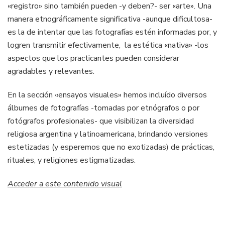
«registro» sino también pueden -y deben?- ser «arte». Una
manera etnográficamente significativa -aunque dificultosa-
es la de intentar que las fotografías estén informadas por, y
logren transmitir efectivamente, la estética «nativa» -los
aspectos que los practicantes pueden considerar
agradables y relevantes.
En la sección «ensayos visuales» hemos incluído diversos
álbumes de fotografías -tomadas por etnógrafos o por
fotógrafos profesionales- que visibilizan la diversidad
religiosa argentina y latinoamericana, brindando versiones
estetizadas (y esperemos que no exotizadas) de prácticas,
rituales, y religiones estigmatizadas.
Acceder a este contenido visual