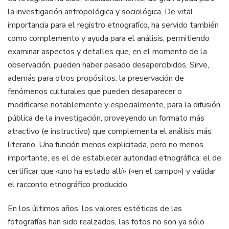
la investigación antropológica y sociológica. De vital
importancia para el registro etnografíco, ha servido también
como complemento y ayuda para el análisis, permitiendo
examinar aspectos y detalles que, en el momento de la
observación, pueden haber pasado desapercibidos. Sirve,
además para otros propósitos: la preservación de
fenómenos culturales que pueden desaparecer o
modificarse notablemente y especialmente, para la difusión
pública de la investigación, proveyendo un formato más
atractivo (e instructivo) que complementa el análisis más
literario. Una función menos explicitada, pero no menos
importante, es el de establecer autoridad etnográfica: el de
certificar que «uno ha estado allí» («en el campo») y validar
el racconto etnográfico producido.
En los últimos años, los valores estéticos de las
fotografías han sido realzados, las fotos no son ya sólo