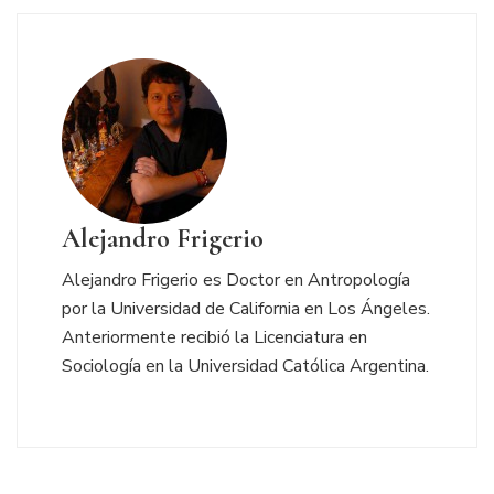
Alejandro Frigerio
Alejandro Frigerio es Doctor en Antropología
por la Universidad de California en Los Ángeles.
Anteriormente recibió la Licenciatura en
Sociología en la Universidad Católica Argentina.