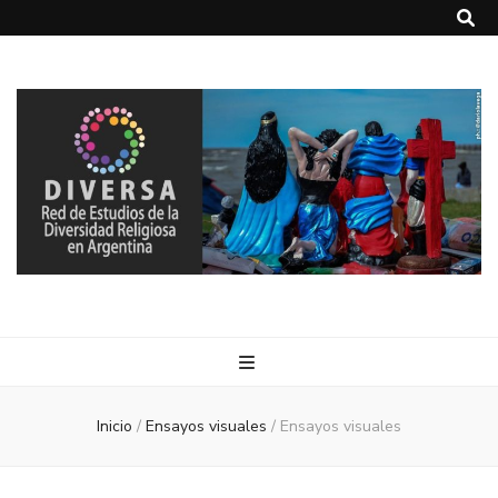
DIVERSA
Red de Estudios de la Diversidad Religiosa en Argentina
Inicio
/
Ensayos visuales
/
Ensayos visuales