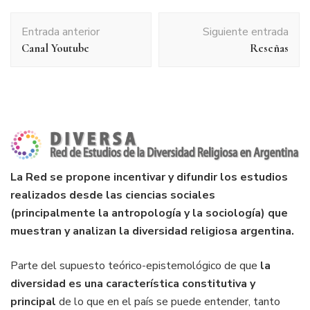
Navegación
Entrada anterior
Siguiente entrada
de
Canal Youtube
Reseñas
entradas
La Red se propone incentivar y difundir los estudios
realizados desde las ciencias sociales
(principalmente la antropología y la sociología) que
muestran y analizan la diversidad religiosa argentina.
Parte del supuesto teórico-epistemológico de que
la
diversidad es una característica constitutiva y
principal
de lo que en el país se puede entender, tanto