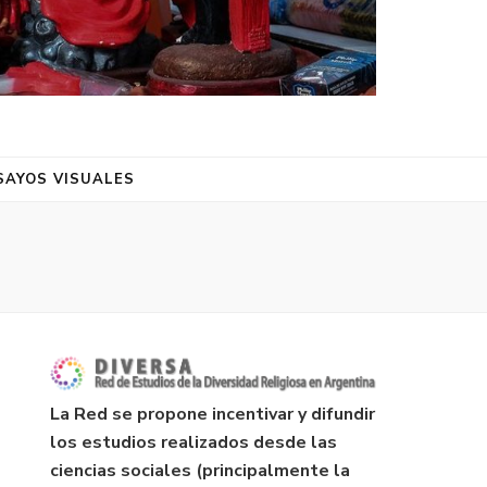
SAYOS VISUALES
La Red se propone incentivar y difundir
los estudios realizados desde las
ciencias sociales (principalmente la