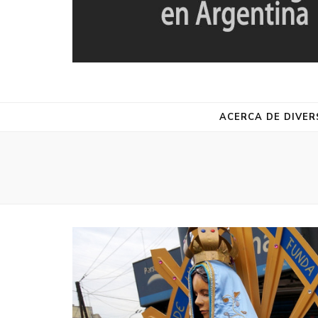
DIVERSA
Red de Estudios de la Diversidad Religiosa en Argentina
ACERCA DE DIVER