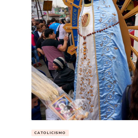
CATOLICISMO