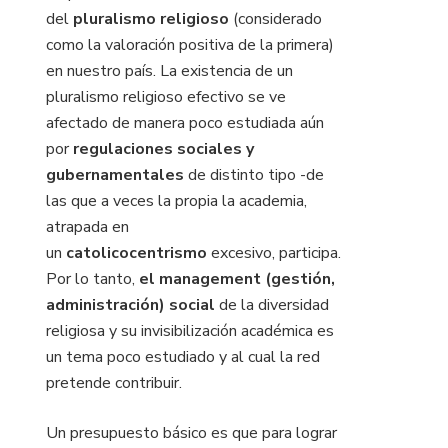
del
pluralismo religioso
(considerado
como la valoración positiva de la primera)
en nuestro país. La existencia de un
pluralismo religioso efectivo se ve
afectado de manera poco estudiada aún
por
regulaciones sociales y
gubernamentales
de distinto tipo -de
las que a veces la propia la academia,
atrapada en
un
catolicocentrismo
excesivo, participa.
Por lo tanto,
el management (gestión,
administración) social
de la diversidad
religiosa y su invisibilización académica es
un tema poco estudiado y al cual la red
pretende contribuir.
Un presupuesto básico es que para lograr