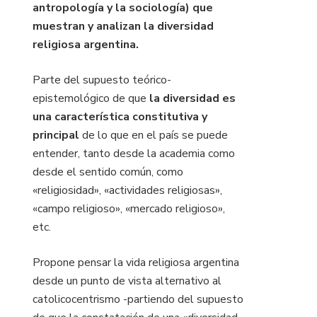
antropología y la sociología) que
muestran y analizan la diversidad
religiosa argentina.
Parte del supuesto teórico-
epistemológico de que
la diversidad es
una característica constitutiva y
principal
de lo que en el país se puede
entender, tanto desde la academia como
desde el sentido común, como
«religiosidad», «actividades religiosas»,
«campo religioso», «mercado religioso»,
etc.
Propone pensar la vida religiosa argentina
desde un punto de vista alternativo al
catolicocentrismo -partiendo del supuesto