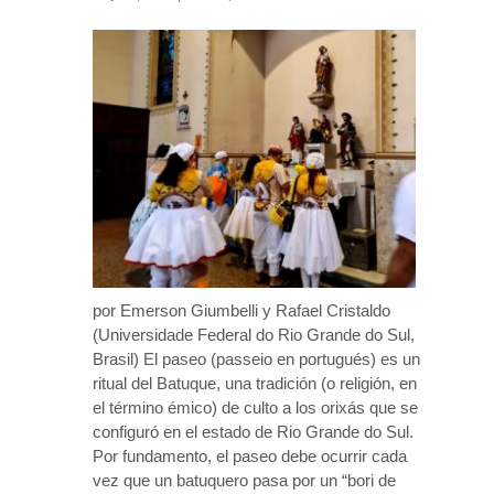
por Emerson Giumbelli y Rafael Cristaldo
(Universidade Federal do Rio Grande do Sul,
Brasil) El paseo (passeio en portugués) es un
ritual del Batuque, una tradición (o religión, en
el término émico) de culto a los orixás que se
configuró en el estado de Rio Grande do Sul.
Por fundamento, el paseo debe ocurrir cada
vez que un batuquero pasa por un “bori de