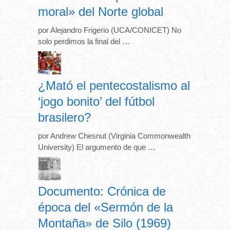
moral» del Norte global
por Alejandro Frigerio (UCA/CONICET) No
solo perdimos la final del …
¿Mató el pentecostalismo al
‘jogo bonito’ del fútbol
brasilero?
por Andrew Chesnut (Virginia Commonwealth
University) El argumento de que …
Documento: Crónica de
época del «Sermón de la
Montaña» de Silo (1969)