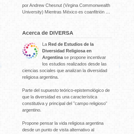
por Andrew Chesnut (Virgina Commonwealth
University) Mientras México es coanfitrión …
Acerca de DIVERSA
La
Red de Estudios de la
Diversidad Religiosa en
Argentina
se propone incentivar
los estudios realizados desde las
ciencias sociales que analizan la diversidad
religiosa argentina.
Parte del supuesto teórico-epistemológico de
que la diversidad es una característica
constitutiva y principal del "campo religioso"
argentino.
Propone pensar la vida religiosa argentina
desde un punto de vista alternativo al