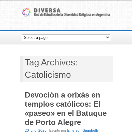
Tag Archives:
Catolicismo
Devoción a orixás en
templos católicos: El
«paseo» en el Batuque
de Porto Alegre
20 julio, 2026
| Escrito por
Emerson Giumbelli