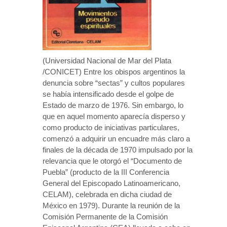
(Universidad Nacional de Mar del Plata
/CONICET) Entre los obispos argentinos la
denuncia sobre “sectas” y cultos populares
se había intensificado desde el golpe de
Estado de marzo de 1976. Sin embargo, lo
que en aquel momento aparecía disperso y
como producto de iniciativas particulares,
comenzó a adquirir un encuadre más claro a
finales de la década de 1970 impulsado por la
relevancia que le otorgó el “Documento de
Puebla” (producto de la III Conferencia
General del Episcopado Latinoamericano,
CELAM), celebrada en dicha ciudad de
México en 1979). Durante la reunión de la
Comisión Permanente de la Comisión