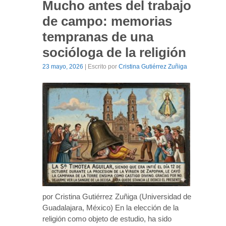
Mucho antes del trabajo
de campo: memorias
tempranas de una
socióloga de la religión
23 mayo, 2026
| Escrito por
Cristina Gutiérrez Zuñiga
por Cristina Gutiérrez Zuñiga (Universidad de
Guadalajara, México) En la elección de la
religión como objeto de estudio, ha sido