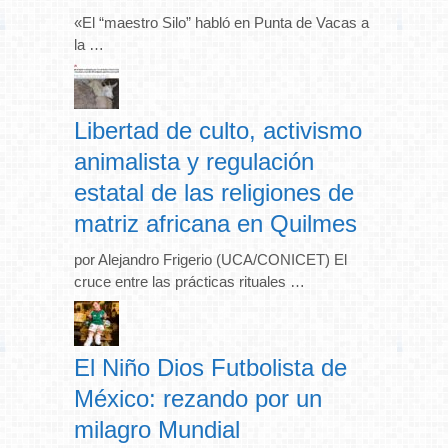
«El “maestro Silo” habló en Punta de Vacas a
la …
Libertad de culto, activismo
animalista y regulación
estatal de las religiones de
matriz africana en Quilmes
por Alejandro Frigerio (UCA/CONICET) El
cruce entre las prácticas rituales …
El Niño Dios Futbolista de
México: rezando por un
milagro Mundial