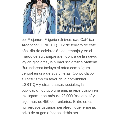
por Alejandro Frigerio (Universidad Católica
Argentina/CONICET) El 2 de febrero de este
año, día de celebración de Iemanjá y en el
marco de su campaña en contra de la nueva
ley de glaciares, la humorista gráfica Maitena
Burundarena incluyó al orixá como figura
central en una de sus viñetas. Conocida por
su activismo en favor de la comunidad
LGBTIQ+ y otras causas sociales, la
publicación obtuvo una amplia repercusión en
Instagram, con más de 29.000 “me gusta” y
algo más de 450 comentarios. Entre estos
numerosos usuarios señalaron que Iemanjá,
orixá de origen africano, debía ser