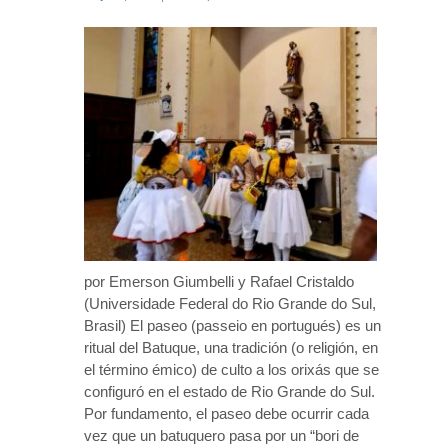
por Emerson Giumbelli y Rafael Cristaldo
(Universidade Federal do Rio Grande do Sul,
Brasil) El paseo (passeio en portugués) es un
ritual del Batuque, una tradición (o religión, en
el término émico) de culto a los orixás que se
configuró en el estado de Rio Grande do Sul.
Por fundamento, el paseo debe ocurrir cada
vez que un batuquero pasa por un “bori de