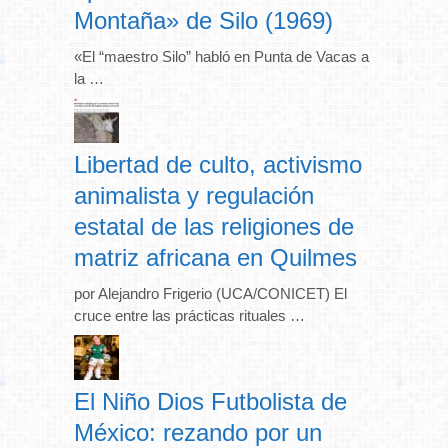
Montaña» de Silo (1969)
«El “maestro Silo” habló en Punta de Vacas a
la …
Libertad de culto, activismo
animalista y regulación
estatal de las religiones de
matriz africana en Quilmes
por Alejandro Frigerio (UCA/CONICET) El
cruce entre las prácticas rituales …
El Niño Dios Futbolista de
México: rezando por un