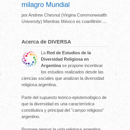
milagro Mundial
por Andrew Chesnut (Virgina Commonwealth
University) Mientras México es coanfitrión …
Acerca de DIVERSA
La
Red de Estudios de la
Diversidad Religiosa en
Argentina
se propone incentivar
los estudios realizados desde las
ciencias sociales que analizan la diversidad
religiosa argentina.
Parte del supuesto teórico-epistemológico de
que la diversidad es una característica
constitutiva y principal del "campo religioso"
argentino.
Propone pensar la vida religiosa argentina