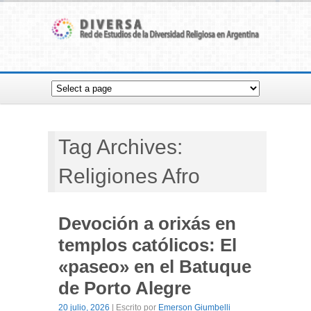
Tag Archives:
Religiones Afro
Devoción a orixás en
templos católicos: El
«paseo» en el Batuque
de Porto Alegre
20 julio, 2026
| Escrito por
Emerson Giumbelli