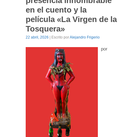
presencia innombrable
en el cuento y la
película «La Virgen de la
Tosquera»
22 abril, 2026
| Escrito por
Alejandro Frigerio
por