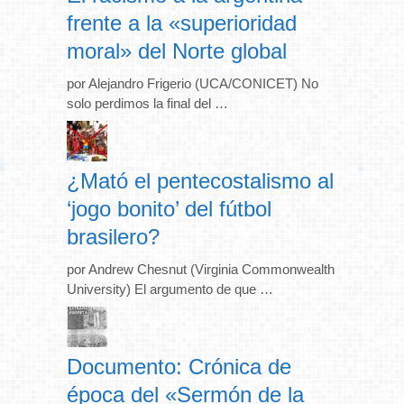
frente a la «superioridad
moral» del Norte global
por Alejandro Frigerio (UCA/CONICET) No
solo perdimos la final del …
¿Mató el pentecostalismo al
‘jogo bonito’ del fútbol
brasilero?
por Andrew Chesnut (Virginia Commonwealth
University) El argumento de que …
Documento: Crónica de
época del «Sermón de la