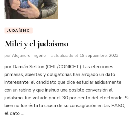
JUDAÍSMO
Milei y el judaísmo
por
Alejandro Frigerio
actualizado el
19 septiembre, 2023
por Damián Setton (CEIL/CONICET) Las elecciones
primarias, abiertas y obligatorias han arrojado un dato
interesante: el candidato que dice estudiar asiduamente
con un rabino y que insinuó una posible conversión al
judaísmo, fue votado por el 30 por ciento del electorado. Si
bien no fue ésta la causa de su consagración en las PASO,
el dato …