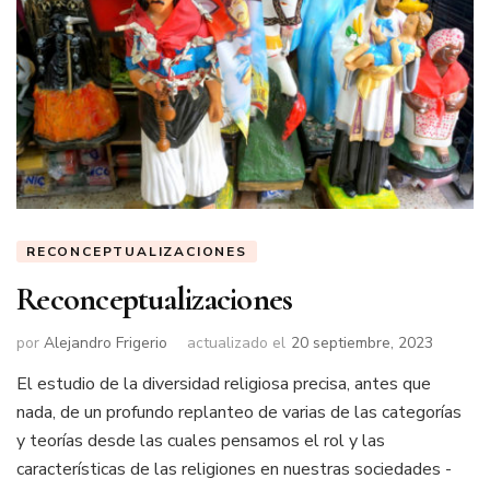
RECONCEPTUALIZACIONES
Reconceptualizaciones
por
Alejandro Frigerio
actualizado el
20 septiembre, 2023
El estudio de la diversidad religiosa precisa, antes que
nada, de un profundo replanteo de varias de las categorías
y teorías desde las cuales pensamos el rol y las
características de las religiones en nuestras sociedades -