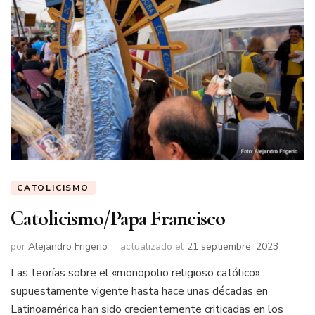
CATOLICISMO
Catolicismo/Papa Francisco
por
Alejandro Frigerio
actualizado el
21 septiembre, 2023
Las teorías sobre el «monopolio religioso católico»
supuestamente vigente hasta hace unas décadas en
Latinoamérica han sido crecientemente criticadas en los