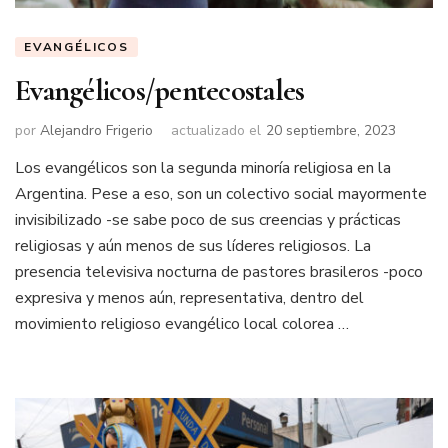
EVANGÉLICOS
Evangélicos/pentecostales
por
Alejandro Frigerio
actualizado el
20 septiembre, 2023
Los evangélicos son la segunda minoría religiosa en la
Argentina. Pese a eso, son un colectivo social mayormente
invisibilizado -se sabe poco de sus creencias y prácticas
religiosas y aún menos de sus líderes religiosos. La
presencia televisiva nocturna de pastores brasileros -poco
expresiva y menos aún, representativa, dentro del
movimiento religioso evangélico local colorea …