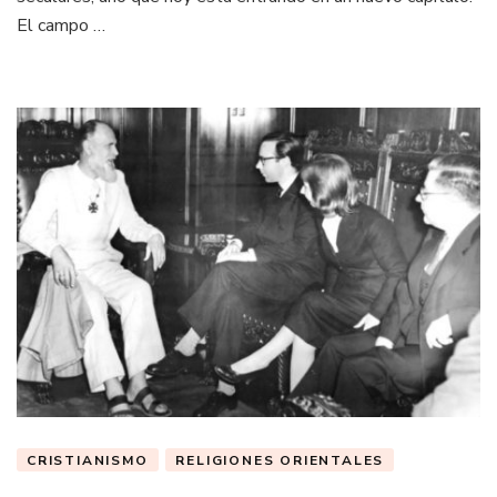
El campo …
CRISTIANISMO
RELIGIONES ORIENTALES