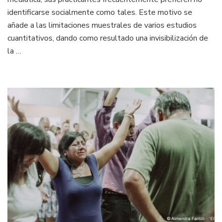
identificarse socialmente como tales. Este motivo se
añade a las limitaciones muestrales de varios estudios
cuantitativos, dando como resultado una invisibilización de
la …