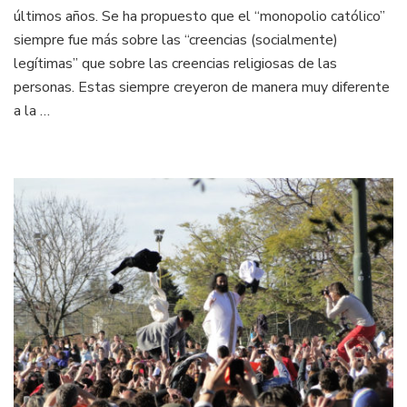
últimos años. Se ha propuesto que el “monopolio católico”
siempre fue más sobre las “creencias (socialmente)
legítimas” que sobre las creencias religiosas de las
personas. Estas siempre creyeron de manera muy diferente
a la …