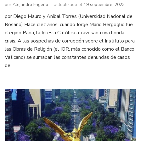
por
Alejandro Frigerio
actualizado el
19 septiembre, 2023
por Diego Mauro y Aníbal Torres (Universidad Nacional de
Rosario) Hace diez años, cuando Jorge Mario Bergoglio fue
elegido Papa, la Iglesia Católica atravesaba una honda
crisis. A las sospechas de corrupción sobre el Instituto para
las Obras de Religión (el IOR, más conocido como el Banco
Vaticano) se sumaban las constantes denuncias de casos
de …