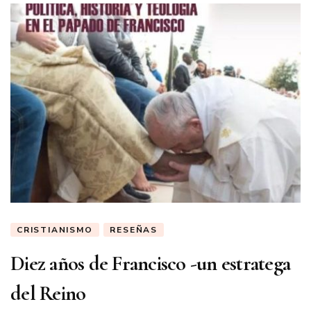
CRISTIANISMO
RESEÑAS
Diez años de Francisco -un estratega
del Reino