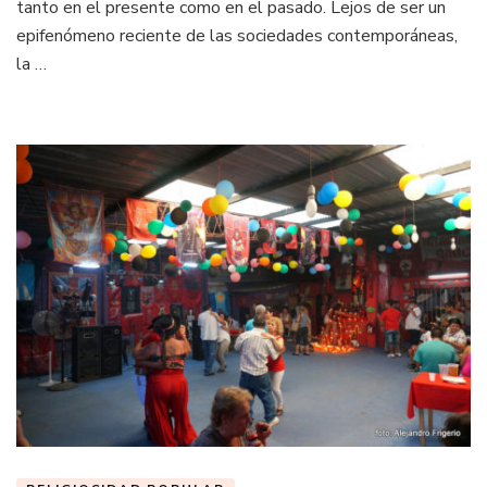
tanto en el presente como en el pasado. Lejos de ser un
epifenómeno reciente de las sociedades contemporáneas,
la …