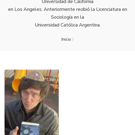
Universidad de California
en Los Angeles. Anteriormente recibió la Licenciatura en
Sociología en la
Universidad Católica Argentina.
Inicio
/