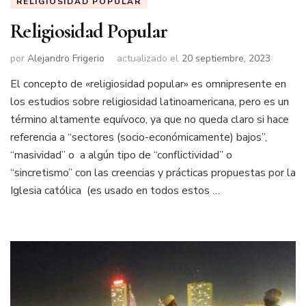
RELIGIOSIDAD POPULAR
Religiosidad Popular
por
Alejandro Frigerio
actualizado el
20 septiembre, 2023
El concepto de «religiosidad popular» es omnipresente en
los estudios sobre religiosidad latinoamericana, pero es un
término altamente equívoco, ya que no queda claro si hace
referencia a “sectores (socio-económicamente) bajos”,
“masividad” o a algún tipo de “conflictividad” o
“sincretismo” con las creencias y prácticas propuestas por la
Iglesia católica (es usado en todos estos …