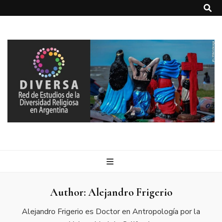
DIVERSA
Red de Estudios de la Diversidad Religiosa en Argentina
Author: Alejandro Frigerio
Alejandro Frigerio es Doctor en Antropología por la