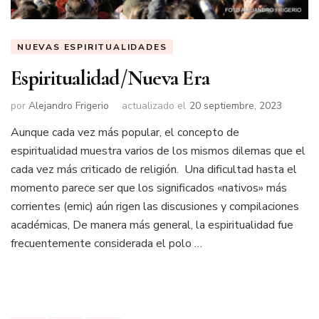
NUEVAS ESPIRITUALIDADES
Espiritualidad/Nueva Era
por
Alejandro Frigerio
actualizado el
20 septiembre, 2023
Aunque cada vez más popular, el concepto de
espiritualidad muestra varios de los mismos dilemas que el
cada vez más criticado de religión. Una dificultad hasta el
momento parece ser que los significados «nativos» más
corrientes (emic) aún rigen las discusiones y compilaciones
académicas, De manera más general, la espiritualidad fue
frecuentemente considerada el polo …