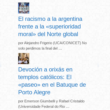
El racismo a la argentina
frente a la «superioridad
moral» del Norte global
por Alejandro Frigerio (UCA/CONICET) No
solo perdimos la final del …
Devoción a orixás en
templos católicos: El
«paseo» en el Batuque de
Porto Alegre
por Emerson Giumbelli y Rafael Cristaldo
(Universidade Federal do Rio …