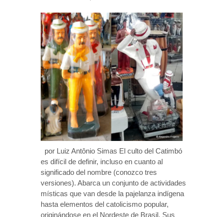
por Luiz Antônio Simas El culto del Catimbó
es difícil de definir, incluso en cuanto al
significado del nombre (conozco tres
versiones). Abarca un conjunto de actividades
místicas que van desde la pajelanza indígena
hasta elementos del catolicismo popular,
originándose en el Nordeste de Brasil. Sus