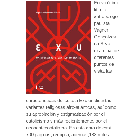
En su último
libro, el
antropólogo
paulista
Vagner
Gonçalves
da Silva
examina, de
diferentes
puntos de
vista, las
características del culto a Exu en distintas
variantes religiosas afro-atlánticas, así como
su apropiación y estigmatización por el
catolicismo y más recientemente, por el
neopentecostalismo. En esta obra de casi
700 páginas, recopila, además,183 mitos