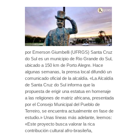
por Emerson Giumbelli (UFRGS) Santa Cruz
do Sul es un municipio de Rio Grande do Sul,
ubicado a 150 km de Porto Alegre. Hace
algunas semanas, la prensa local difundió un
comunicado oficial de la alcaldía. «La Alcaldía
de Santa Cruz do Sul informa que la
propuesta de erigir una estatua en homenaje
a las religiones de matriz africana, presentada
por el Consejo Municipal del Pueblo de
Terreiro, se encuentra actualmente en fase de
estudio.» Unas líneas más adelante, leemos:
«Este proyecto busca valorar la rica
contribución cultural afro-brasileña,