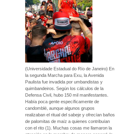
(Universidade Estadual do Río de Janeiro) En
la segunda Marcha para Exu, la Avenida
Paulista fue invadida por umbandistas y
quimbandeiros. Según los cálculos de la
Defensa Civil, hubo 150 mil manifestantes.
Había poca gente específicamente de
candomblé, aunque algunos grupos
realizaban el ritual del sabeje y ofrecían baños
de palomitas de maíz a quienes contribuían
con el rito (1). Muchas cosas me llamaron la