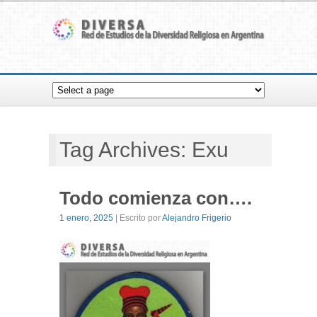
Tag Archives: Exu
Todo comienza con….
1 enero, 2025
| Escrito por
Alejandro Frigerio