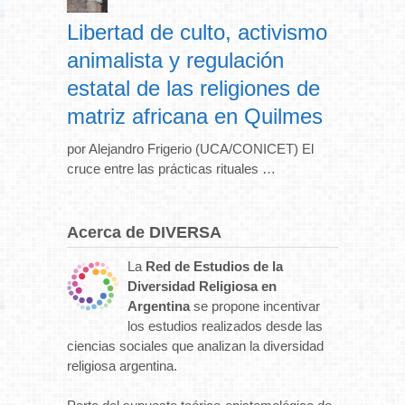
Libertad de culto, activismo
animalista y regulación
estatal de las religiones de
matriz africana en Quilmes
por Alejandro Frigerio (UCA/CONICET) El
cruce entre las prácticas rituales …
Acerca de DIVERSA
La
Red de Estudios de la
Diversidad Religiosa en
Argentina
se propone incentivar
los estudios realizados desde las
ciencias sociales que analizan la diversidad
religiosa argentina.