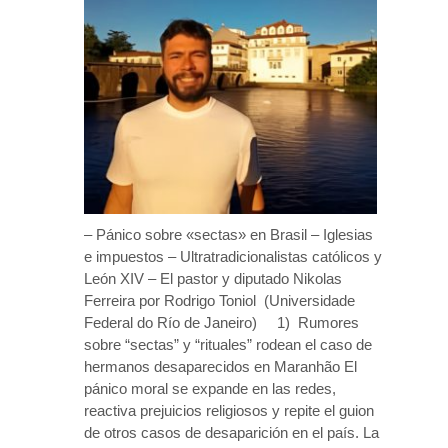
– Pánico sobre «sectas» en Brasil – Iglesias
e impuestos – Ultratradicionalistas católicos y
León XIV – El pastor y diputado Nikolas
Ferreira por Rodrigo Toniol (Universidade
Federal do Río de Janeiro) 1) Rumores
sobre “sectas” y “rituales” rodean el caso de
hermanos desaparecidos en Maranhão El
pánico moral se expande en las redes,
reactiva prejuicios religiosos y repite el guion
de otros casos de desaparición en el país. La