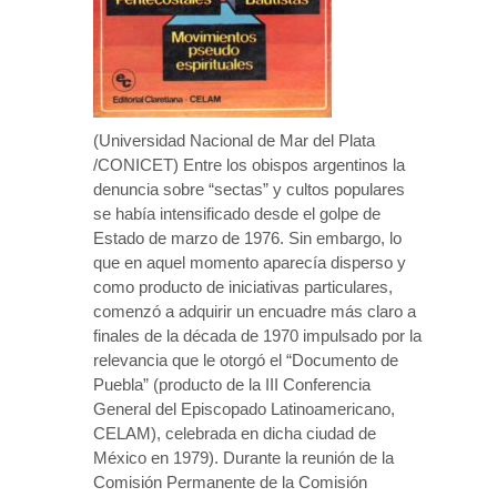
(Universidad Nacional de Mar del Plata
/CONICET) Entre los obispos argentinos la
denuncia sobre “sectas” y cultos populares
se había intensificado desde el golpe de
Estado de marzo de 1976. Sin embargo, lo
que en aquel momento aparecía disperso y
como producto de iniciativas particulares,
comenzó a adquirir un encuadre más claro a
finales de la década de 1970 impulsado por la
relevancia que le otorgó el “Documento de
Puebla” (producto de la III Conferencia
General del Episcopado Latinoamericano,
CELAM), celebrada en dicha ciudad de
México en 1979). Durante la reunión de la
Comisión Permanente de la Comisión