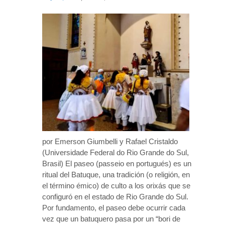
por Emerson Giumbelli y Rafael Cristaldo
(Universidade Federal do Rio Grande do Sul,
Brasil) El paseo (passeio en portugués) es un
ritual del Batuque, una tradición (o religión, en
el término émico) de culto a los orixás que se
configuró en el estado de Rio Grande do Sul.
Por fundamento, el paseo debe ocurrir cada
vez que un batuquero pasa por un “bori de