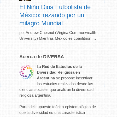
El Niño Dios Futbolista de
México: rezando por un
milagro Mundial
por Andrew Chesnut (Virgina Commonwealth
University) Mientras México es coanfitrión …
Acerca de DIVERSA
La
Red de Estudios de la
Diversidad Religiosa en
Argentina
se propone incentivar
los estudios realizados desde las
ciencias sociales que analizan la diversidad
religiosa argentina.
Parte del supuesto teórico-epistemológico de
que la diversidad es una característica