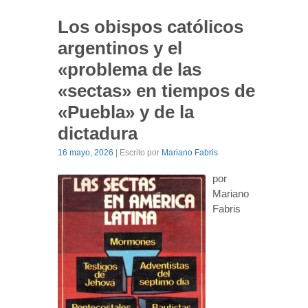
Los obispos católicos
argentinos y el
«problema de las
«sectas» en tiempos de
«Puebla» y de la
dictadura
16 mayo, 2026
| Escrito por
Mariano Fabris
por
Mariano
Fabris