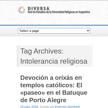
Tag Archives:
Intolerancia religiosa
Devoción a orixás en
templos católicos: El
«paseo» en el Batuque
de Porto Alegre
20 julio, 2026
| Escrito por
Emerson Giumbelli