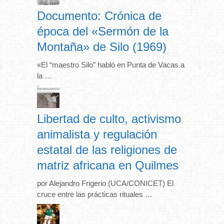
Documento: Crónica de
época del «Sermón de la
Montaña» de Silo (1969)
«El “maestro Silo” habló en Punta de Vacas a
la …
Libertad de culto, activismo
animalista y regulación
estatal de las religiones de
matriz africana en Quilmes
por Alejandro Frigerio (UCA/CONICET) El
cruce entre las prácticas rituales …