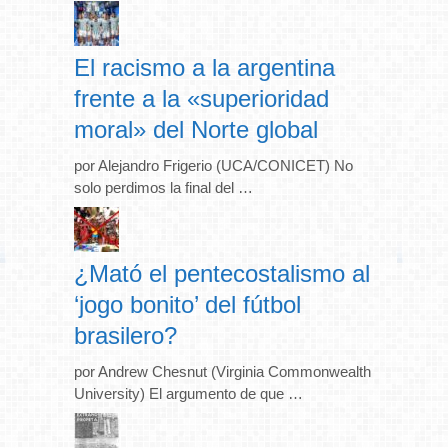
El racismo a la argentina
frente a la «superioridad
moral» del Norte global
por Alejandro Frigerio (UCA/CONICET) No
solo perdimos la final del …
¿Mató el pentecostalismo al
‘jogo bonito’ del fútbol
brasilero?
por Andrew Chesnut (Virginia Commonwealth
University) El argumento de que …