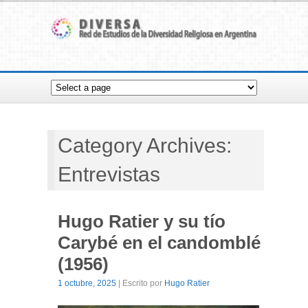
Category Archives:
Entrevistas
Hugo Ratier y su tío
Carybé en el candomblé
(1956)
1 octubre, 2025
| Escrito por
Hugo Ratier