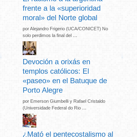
frente a la «superioridad
moral» del Norte global
por Alejandro Frigerio (UCA/CONICET) No
solo perdimos la final del …
Devoción a orixás en
templos católicos: El
«paseo» en el Batuque de
Porto Alegre
por Emerson Giumbelli y Rafael Cristaldo
(Universidade Federal do Rio …
¿Mató el pentecostalismo al