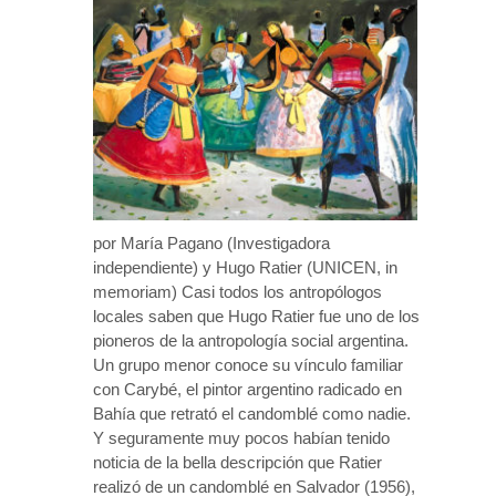
por María Pagano (Investigadora
independiente) y Hugo Ratier (UNICEN, in
memoriam) Casi todos los antropólogos
locales saben que Hugo Ratier fue uno de los
pioneros de la antropología social argentina.
Un grupo menor conoce su vínculo familiar
con Carybé, el pintor argentino radicado en
Bahía que retrató el candomblé como nadie.
Y seguramente muy pocos habían tenido
noticia de la bella descripción que Ratier
realizó de un candomblé en Salvador (1956),