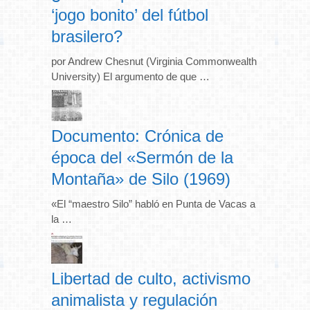
‘jogo bonito’ del fútbol
brasilero?
por Andrew Chesnut (Virginia Commonwealth
University) El argumento de que …
Documento: Crónica de
época del «Sermón de la
Montaña» de Silo (1969)
«El “maestro Silo” habló en Punta de Vacas a
la …
Libertad de culto, activismo
animalista y regulación