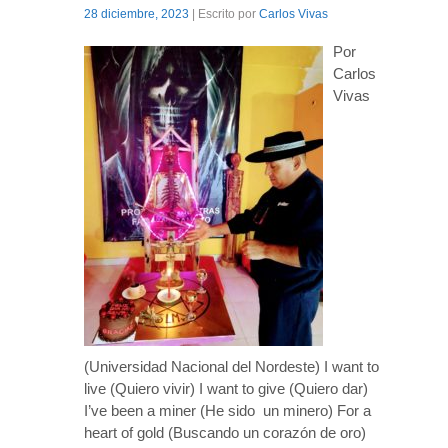
28 diciembre, 2023
| Escrito por
Carlos Vivas
Por
Carlos
Vivas
(Universidad Nacional del Nordeste) I want to
live (Quiero vivir) I want to give (Quiero dar)
I’ve been a miner (He sido un minero) For a
heart of gold (Buscando un corazón de oro)