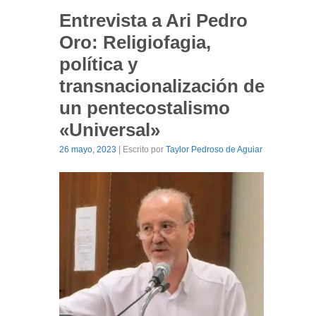
Entrevista a Ari Pedro
Oro: Religiofagia,
política y
transnacionalización de
un pentecostalismo
«Universal»
26 mayo, 2023
| Escrito por
Taylor Pedroso de Aguiar