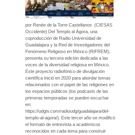
por Renée de la Torre Castellanos (CIESAS
Occidente) Del Templo al Ágora, una
coproducción de Radio Universidad de
Guadalajara y la Red de Investigadores del
Fenómeno Religioso en México (RIFREM),
presenta su tercera edición dedicada a las
voces de la diversidad religiosa en México.
Este proyecto radiofónico de divulgación
científica inició en 2020 para abordar temas
relacionados con el papel de las religiones en
los espacios públicos (los podcasts de las
primeras temporadas se pueden escuchar
en:
https://udgtv.com/radioudg/guadalajara/del-
templo-al-agora/). Este tercer año se modificó
el formato de entrevista a académicos
reconocidos en cada tema para construir