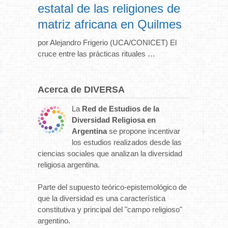
estatal de las religiones de
matriz africana en Quilmes
por Alejandro Frigerio (UCA/CONICET) El
cruce entre las prácticas rituales …
Acerca de DIVERSA
La
Red de Estudios de la
Diversidad Religiosa en
Argentina
se propone incentivar
los estudios realizados desde las
ciencias sociales que analizan la diversidad
religiosa argentina.
Parte del supuesto teórico-epistemológico de
que la diversidad es una característica
constitutiva y principal del "campo religioso"
argentino.