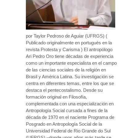
por Taylor Pedroso de Aguiar (UFRGS) (
Publicado originalmente en portugués en la
revista Protesta y Carisma ) El antropólogo
Ari Pedro Oro tiene décadas de experiencia
como un importante especialista en el campo
de las ciencias sociales de la religión en
Brasil y América Latina. Su investigación se
centra en diferentes temas, entre los que se
destaca el pentecostalismo. Desde su
formación original en Filosofía,
complementada con una especialización en
Antropología Social cursada a fines de la
década de 1970 en el naciente Programa de
Posgrado en Antropología Social de la
Universidad Federal de Rio Grande do Sul
(UFRGS) –donde unos años más tarde se