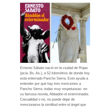
Ernesto Sábato nació en la ciudad de Rojas
(pcia. Bs. As.), a 52 kilométros de donde hoy
está enterrado Pancho Sierra. Esto ayuda a
entender por qué hay tres menciones a
Pancho Sierra -todas muy respetuosas- en
su famosa novela, Abbadón el exterminador.
Casualidad o no, no puede dejar de
mencionarse la similitud entre el ángel que