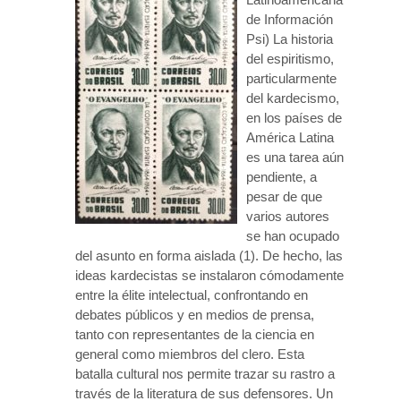
de Información
Psi) La historia
del espiritismo,
particularmente
del kardecismo,
en los países de
América Latina
es una tarea aún
pendiente, a
pesar de que
varios autores
se han ocupado
del asunto en forma aislada (1). De hecho, las
ideas kardecistas se instalaron cómodamente
entre la élite intelectual, confrontando en
debates públicos y en medios de prensa,
tanto con representantes de la ciencia en
general como miembros del clero. Esta
batalla cultural nos permite trazar su rastro a
través de la literatura de sus defensores. Un