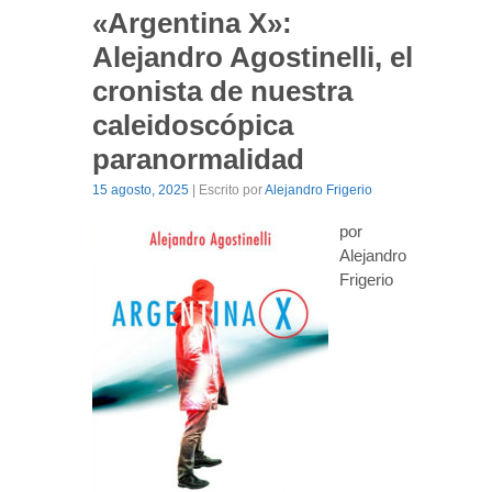
«Argentina X»:
Alejandro Agostinelli, el
cronista de nuestra
caleidoscópica
paranormalidad
15 agosto, 2025
| Escrito por
Alejandro Frigerio
por
Alejandro
Frigerio