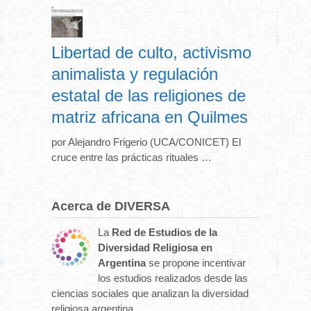
Libertad de culto, activismo
animalista y regulación
estatal de las religiones de
matriz africana en Quilmes
por Alejandro Frigerio (UCA/CONICET) El
cruce entre las prácticas rituales …
Acerca de DIVERSA
La
Red de Estudios de la
Diversidad Religiosa en
Argentina
se propone incentivar
los estudios realizados desde las
ciencias sociales que analizan la diversidad
religiosa argentina.