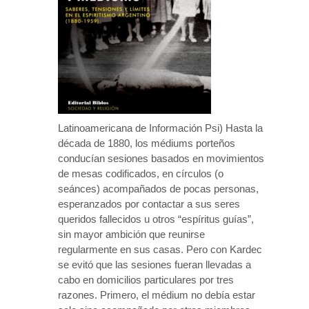
Latinoamericana de Información Psi) Hasta la
década de 1880, los médiums porteños
conducían sesiones basados en movimientos
de mesas codificados, en círculos (o
seánces) acompañados de pocas personas,
esperanzados por contactar a sus seres
queridos fallecidos u otros “espíritus guías”,
sin mayor ambición que reunirse
regularmente en sus casas. Pero con Kardec
se evitó que las sesiones fueran llevadas a
cabo en domicilios particulares por tres
razones. Primero, el médium no debía estar