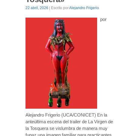
22 abril, 2026
| Escrito por
Alejandro Frigerio
por
Alejandro Frigerio (UCA/CONICET) En la
anteúltima escena del trailer de La Virgen de
la Tosquera se vislumbra de manera muy
fugaz una imagen familiar para practicantes,