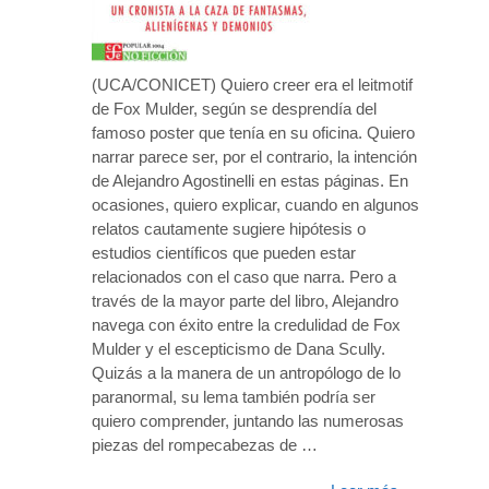
(UCA/CONICET) Quiero creer era el leitmotif
de Fox Mulder, según se desprendía del
famoso poster que tenía en su oficina. Quiero
narrar parece ser, por el contrario, la intención
de Alejandro Agostinelli en estas páginas. En
ocasiones, quiero explicar, cuando en algunos
relatos cautamente sugiere hipótesis o
estudios científicos que pueden estar
relacionados con el caso que narra. Pero a
través de la mayor parte del libro, Alejandro
navega con éxito entre la credulidad de Fox
Mulder y el escepticismo de Dana Scully.
Quizás a la manera de un antropólogo de lo
paranormal, su lema también podría ser
quiero comprender, juntando las numerosas
piezas del rompecabezas de …