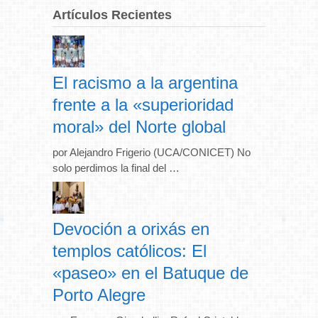
Artículos Recientes
El racismo a la argentina
frente a la «superioridad
moral» del Norte global
por Alejandro Frigerio (UCA/CONICET) No
solo perdimos la final del …
Devoción a orixás en
templos católicos: El
«paseo» en el Batuque de
Porto Alegre