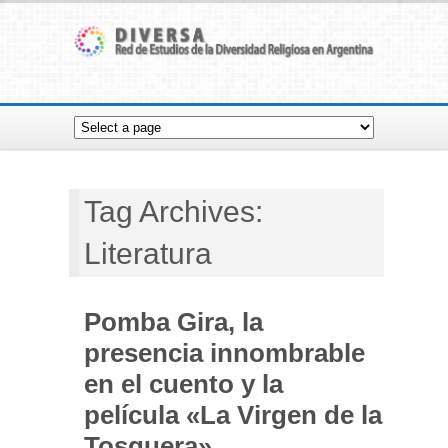
Tag Archives:
Literatura
Pomba Gira, la
presencia innombrable
en el cuento y la
película «La Virgen de la
Tosquera»