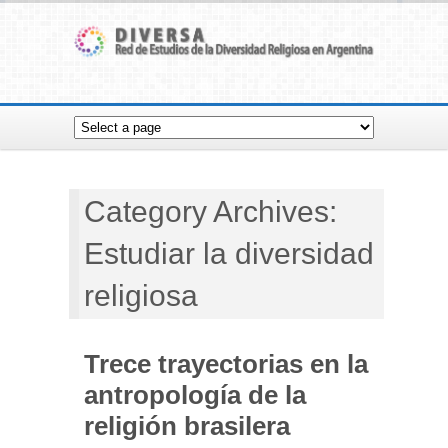
Category Archives:
Estudiar la diversidad
religiosa
Trece trayectorias en la
antropología de la
religión brasilera