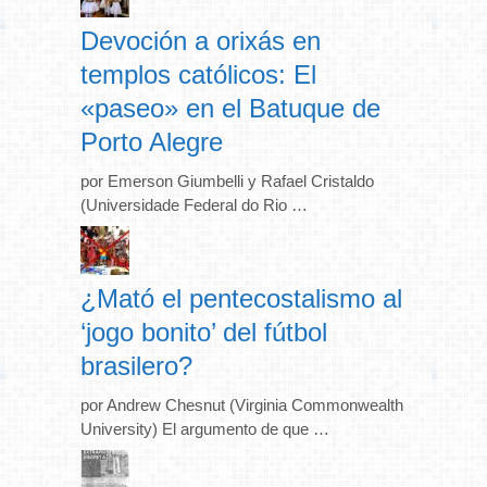
Devoción a orixás en
templos católicos: El
«paseo» en el Batuque de
Porto Alegre
por Emerson Giumbelli y Rafael Cristaldo
(Universidade Federal do Rio …
¿Mató el pentecostalismo al
‘jogo bonito’ del fútbol
brasilero?
por Andrew Chesnut (Virginia Commonwealth
University) El argumento de que …