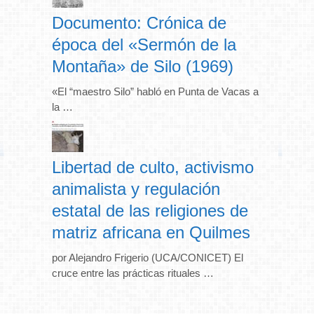
Documento: Crónica de
época del «Sermón de la
Montaña» de Silo (1969)
«El “maestro Silo” habló en Punta de Vacas a
la …
Libertad de culto, activismo
animalista y regulación
estatal de las religiones de
matriz africana en Quilmes
por Alejandro Frigerio (UCA/CONICET) El
cruce entre las prácticas rituales …