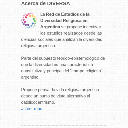
Acerca de DIVERSA
La
Red de Estudios de la
Diversidad Religiosa en
Argentina
se propone incentivar
los estudios realizados desde las
ciencias sociales que analizan la diversidad
religiosa argentina.
Parte del supuesto teórico-epistemológico de
que la diversidad es una característica
constitutiva y principal del "campo religioso"
argentino.
Propone pensar la vida religiosa argentina
desde un punto de vista alternativo al
catolicocentrismo.
» Leer más