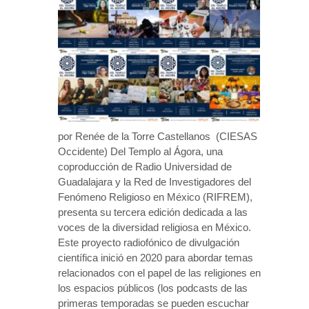
por Renée de la Torre Castellanos (CIESAS
Occidente) Del Templo al Ágora, una
coproducción de Radio Universidad de
Guadalajara y la Red de Investigadores del
Fenómeno Religioso en México (RIFREM),
presenta su tercera edición dedicada a las
voces de la diversidad religiosa en México.
Este proyecto radiofónico de divulgación
científica inició en 2020 para abordar temas
relacionados con el papel de las religiones en
los espacios públicos (los podcasts de las
primeras temporadas se pueden escuchar