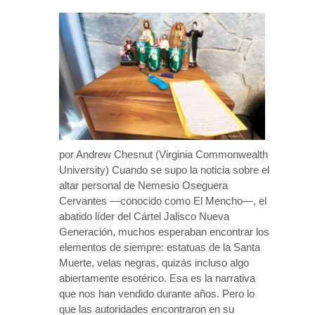
por Andrew Chesnut (Virginia Commonwealth
University) Cuando se supo la noticia sobre el
altar personal de Nemesio Oseguera
Cervantes —conocido como El Mencho—, el
abatido líder del Cártel Jalisco Nueva
Generación, muchos esperaban encontrar los
elementos de siempre: estatuas de la Santa
Muerte, velas negras, quizás incluso algo
abiertamente esotérico. Esa es la narrativa
que nos han vendido durante años. Pero lo
que las autoridades encontraron en su