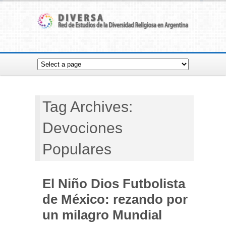
Tag Archives:
Devociones
Populares
El Niño Dios Futbolista
de México: rezando por
un milagro Mundial