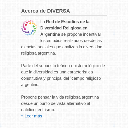
Acerca de DIVERSA
La
Red de Estudios de la
Diversidad Religiosa en
Argentina
se propone incentivar
los estudios realizados desde las
ciencias sociales que analizan la diversidad
religiosa argentina.
Parte del supuesto teórico-epistemológico de
que la diversidad es una característica
constitutiva y principal del "campo religioso"
argentino.
Propone pensar la vida religiosa argentina
desde un punto de vista alternativo al
catolicocentrismo.
» Leer más