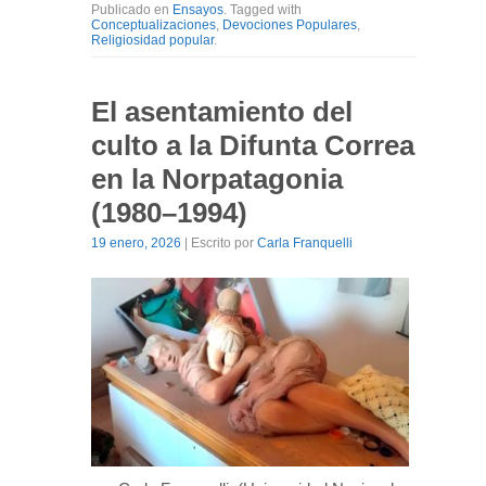
Publicado en
Ensayos
. Tagged with
Conceptualizaciones
,
Devociones Populares
,
Religiosidad popular
.
El asentamiento del
culto a la Difunta Correa
en la Norpatagonia
(1980–1994)
19 enero, 2026
| Escrito por
Carla Franquelli