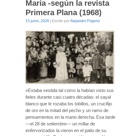
María -según la revista
Primera Plana (1968)
15 junio, 2026
| Escrito por
Alejandro Frigerio
«Estaba vestida tal como la habían visto sus
fieles durante casi cuatro décadas: el sayal
blanco que le rozaba los tobillos, un crucifijo
de oro en la mitad del pecho y un ramo de
pensamientos en la mano derecha. Esa tarde
—el 28 de setiembre— un millar de
enfervorizados la vieron en el patio de su