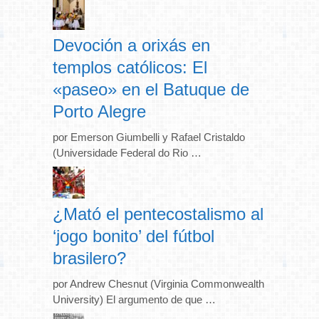
Devoción a orixás en
templos católicos: El
«paseo» en el Batuque de
Porto Alegre
por Emerson Giumbelli y Rafael Cristaldo
(Universidade Federal do Rio …
¿Mató el pentecostalismo al
‘jogo bonito’ del fútbol
brasilero?
por Andrew Chesnut (Virginia Commonwealth
University) El argumento de que …