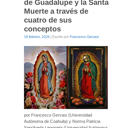
de Guadalupe y la Santa
Muerte a través de
cuatro de sus
conceptos
19 febrero, 2026
| Escrito por
Francesco Gervasi
por Francesco Gervasi (Universidad
Autónoma de Coahuila) y Norma Patricia
Sepúlveda Legorreta (Universidad Autónoma