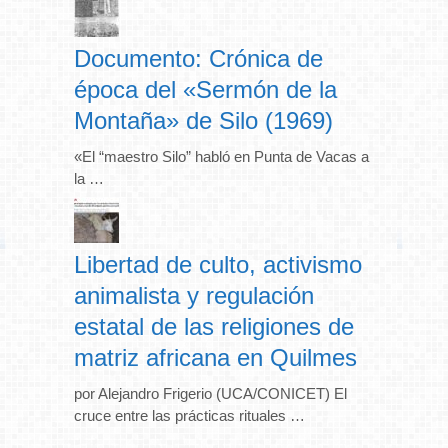
Documento: Crónica de
época del «Sermón de la
Montaña» de Silo (1969)
«El “maestro Silo” habló en Punta de Vacas a
la …
Libertad de culto, activismo
animalista y regulación
estatal de las religiones de
matriz africana en Quilmes
por Alejandro Frigerio (UCA/CONICET) El
cruce entre las prácticas rituales …