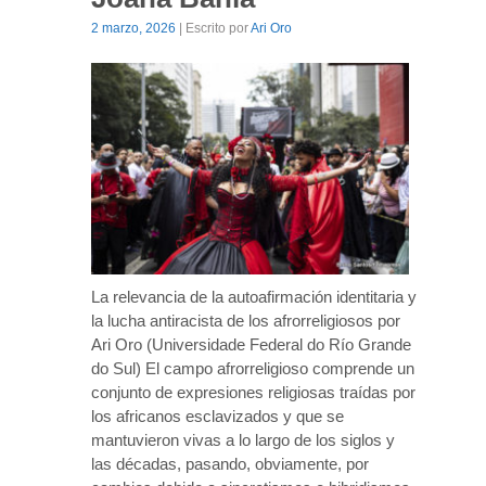
2 marzo, 2026
| Escrito por
Ari Oro
La relevancia de la autoafirmación identitaria y
la lucha antiracista de los afrorreligiosos por
Ari Oro (Universidade Federal do Río Grande
do Sul) El campo afrorreligioso comprende un
conjunto de expresiones religiosas traídas por
los africanos esclavizados y que se
mantuvieron vivas a lo largo de los siglos y
las décadas, pasando, obviamente, por