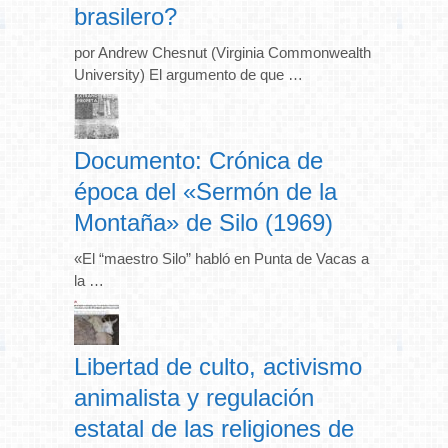
brasilero?
por Andrew Chesnut (Virginia Commonwealth
University) El argumento de que …
Documento: Crónica de
época del «Sermón de la
Montaña» de Silo (1969)
«El “maestro Silo” habló en Punta de Vacas a
la …
Libertad de culto, activismo
animalista y regulación
estatal de las religiones de