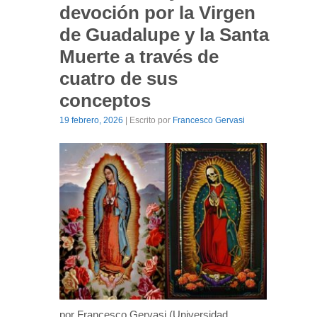
devoción por la Virgen
de Guadalupe y la Santa
Muerte a través de
cuatro de sus
conceptos
19 febrero, 2026
| Escrito por
Francesco Gervasi
por Francesco Gervasi (Universidad