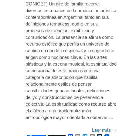
CONICET) Un aire de familia recorre
diversos escenarios de la producción artística
contemporánea en Argentina, tanto en sus
definiciones temáticas, como en sus
procesos de creación, exhibición y
comunicación. La presencia se afirma como
recurso estético que perfila un universo de
sentido en donde lo espiritual y lo sagrado se
erigen como nociones clave. En las artes
plásticas y la escena musical, la espiritualidad
se posiciona de este modo como una
categoría de adscripción que habilita
relacionalmente estilos de pensar,
sensibilidades generacionales, definiciones
del yo y construcciones de pertenencia
colectiva. La espiritualidad como recurso abre
el diálogo a una problematización
antropológica mayor orientada a observar …
Leer más
→