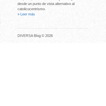
desde un punto de vista alternativo al
catolicocentrismo.
» Leer más
DIVERSA Blog © 2026