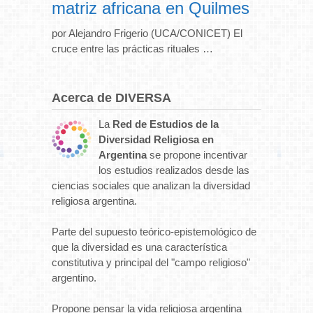
matriz africana en Quilmes
por Alejandro Frigerio (UCA/CONICET) El
cruce entre las prácticas rituales …
Acerca de DIVERSA
La
Red de Estudios de la
Diversidad Religiosa en
Argentina
se propone incentivar
los estudios realizados desde las
ciencias sociales que analizan la diversidad
religiosa argentina.
Parte del supuesto teórico-epistemológico de
que la diversidad es una característica
constitutiva y principal del "campo religioso"
argentino.
Propone pensar la vida religiosa argentina