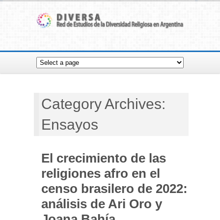
Category Archives:
Ensayos
El crecimiento de las
religiones afro en el
censo brasilero de 2022:
análisis de Ari Oro y
Joana Bahía