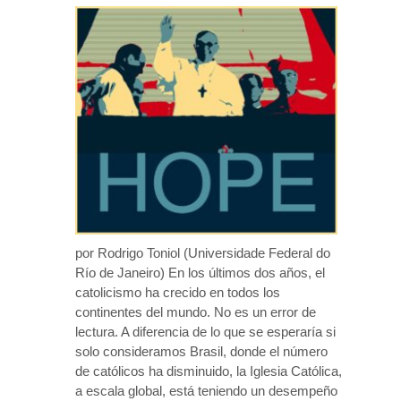
por Rodrigo Toniol (Universidade Federal do
Río de Janeiro) En los últimos dos años, el
catolicismo ha crecido en todos los
continentes del mundo. No es un error de
lectura. A diferencia de lo que se esperaría si
solo consideramos Brasil, donde el número
de católicos ha disminuido, la Iglesia Católica,
a escala global, está teniendo un desempeño