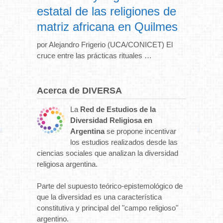
estatal de las religiones de
matriz africana en Quilmes
por Alejandro Frigerio (UCA/CONICET) El
cruce entre las prácticas rituales …
Acerca de DIVERSA
La
Red de Estudios de la
Diversidad Religiosa en
Argentina
se propone incentivar
los estudios realizados desde las
ciencias sociales que analizan la diversidad
religiosa argentina.
Parte del supuesto teórico-epistemológico de
que la diversidad es una característica
constitutiva y principal del "campo religioso"
argentino.