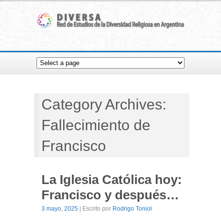
Category Archives:
Fallecimiento de
Francisco
La Iglesia Católica hoy:
Francisco y después…
3 mayo, 2025
| Escrito por
Rodrigo Toniol