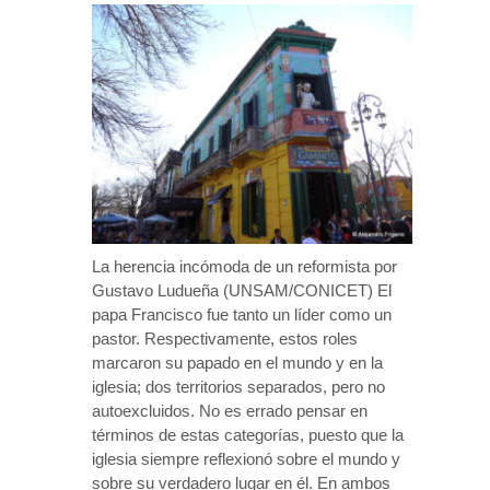
La herencia incómoda de un reformista por
Gustavo Ludueña (UNSAM/CONICET) El
papa Francisco fue tanto un líder como un
pastor. Respectivamente, estos roles
marcaron su papado en el mundo y en la
iglesia; dos territorios separados, pero no
autoexcluidos. No es errado pensar en
términos de estas categorías, puesto que la
iglesia siempre reflexionó sobre el mundo y
sobre su verdadero lugar en él. En ambos