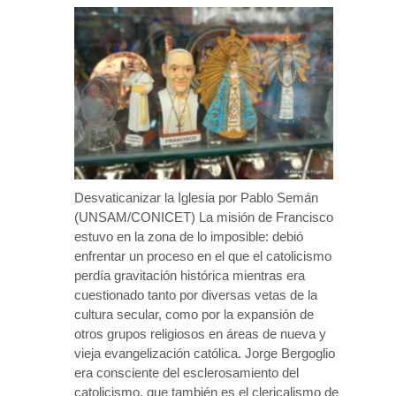
Desvaticanizar la Iglesia por Pablo Semán
(UNSAM/CONICET) La misión de Francisco
estuvo en la zona de lo imposible: debió
enfrentar un proceso en el que el catolicismo
perdía gravitación histórica mientras era
cuestionado tanto por diversas vetas de la
cultura secular, como por la expansión de
otros grupos religiosos en áreas de nueva y
vieja evangelización católica. Jorge Bergoglio
era consciente del esclerosamiento del
catolicismo, que también es el clericalismo de