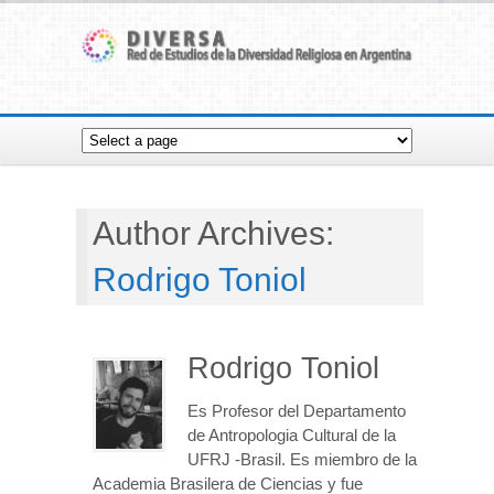
Author Archives:
Rodrigo Toniol
Rodrigo Toniol
Es Profesor del Departamento
de Antropologia Cultural de la
UFRJ -Brasil. Es miembro de la
Academia Brasilera de Ciencias y fue