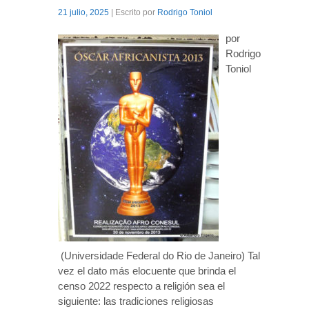
21 julio, 2025
| Escrito por
Rodrigo Toniol
por
Rodrigo
Toniol
(Universidade Federal do Rio de Janeiro) Tal
vez el dato más elocuente que brinda el
censo 2022 respecto a religión sea el
siguiente: las tradiciones religiosas