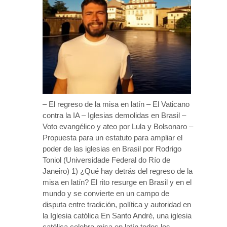
– El regreso de la misa en latín – El Vaticano
contra la IA – Iglesias demolidas en Brasil –
Voto evangélico y ateo por Lula y Bolsonaro –
Propuesta para un estatuto para ampliar el
poder de las iglesias en Brasil por Rodrigo
Toniol (Universidade Federal do Río de
Janeiro) 1) ¿Qué hay detrás del regreso de la
misa en latín? El rito resurge en Brasil y en el
mundo y se convierte en un campo de
disputa entre tradición, política y autoridad en
la Iglesia católica En Santo André, una iglesia
católica celebra misa en latín todos los