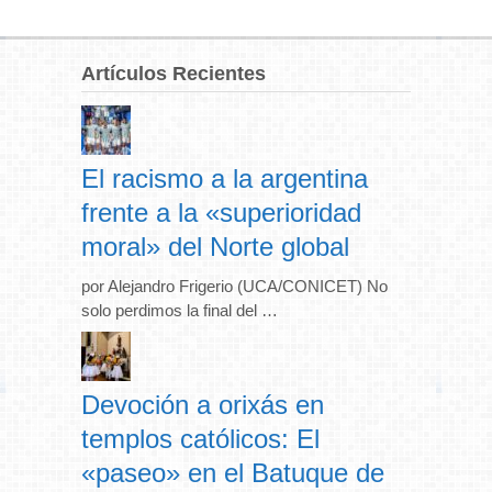
Artículos Recientes
El racismo a la argentina
frente a la «superioridad
moral» del Norte global
por Alejandro Frigerio (UCA/CONICET) No
solo perdimos la final del …
Devoción a orixás en
templos católicos: El
«paseo» en el Batuque de