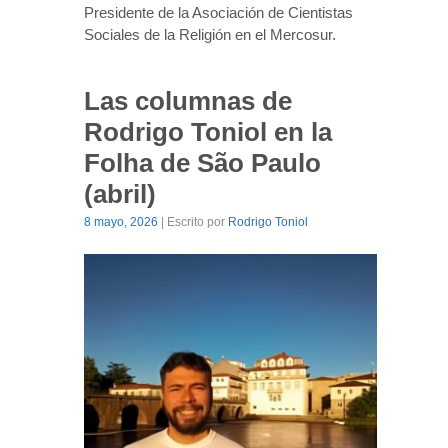
Presidente de la Asociación de Cientistas
Sociales de la Religión en el Mercosur.
Las columnas de
Rodrigo Toniol en la
Folha de São Paulo
(abril)
8 mayo, 2026
| Escrito por
Rodrigo Toniol