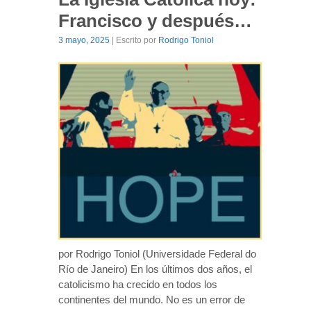
Francisco y después…
3 mayo, 2025
| Escrito por
Rodrigo Toniol
por Rodrigo Toniol (Universidade Federal do
Río de Janeiro) En los últimos dos años, el
catolicismo ha crecido en todos los
continentes del mundo. No es un error de