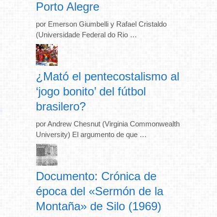
Porto Alegre
por Emerson Giumbelli y Rafael Cristaldo
(Universidade Federal do Rio …
¿Mató el pentecostalismo al
‘jogo bonito’ del fútbol
brasilero?
por Andrew Chesnut (Virginia Commonwealth
University) El argumento de que …
Documento: Crónica de
época del «Sermón de la
Montaña» de Silo (1969)