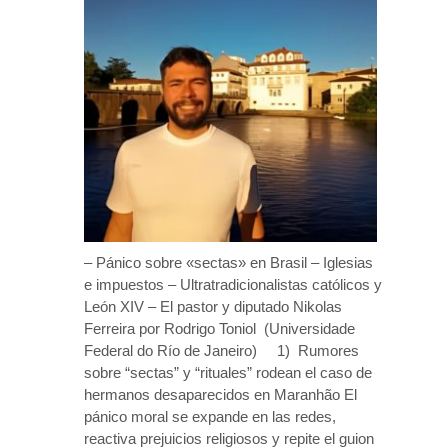
– Pánico sobre «sectas» en Brasil – Iglesias
e impuestos – Ultratradicionalistas católicos y
León XIV – El pastor y diputado Nikolas
Ferreira por Rodrigo Toniol (Universidade
Federal do Río de Janeiro) 1) Rumores
sobre “sectas” y “rituales” rodean el caso de
hermanos desaparecidos en Maranhão El
pánico moral se expande en las redes,
reactiva prejuicios religiosos y repite el guion