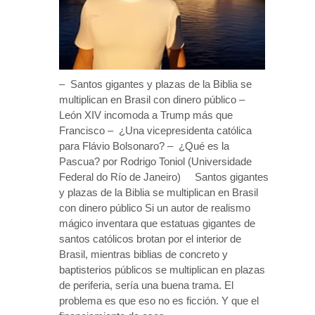
– Santos gigantes y plazas de la Biblia se
multiplican en Brasil con dinero público –
León XIV incomoda a Trump más que
Francisco – ¿Una vicepresidenta católica
para Flávio Bolsonaro? – ¿Qué es la
Pascua? por Rodrigo Toniol (Universidade
Federal do Río de Janeiro) Santos gigantes
y plazas de la Biblia se multiplican en Brasil
con dinero público Si un autor de realismo
mágico inventara que estatuas gigantes de
santos católicos brotan por el interior de
Brasil, mientras biblias de concreto y
baptisterios públicos se multiplican en plazas
de periferia, sería una buena trama. El
problema es que eso no es ficción. Y que el