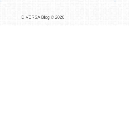
DIVERSA Blog © 2026