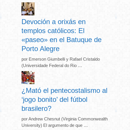
Devoción a orixás en
templos católicos: El
«paseo» en el Batuque de
Porto Alegre
por Emerson Giumbelli y Rafael Cristaldo
(Universidade Federal do Rio …
¿Mató el pentecostalismo al
‘jogo bonito’ del fútbol
brasilero?
por Andrew Chesnut (Virginia Commonwealth
University) El argumento de que …