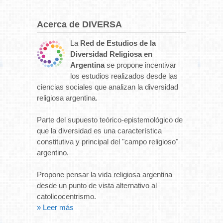
Acerca de DIVERSA
La
Red de Estudios de la
Diversidad Religiosa en
Argentina
se propone incentivar
los estudios realizados desde las
ciencias sociales que analizan la diversidad
religiosa argentina.
Parte del supuesto teórico-epistemológico de
que la diversidad es una característica
constitutiva y principal del "campo religioso"
argentino.
Propone pensar la vida religiosa argentina
desde un punto de vista alternativo al
catolicocentrismo.
» Leer más