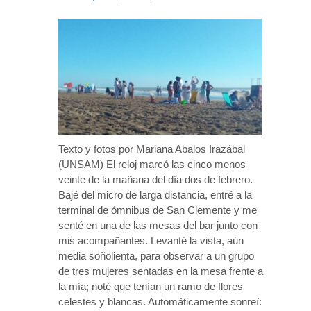
Texto y fotos por Mariana Abalos Irazábal
(UNSAM) El reloj marcó las cinco menos
veinte de la mañana del día dos de febrero.
Bajé del micro de larga distancia, entré a la
terminal de ómnibus de San Clemente y me
senté en una de las mesas del bar junto con
mis acompañantes. Levanté la vista, aún
media soñolienta, para observar a un grupo
de tres mujeres sentadas en la mesa frente a
la mía; noté que tenían un ramo de flores
celestes y blancas. Automáticamente sonreí: