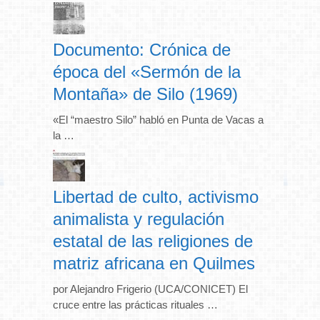
Documento: Crónica de
época del «Sermón de la
Montaña» de Silo (1969)
«El “maestro Silo” habló en Punta de Vacas a
la …
Libertad de culto, activismo
animalista y regulación
estatal de las religiones de
matriz africana en Quilmes
por Alejandro Frigerio (UCA/CONICET) El
cruce entre las prácticas rituales …