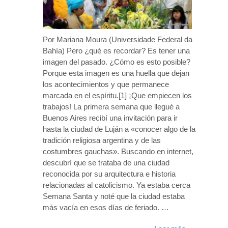
Por Mariana Moura (Universidade Federal da
Bahía) Pero ¿qué es recordar? Es tener una
imagen del pasado. ¿Cómo es esto posible?
Porque esta imagen es una huella que dejan
los acontecimientos y que permanece
marcada en el espíritu.[1] ¡Que empiecen los
trabajos! La primera semana que llegué a
Buenos Aires recibí una invitación para ir
hasta la ciudad de Luján a «conocer algo de la
tradición religiosa argentina y de las
costumbres gauchas». Buscando en internet,
descubrí que se trataba de una ciudad
reconocida por su arquitectura e historia
relacionadas al catolicismo. Ya estaba cerca
Semana Santa y noté que la ciudad estaba
más vacía en esos días de feriado. …