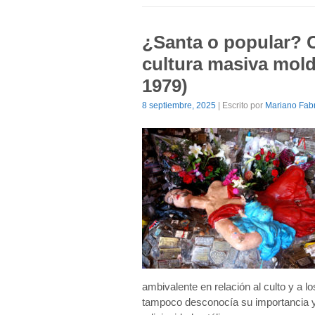
¿Santa o popular? C
cultura masiva mold
1979)
8 septiembre, 2025
| Escrito por
Mariano Fabr
ambivalente en relación al culto y a 
tampoco desconocía su importancia y,