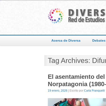
Acerca de Diversa
Debates
Tag Archives: Dif
El asentamiento del 
Norpatagonia (1980
19 enero, 2026
| Escrito por
Carla Franquelli