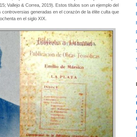
015; Vallejo & Correa, 2019). Estos títulos son un ejemplo del
as controversias generadas en el corazón de la élite culta que
ochenta en el siglo XIX.