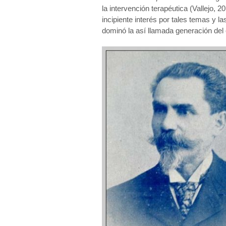
la intervención terapéutica (Vallejo, 2
incipiente interés por tales temas y l
dominó la así llamada generación del 