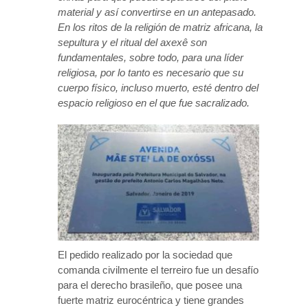
material y así convertirse en un antepasado.
En los ritos de la religión de matriz africana, la
sepultura y el ritual del axexê son
fundamentales, sobre todo, para una líder
religiosa, por lo tanto es necesario que su
cuerpo físico, incluso muerto, esté dentro del
espacio religioso en el que fue sacralizado.
El pedido realizado por la sociedad que
comanda civilmente el terreiro fue un desafío
para el derecho brasileño, que posee una
fuerte matriz eurocéntrica y tiene grandes