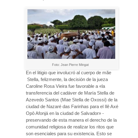
Foto: Jean Pierre Mingat
En el litigio que involucró al cuerpo de mãe
Stella, felizmente, la decisión de la jueza
Caroline Rosa Vieira fue favorable a «la
transferencia del cadáver de María Stella de
Azevedo Santos (Mae Stella de Oxossi) de la
ciudad de Nazaré das Farinhas para el Ilê Axé
Opô Afonjá en la ciudad de Salvador» -
preservando de esta manera el derecho de la
comunidad religiosa de realizar los ritos que
son esenciales para su existencia. Esto se