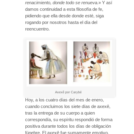
renacimiento, donde todo se renueva.
» Y así
damos continuidad a esta filosofía de fe,
pidiendo que ella desde donde esté, siga
rogando por nosotros hasta el día del
reencuentro.
Axexê por Carybé
Hoy, a los cuatro días del mes de enero,
cuando concluimos los siete días de axexê,
tras la entrega de su cuerpo a quien
correspondía, su espíritu respondió de forma
positiva durante todos los días de obligación
fúnebre. El axexê fue sumamente emotivo.