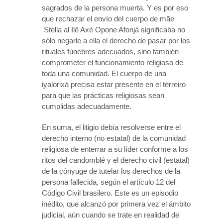
sagrados de la persona muerta. Y es por eso
que rechazar el envío del cuerpo de mãe
Stella al Ilê Axé Opone Afonjá significaba no
sólo negarle a ella el derecho de pasar por los
rituales fúnebres adecuados, sino también
comprometer el funcionamiento religioso de
toda una comunidad. El cuerpo de una
iyalorixá precisa estar presente en el terreiro
para que las prácticas religiosas sean
cumplidas adecuadamente.
En suma, el litigio debía resolverse entre el
derecho interno (no estatal) de la comunidad
religiosa de enterrar a su líder conforme a los
ritos del candomblé y el derecho civil (estatal)
de la cónyuge de tutelar los derechos de la
persona fallecida, según el artículo 12 del
Código Civil brasilero. Este es un episodio
inédito, que alcanzó por primera vez el ámbito
judicial, aún cuando se trate en realidad de