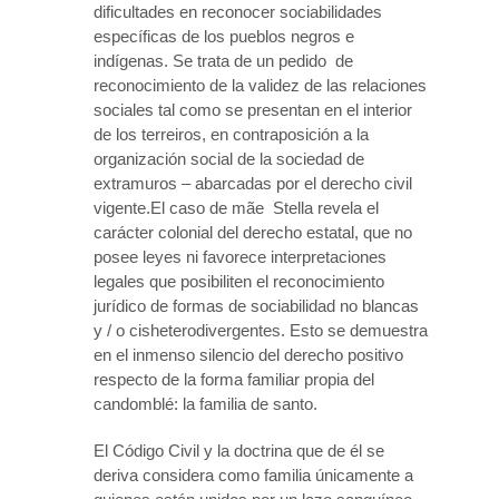
dificultades en reconocer sociabilidades
específicas de los pueblos negros e
indígenas. Se trata de un pedido de
reconocimiento de la validez de las relaciones
sociales tal como se presentan en el interior
de los terreiros, en contraposición a la
organización social de la sociedad de
extramuros – abarcadas por el derecho civil
vigente.El caso de mãe Stella revela el
carácter colonial del derecho estatal, que no
posee leyes ni favorece interpretaciones
legales que posibiliten el reconocimiento
jurídico de formas de sociabilidad no blancas
y / o cisheterodivergentes. Esto se demuestra
en el inmenso silencio del derecho positivo
respecto de la forma familiar propia del
candomblé: la familia de santo.
El Código Civil y la doctrina que de él se
deriva considera como familia únicamente a