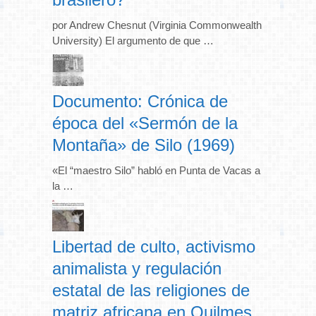
por Andrew Chesnut (Virginia Commonwealth
University) El argumento de que …
Documento: Crónica de
época del «Sermón de la
Montaña» de Silo (1969)
«El “maestro Silo” habló en Punta de Vacas a
la …
Libertad de culto, activismo
animalista y regulación
estatal de las religiones de
matriz africana en Quilmes