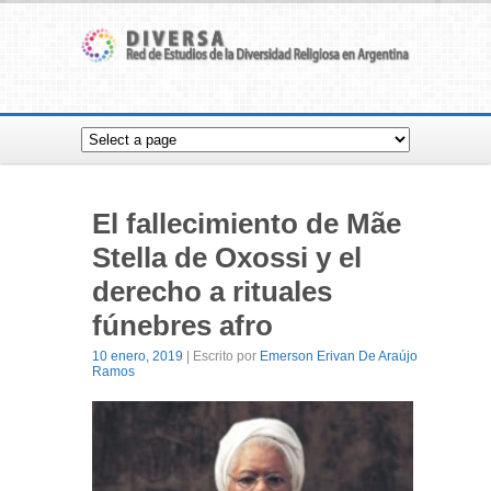
El fallecimiento de Mãe
Stella de Oxossi y el
derecho a rituales
fúnebres afro
10 enero, 2019
| Escrito por
Emerson Erivan De Araújo
Ramos