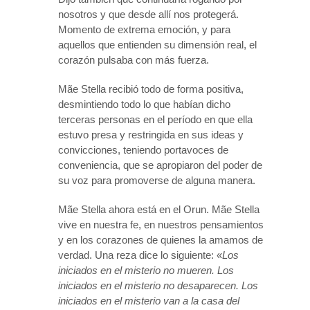
nosotros y que desde allí nos protegerá.
Momento de extrema emoción, y para
aquellos que entienden su dimensión real, el
corazón pulsaba con más fuerza.
Mãe Stella recibió todo de forma positiva,
desmintiendo todo lo que habían dicho
terceras personas en el período en que ella
estuvo presa y restringida en sus ideas y
convicciones, teniendo portavoces de
conveniencia, que se apropiaron del poder de
su voz para promoverse de alguna manera.
Mãe Stella ahora está en el Orun. Mãe Stella
vive en nuestra fe, en nuestros pensamientos
y en los corazones de quienes la amamos de
verdad. Una reza dice lo siguiente: «
Los
iniciados en el misterio no mueren. Los
iniciados en el misterio no desaparecen. Los
iniciados en el misterio van a la casa del