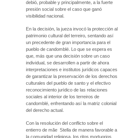
debió, probable y principalmente, a la fuerte
presión social sobre el caso que ganó
visibilidad nacional.
En la decisión, la jueza invocó la protección al
patrimonio cultural del terreiro, sentando así
un precedente de gran importancia para el
pueblo de candomblé. Lo que se espera es
que, más que una decisión sobre un caso
individual, se desarrollen a partir de ahora
interpretaciones e institutos jurídicos capaces
de garantizar la preservación de los derechos
culturales del pueblo de santo y el efectivo
reconocimiento jurídico de las relaciones
sociales al interior de los terreiros de
candomblé, enfrentando así la matriz colonial
del derecho actual.
Con la resolución del conflicto sobre el
entierro de mãe Stella de manera favorable a
la comunidad religiosa, los ritos mortuorios