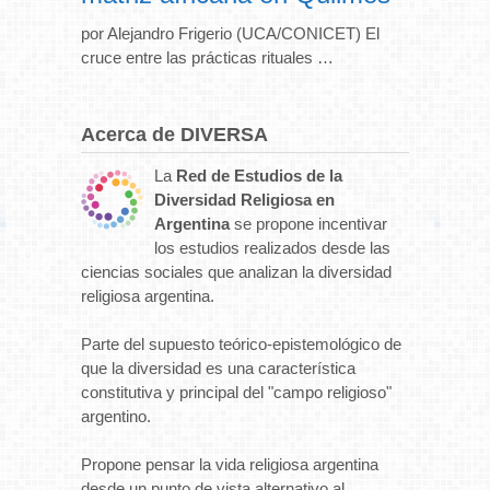
por Alejandro Frigerio (UCA/CONICET) El
cruce entre las prácticas rituales …
Acerca de DIVERSA
La
Red de Estudios de la
Diversidad Religiosa en
Argentina
se propone incentivar
los estudios realizados desde las
ciencias sociales que analizan la diversidad
religiosa argentina.
Parte del supuesto teórico-epistemológico de
que la diversidad es una característica
constitutiva y principal del "campo religioso"
argentino.
Propone pensar la vida religiosa argentina
desde un punto de vista alternativo al