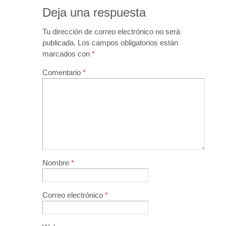
Deja una respuesta
Tu dirección de correo electrónico no será
publicada.
Los campos obligatorios están
marcados con
*
Comentario
*
Nombre
*
Correo electrónico
*