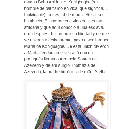
estaba Babá Abi Irin, el Konigbagbe (su
nombre de bautismo en vida, que significa, El
Inolvidable), ancestral de madre Stella, su
bisabuelo. El hombre que vino de la costa
africana y que aquí conoció a una esclava,
que después de comprar su libertad y de que
se unieran afectivamente, pasó a ser llamada
María de Konigbagbe. De esta unión tuvieron
a María Teodora que se casó con un
portugués llamado Amancio Soares de
Azevedo y de ahí surgió Thomazia de
Azevedo, la madre biológica de mãe Stella.