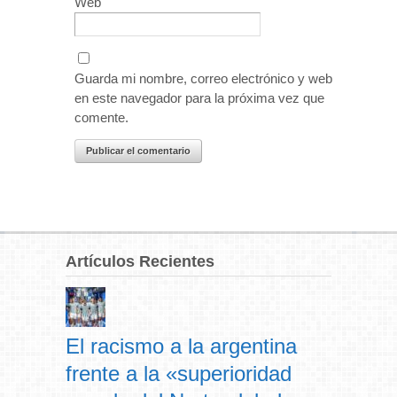
Web
Guarda mi nombre, correo electrónico y web
en este navegador para la próxima vez que
comente.
Artículos Recientes
El racismo a la argentina
frente a la «superioridad