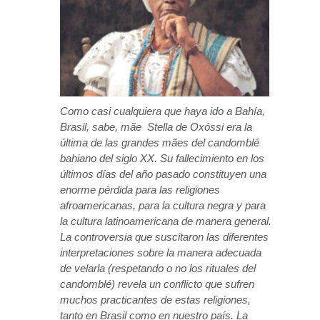
Como casi cualquiera que haya ido a Bahía,
Brasil, sabe, mãe Stella de Oxóssi era la
última de las grandes mães del candomblé
bahiano del siglo XX. Su fallecimiento en los
últimos días del año pasado constituyen una
enorme pérdida para las religiones
afroamericanas, para la cultura negra y para
la cultura latinoamericana de manera general.
La controversia que suscitaron las diferentes
interpretaciones sobre la manera adecuada
de velarla (respetando o no los rituales del
candomblé) revela un conflicto que sufren
muchos practicantes de estas religiones,
tanto en Brasil como en nuestro país. La