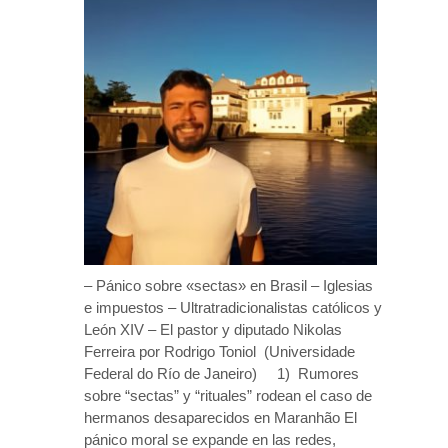
– Pánico sobre «sectas» en Brasil – Iglesias
e impuestos – Ultratradicionalistas católicos y
León XIV – El pastor y diputado Nikolas
Ferreira por Rodrigo Toniol (Universidade
Federal do Río de Janeiro) 1) Rumores
sobre “sectas” y “rituales” rodean el caso de
hermanos desaparecidos en Maranhão El
pánico moral se expande en las redes,