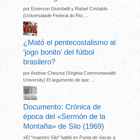
por Emerson Giumbelli y Rafael Cristaldo
(Universidade Federal do Rio …
¿Mató el pentecostalismo al
‘jogo bonito’ del fútbol
brasilero?
por Andrew Chesnut (Virginia Commonwealth
University) El argumento de que …
Documento: Crónica de
época del «Sermón de la
Montaña» de Silo (1969)
«El “maestro Silo” habló en Punta de Vacas a