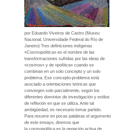
por Eduardo Viveiros de Castro (Museu
Nacional, Universidade Federal do Río de
Janeiro) Tres definiciones indígenas
«Cosmopolítica» es el nombre de las
transformaciones sufridas por las ideas de
«cosmos» y de «política» cuando se
combinan en un solo concepto y un solo
problema. Ese concepto-problema está
asociado a orientaciones teóricas que
convergen solo parcialmente, según los
diferentes dominios de investigación y estilos
de reflexión en que se utiliza. Ante tal
ambigüedad, es necesario tomar partido.
Para resumir en pocas palabras el argumento
de este ensayo, diremos que
la cosmopolítica es la negación activa de