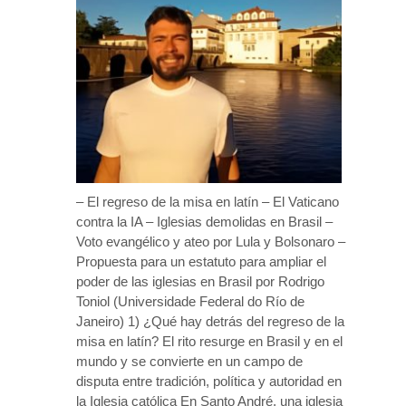
– El regreso de la misa en latín – El Vaticano
contra la IA – Iglesias demolidas en Brasil –
Voto evangélico y ateo por Lula y Bolsonaro –
Propuesta para un estatuto para ampliar el
poder de las iglesias en Brasil por Rodrigo
Toniol (Universidade Federal do Río de
Janeiro) 1) ¿Qué hay detrás del regreso de la
misa en latín? El rito resurge en Brasil y en el
mundo y se convierte en un campo de
disputa entre tradición, política y autoridad en
la Iglesia católica En Santo André, una iglesia