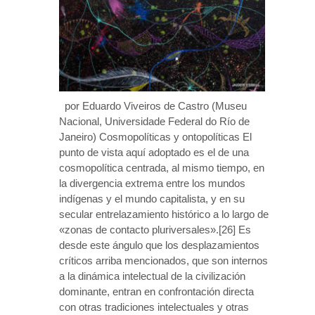
por Eduardo Viveiros de Castro (Museu
Nacional, Universidade Federal do Río de
Janeiro) Cosmopolíticas y ontopolíticas El
punto de vista aquí adoptado es el de una
cosmopolítica centrada, al mismo tiempo, en
la divergencia extrema entre los mundos
indígenas y el mundo capitalista, y en su
secular entrelazamiento histórico a lo largo de
«zonas de contacto pluriversales».[26] Es
desde este ángulo que los desplazamientos
críticos arriba mencionados, que son internos
a la dinámica intelectual de la civilización
dominante, entran en confrontación directa
con otras tradiciones intelectuales y otras