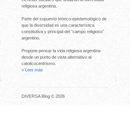
religiosa argentina.
Parte del supuesto teórico-epistemológico de
que la diversidad es una característica
constitutiva y principal del "campo religioso"
argentino.
Propone pensar la vida religiosa argentina
desde un punto de vista alternativo al
catolicocentrismo.
» Leer más
DIVERSA Blog © 2026