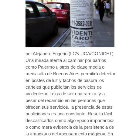
por Alejandro Frigerio (IICS-UCA/CONICET)
Una mirada atenta al caminar por barrios
como Palermo u otros de clase media o
media alta de Buenos Aires permitirá detectar
en postes de luz y tachos de basura los
carteles que publicitan los servicios de
«videntes». Lejos de ser una rareza, y a
pesar del recambio en las personas que
ofrecen sus servicios, la presencia de estas
publicidades es una constante. Resulta fácil
descalificarlos como algo «poco importante»
o como mera evidencia de la persistencia de
la «magia» o del «pensamiento mágico». En