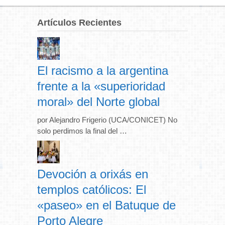
Artículos Recientes
El racismo a la argentina
frente a la «superioridad
moral» del Norte global
por Alejandro Frigerio (UCA/CONICET) No
solo perdimos la final del …
Devoción a orixás en
templos católicos: El
«paseo» en el Batuque de
Porto Alegre