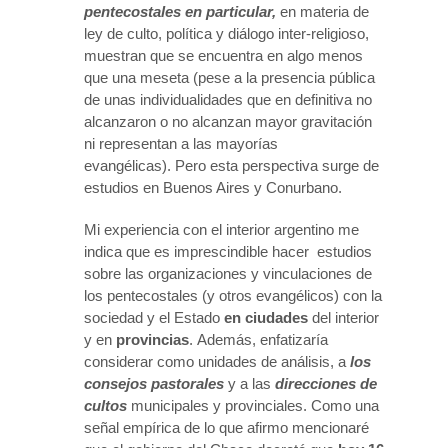
pentecostales en particular,
en materia de
ley de culto, política y diálogo inter-religioso,
muestran que se encuentra en algo menos
que una meseta (pese a la presencia pública
de unas individualidades que en definitiva no
alcanzaron o no alcanzan mayor gravitación
ni representan a las mayorías
evangélicas). Pero esta perspectiva surge de
estudios en Buenos Aires y Conurbano.
Mi experiencia con el interior argentino me
indica que es imprescindible hacer estudios
sobre las organizaciones y vinculaciones de
los pentecostales (y otros evangélicos) con la
sociedad y el Estado
en ciudades
del interior
y en
provincias
. Además, enfatizaría
considerar como unidades de análisis, a
los
consejos pastorales
y a las
direcciones de
cultos
municipales y provinciales. Como una
señal empírica de lo que afirmo mencionaré