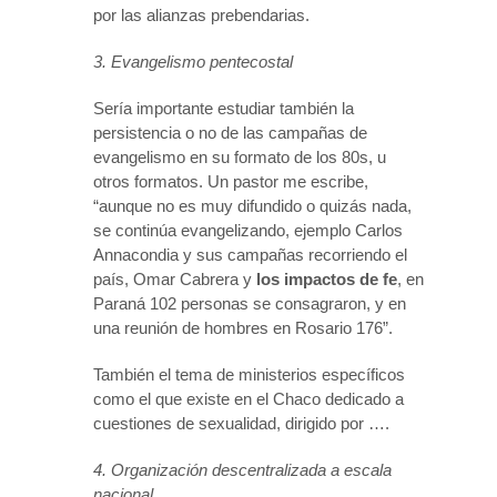
por las alianzas prebendarias.
3. Evangelismo pentecostal
Sería importante estudiar también la
persistencia o no de las campañas de
evangelismo en su formato de los 80s, u
otros formatos. Un pastor me escribe,
“aunque no es muy difundido o quizás nada,
se continúa evangelizando, ejemplo Carlos
Annacondia y sus campañas recorriendo el
país, Omar Cabrera y
los impactos de fe
, en
Paraná 102 personas se consagraron, y en
una reunión de hombres en Rosario 176”.
También el tema de ministerios específicos
como el que existe en el Chaco dedicado a
cuestiones de sexualidad, dirigido por ….
4. Organización descentralizada a escala
nacional