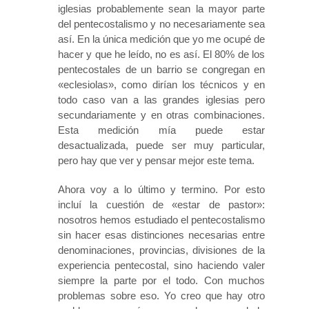
iglesias probablemente sean la mayor parte
del pentecostalismo y no necesariamente sea
así. En la única medición que yo me ocupé de
hacer y que he leído, no es así. El 80% de los
pentecostales de un barrio se congregan en
«eclesiolas», como dirían los técnicos y en
todo caso van a las grandes iglesias pero
secundariamente y en otras combinaciones.
Esta medición mía puede estar
desactualizada, puede ser muy particular,
pero hay que ver y pensar mejor este tema.
Ahora voy a lo último y termino. Por esto
incluí la cuestión de «estar de pastor»:
nosotros hemos estudiado el pentecostalismo
sin hacer esas distinciones necesarias entre
denominaciones, provincias, divisiones de la
experiencia pentecostal, sino haciendo valer
siempre la parte por el todo. Con muchos
problemas sobre eso. Yo creo que hay otro