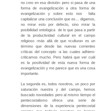
no creo en esa división- pero si pasa de una
forma de evangelización a otra forma de
evangelización y sobre esto nos falta
capitalizar una conclusión que es… digamos,
no mirar esto por defecto, sino mirar la
posibilidad ontológica de lo que pasa a partir
de la productividad
cultural
en el campo
religioso -más allá de que «cultura» es un
término que desde las nuevas corrientes
críticas del concepto -a las cuales adhiero-
criticamos mucho. Pero habrá que ver cuál
es la
positividad
de esta nueva forma de
evangelización y me parece que es una cosa
importante.
La segunda es, todos nosotros, un poco por
saturación nuestra y del campo, hemos
buscado novedades pero al mismo tiempo el
pentecostalismo ofrece una serie de
dimensiones de la experiencia pentecostal