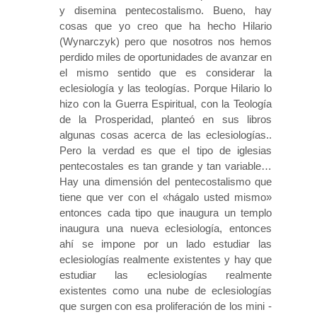
y disemina pentecostalismo. Bueno, hay
cosas que yo creo que ha hecho Hilario
(Wynarczyk) pero que nosotros nos hemos
perdido miles de oportunidades de avanzar en
el mismo sentido que es considerar la
eclesiología y las teologías. Porque Hilario lo
hizo con la Guerra Espiritual, con la Teología
de la Prosperidad, planteó en sus libros
algunas cosas acerca de las eclesiologías..
Pero la verdad es que el tipo de iglesias
pentecostales es tan grande y tan variable…
Hay una dimensión del pentecostalismo que
tiene que ver con el «hágalo usted mismo»
entonces cada tipo que inaugura un templo
inaugura una nueva eclesiología, entonces
ahí se impone por un lado estudiar las
eclesiologías realmente existentes y hay que
estudiar las eclesiologías realmente
existentes como una nube de eclesiologías
que surgen con esa proliferación de los mini -