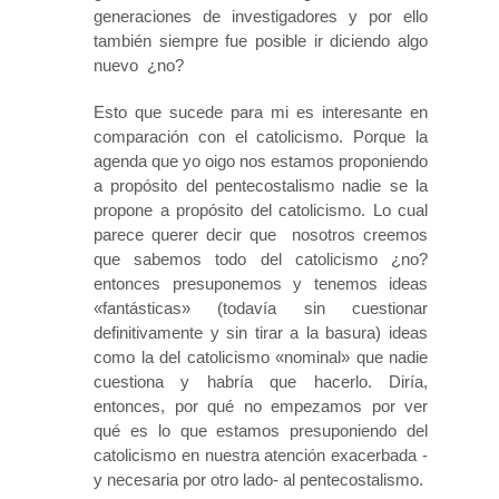
generaciones de investigadores y por ello
también siempre fue posible ir diciendo algo
nuevo ¿no?
Esto que sucede para mi es interesante en
comparación con el catolicismo. Porque la
agenda que yo oigo nos estamos proponiendo
a propósito del pentecostalismo nadie se la
propone a propósito del catolicismo. Lo cual
parece querer decir que nosotros creemos
que sabemos todo del catolicismo ¿no?
entonces presuponemos y tenemos ideas
«fantásticas» (todavía sin cuestionar
definitivamente y sin tirar a la basura) ideas
como la del catolicismo «nominal» que nadie
cuestiona y habría que hacerlo. Diría,
entonces, por qué no empezamos por ver
qué es lo que estamos presuponiendo del
catolicismo en nuestra atención exacerbada -
y necesaria por otro lado- al pentecostalismo.