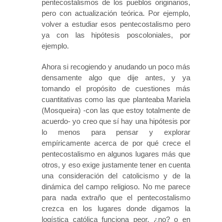
pentecostalismos de los pueblos originarios,
pero con actualización teórica. Por ejemplo,
volver a estudiar esos pentecostalismo pero
ya con las hipótesis poscoloniales, por
ejemplo.
Ahora si recogiendo y anudando un poco más
densamente algo que dije antes, y ya
tomando el propósito de cuestiones más
cuantitativas como las que planteaba Mariela
(Mosqueira) -con las que estoy totalmente de
acuerdo- yo creo que sí hay una hipótesis por
lo menos para pensar y explorar
empíricamente acerca de por qué crece el
pentecostalismo en algunos lugares más que
otros, y eso exige justamente tener en cuenta
una consideración del catolicismo y de la
dinámica del campo religioso. No me parece
para nada extraño que el pentecostalismo
crezca en los lugares donde digamos la
logística católica funciona peor, ¿no? o en