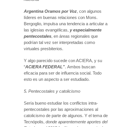
Argentina Oramos por Voz
, con algunos
líderes en buenas relaciones con Mons.
Bergoglio, impulsa una tendencia a articular a
las iglesias evangélicas,
y especialmente
pentecostales
, en áreas regionales que
podrían tal vez ser interpretadas como
virtuales presbiterios.
Y algo parecido sucede con ACIERA, y su
“
ACIERA FEDERAL”
. Ambos buscan
eficacia para ser de influencia social. Todo
esto es un aspecto a ser estudiado.
5. Pentecostales y catolicismo
Sería bueno estudiar los conflictos intra-
pentecostales por las aproximaciones al
catolicismo de parte de algunos. Y el tema de
Tecnópolis,
donde aparentemente aportes del