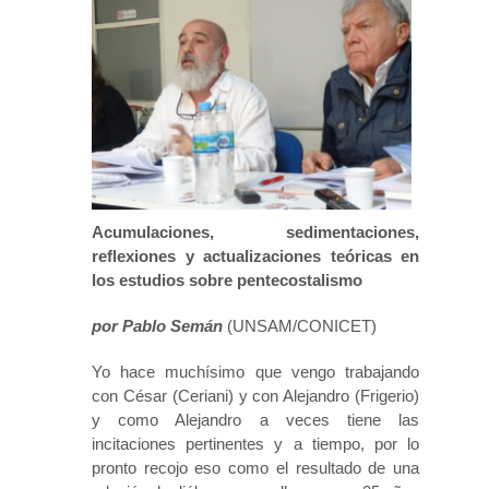
Acumulaciones, sedimentaciones,
reflexiones y actualizaciones teóricas en
los estudios sobre pentecostalismo
por Pablo Semán
(UNSAM/CONICET)
Yo hace muchísimo que vengo trabajando
con César (Ceriani) y con Alejandro (Frigerio)
y como Alejandro a veces tiene las
incitaciones pertinentes y a tiempo, por lo
pronto recojo eso como el resultado de una