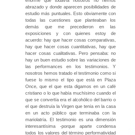
enorme que todavía nosotros no hemos
abrazado y donde aparecen posibilidades de
estudio más puntuales. Esto obviamente con
todas las cuestiones que planteaban los
demás que me precedieron en las
exposiciones y con quienes estoy de
acuerdo: hay que hacer cosas comparativas,
hay que hacer cosas cuantitativas, hay que
hacer cosas cualitativas. Pero pensaba: no
hay un buen estudio sobre las variaciones de
las performances en los testimonios. Y
nosotros hemos tratado el testimonio como si
fuese lo mismo el tipo que está en Plaza
Once, que el que esta digamos en un café
cristiano o lo que había muchísimo cuando el
que se convertía era el alcohólico del barrio o
el que destruía la Virgen que tenía en la casa
en un acto público que terminaba con la
mariolatría. El testimonio es una dimensión
interesantísima -porque aparte condensa
todos los valores del término performatividad