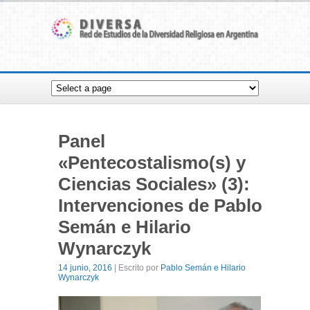
Panel
«Pentecostalismo(s) y
Ciencias Sociales» (3):
Intervenciones de Pablo
Semán e Hilario
Wynarczyk
14 junio, 2016
| Escrito por
Pablo Semán e Hilario
Wynarczyk