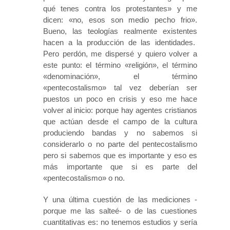
qué tenes contra los protestantes» y me
dicen: «no, esos son medio pecho frio».
Bueno, las teologías realmente existentes
hacen a la producción de las identidades.
Pero perdón, me dispersé y quiero volver a
este punto: el término «religión», el término
«denominación», el término
«pentecostalismo» tal vez deberían ser
puestos un poco en crisis y eso me hace
volver al inicio: porque hay agentes cristianos
que actúan desde el campo de la cultura
produciendo bandas y no sabemos si
considerarlo o no parte del pentecostalismo
pero si sabemos que es importante y eso es
más importante que si es parte del
«pentecostalismo» o no.
Y una última cuestión de las mediciones -
porque me las salteé- o de las cuestiones
cuantitativas es: no tenemos estudios y sería