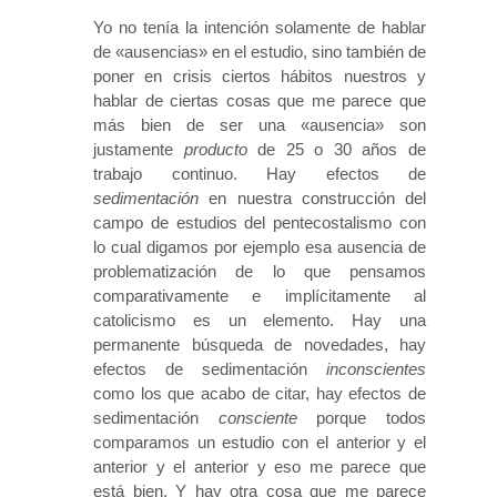
Yo no tenía la intención solamente de hablar
de «ausencias» en el estudio, sino también de
poner en crisis ciertos hábitos nuestros y
hablar de ciertas cosas que me parece que
más bien de ser una «ausencia» son
justamente
producto
de 25 o 30 años de
trabajo continuo. Hay efectos de
sedimentación
en nuestra construcción del
campo de estudios del pentecostalismo con
lo cual digamos por ejemplo esa ausencia de
problematización de lo que pensamos
comparativamente e implícitamente al
catolicismo es un elemento. Hay una
permanente búsqueda de novedades, hay
efectos de sedimentación
inconscientes
como los que acabo de citar, hay efectos de
sedimentación
consciente
porque todos
comparamos un estudio con el anterior y el
anterior y el anterior y eso me parece que
está bien. Y hay otra cosa que me parece