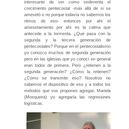
interesante de ver como sedimenta el
crecimiento pentecostal -más allá de si se
amesetó o no porque todavía no sabemos los
ritmos de eso- entonces por ahí el
amesetamiento por ahí es la calma que
antecede a la tormenta. ¿Qué pasa con la
segunda y la tercera generación de
pentecostales? Porque en el pentecostalismo
yo conozco muchos de segunda generación
pero en las iglesias que yo conocí en general
eran todos de primera. Pero ¿retienen a la
segunda generación? ¿Cómo la retienen?
¿Cómo se transmite eso? Nosotros no
sabemos el dispositivo de eso y a todos los
métodos que vos propones agregar, Mariela
(Mosqueira) yo agregaría las regresiones
logísticas.