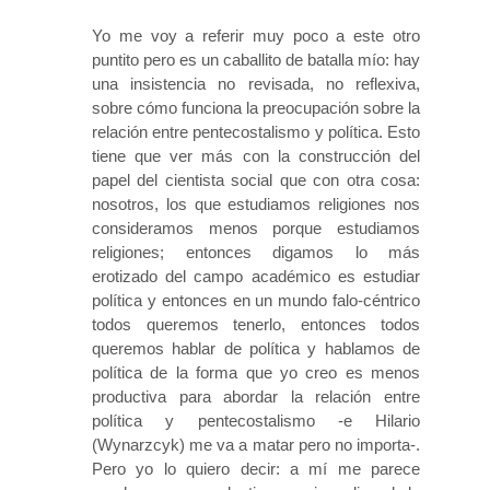
Yo me voy a referir muy poco a este otro
puntito pero es un caballito de batalla mío: hay
una insistencia no revisada, no reflexiva,
sobre cómo funciona la preocupación sobre la
relación entre pentecostalismo y política. Esto
tiene que ver más con la construcción del
papel del cientista social que con otra cosa:
nosotros, los que estudiamos religiones nos
consideramos menos porque estudiamos
religiones; entonces digamos lo más
erotizado del campo académico es estudiar
política y entonces en un mundo falo-céntrico
todos queremos tenerlo, entonces todos
queremos hablar de política y hablamos de
política de la forma que yo creo es menos
productiva para abordar la relación entre
política y pentecostalismo -e Hilario
(Wynarzcyk) me va a matar pero no importa-.
Pero yo lo quiero decir: a mí me parece