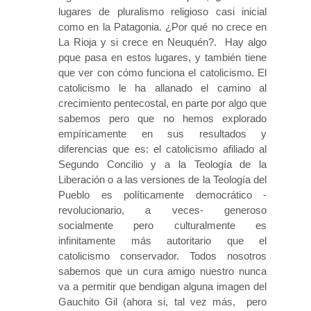
lugares de pluralismo religioso casi inicial
como en la Patagonia. ¿Por qué no crece en
La Rioja y si crece en Neuquén?. Hay algo
pque pasa en estos lugares, y también tiene
que ver con cómo funciona el catolicismo. El
catolicismo le ha allanado el camino al
crecimiento pentecostal, en parte por algo que
sabemos pero que no hemos explorado
empíricamente en sus resultados y
diferencias que es: el catolicismo afiliado al
Segundo Concilio y a la Teología de la
Liberación o a las versiones de la Teología del
Pueblo es políticamente democrático -
revolucionario, a veces- generoso
socialmente pero culturalmente es
infinitamente más autoritario que el
catolicismo conservador. Todos nosotros
sabemos que un cura amigo nuestro nunca
va a permitir que bendigan alguna imagen del
Gauchito Gil (ahora si, tal vez más, pero