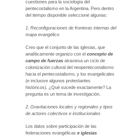
cuestiones para la sociología del
pentecostalismo en la Argentina. Pero dentro
del tiempo disponible seleccioné algunas:
1. Reconfiguraciones de fronteras internas del
mapa evangélico
Creo que el conjunto de las iglesias, que
analíticamente organizo con el
concepto de
campo de fuerzas
atraviesa un ciclo de
colonización cultural del neopentecostalismo
hacia el pentecostalismo, y los evangelicales
(e inclusive algunos protestantes
históricos). ¿Qué sucede exactamente? La
pregunta es un tema de investigación.
2. Gravitaciones locales y regionales y tipos
de actores colectivos e institucionales
Los datos sobre participación de las
federaciones evangélicas
e iglesias