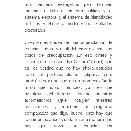
una bancada evangélica, pero tambien
funciona distinto el sistema político y el
sistema electoral y el sistema de identidades
políticas en el que se producen los resultados
electorales.
Creo en esta idea de una acumulación de
estudios -ahora ya salí del tema política- hay
ciclos de preocupación. En eso difiero y
converjo con lo que dijo César (Ceriani) que
es: es verdad que no hay ahora estudios
sobre el pentecostalismo indígena, pero
también es cierto que en un momento fue lo
único que hubo. Entonces, yo creo que
nosotros deberíamos revisar nuestros
automatismos (que incluyen nuestras
oscilaciones) y mantener un programa
comparativo que diga: bueno, esto hay que
seguir estudiándolo, de la misma manera que
hay que volver a estudiar los