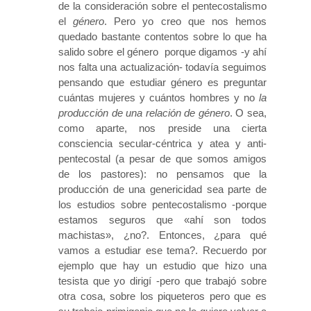
de la consideración sobre el pentecostalismo
el
género
. Pero yo creo que nos hemos
quedado bastante contentos sobre lo que ha
salido sobre el género porque digamos -y ahí
nos falta una actualización- todavía seguimos
pensando que estudiar género es preguntar
cuántas mujeres y cuántos hombres y no
la
producción de una relación de género
. O sea,
como aparte, nos preside una cierta
consciencia secular-céntrica y atea y anti-
pentecostal (a pesar de que somos amigos
de los pastores): no pensamos que la
producción de una genericidad sea parte de
los estudios sobre pentecostalismo -porque
estamos seguros que «ahí son todos
machistas», ¿no?. Entonces, ¿para qué
vamos a estudiar ese tema?. Recuerdo por
ejemplo que hay un estudio que hizo una
tesista que yo dirigí -pero que trabajó sobre
otra cosa, sobre los piqueteros pero que es