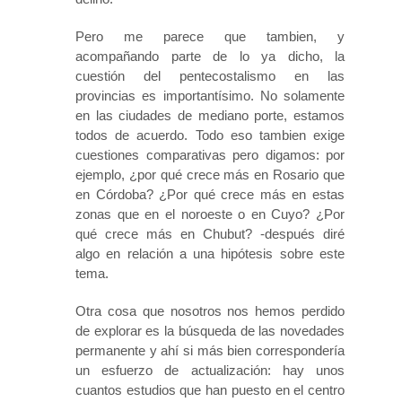
Pero me parece que tambien, y
acompañando parte de lo ya dicho, la
cuestión del pentecostalismo en las
provincias es importantísimo. No solamente
en las ciudades de mediano porte, estamos
todos de acuerdo. Todo eso tambien exige
cuestiones comparativas pero digamos: por
ejemplo, ¿por qué crece más en Rosario que
en Córdoba? ¿Por qué crece más en estas
zonas que en el noroeste o en Cuyo? ¿Por
qué crece más en Chubut? -después diré
algo en relación a una hipótesis sobre este
tema.
Otra cosa que nosotros nos hemos perdido
de explorar es la búsqueda de las novedades
permanente y ahí si más bien correspondería
un esfuerzo de actualización: hay unos
cuantos estudios que han puesto en el centro