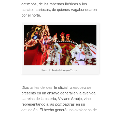
catimbós, de las tabernas ibéricas y los
barcitos cariocas, de quienes vagabundearon
por el norte.
Foto: Roberto Moreyra/Extra
Días antes del desfile oficial, la escuela se
presentó en un ensayo general en la avenida.
La reina de la batería, Viviane Araújo, vino
representando a las
pombagiras
en su
actuación. El hecho generó una avalancha de