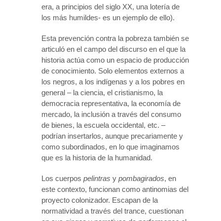
era, a principios del siglo XX, una lotería de
los más humildes- es un ejemplo de ello).
Esta prevención contra la pobreza también se
articuló en el campo del discurso en el que la
historia actúa como un espacio de producción
de conocimiento. Solo elementos externos a
los negros, a los indígenas y a los pobres en
general – la ciencia, el cristianismo, la
democracia representativa, la economía de
mercado, la inclusión a través del consumo
de bienes, la escuela occidental, etc. –
podrían insertarlos, aunque precariamente y
como subordinados, en lo que imaginamos
que es la historia de la humanidad.
Los cuerpos
pelintras
y
pombagirados
, en
este contexto, funcionan como antinomias del
proyecto colonizador. Escapan de la
normatividad a través del trance, cuestionan