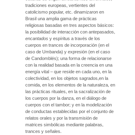
tradiciones europeas, vertientes del
catolicismo popular, etc. dinamizaron en
Brasil una amplia gama de prácticas
religiosas basadas en tres aspectos básicos:
la posibilidad de interacción con antepasados,
encantados
y espíritus a través de los
cuerpos en trances de incorporación (en el
caso de Umbanda) y expresión (en el caso
de Candomblés); una forma de relacionarse
con la realidad basada en la creencia en una
energía vital – que reside en cada uno, en la
colectividad, en los objetos sagrados,en la
comida, en los elementos de la naturaleza, en
las prácticas rituales, en la sacralización de
los cuerpos por la danza, en el diálogo de
cuerpos con el tambor; y en la modelización
de conductas establecidas por el conjunto de
relatos orales y por la transmisión de
matrices simbólicas mediante palabras,
trances y señales.