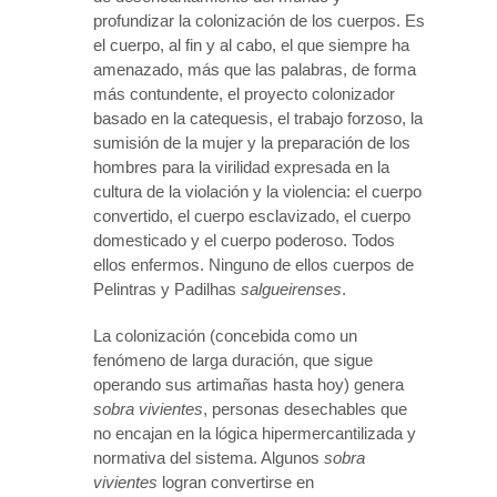
profundizar la colonización de los cuerpos. Es
el cuerpo, al fin y al cabo, el que siempre ha
amenazado, más que las palabras, de forma
más contundente, el proyecto colonizador
basado en la catequesis, el trabajo forzoso, la
sumisión de la mujer y la preparación de los
hombres para la virilidad expresada en la
cultura de la violación y la violencia: el cuerpo
convertido, el cuerpo esclavizado, el cuerpo
domesticado y el cuerpo poderoso. Todos
ellos enfermos. Ninguno de ellos cuerpos de
Pelintras y Padilhas
salgueirenses
.
La colonización (concebida como un
fenómeno de larga duración, que sigue
operando sus artimañas hasta hoy) genera
sobra vivientes
, personas desechables que
no encajan en la lógica hipermercantilizada y
normativa del sistema. Algunos
sobra
vivientes
logran convertirse en