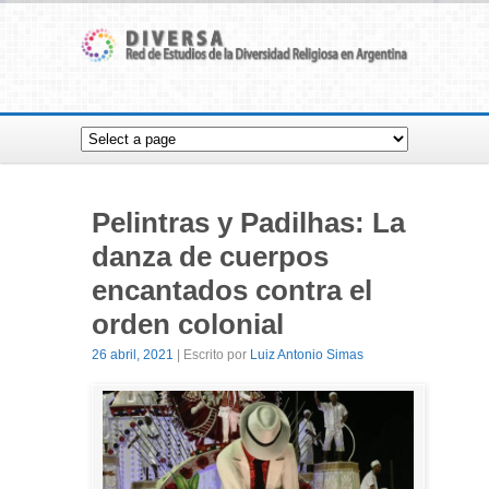
Pelintras y Padilhas: La
danza de cuerpos
encantados contra el
orden colonial
26 abril, 2021
| Escrito por
Luiz Antonio Simas