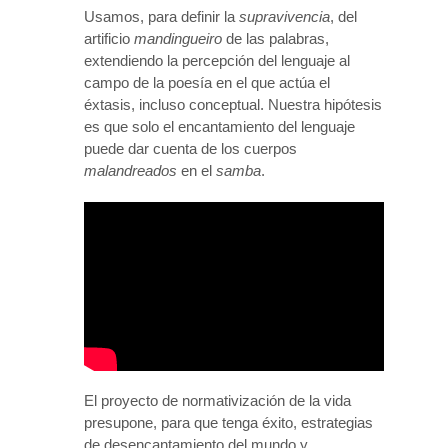
Usamos, para definir la
supravivencia
, del
artificio
mandingueiro
de las palabras,
extendiendo la percepción del lenguaje al
campo de la poesía en el que actúa el
éxtasis, incluso conceptual. Nuestra hipótesis
es que solo el encantamiento del lenguaje
puede dar cuenta de los cuerpos
malandreados
en el
samba
.
El proyecto de normativización de la vida
presupone, para que tenga éxito, estrategias
de desencantamiento del mundo y