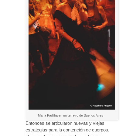
Maria Padilha en un terreiro de Buenos Aires
Entonces se articularon nuevas y viejas
estrategias para la contención de cuerpos,