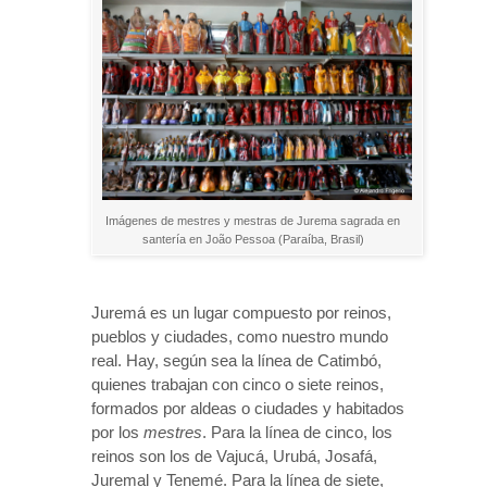
Imágenes de mestres y mestras de Jurema sagrada en
santería en João Pessoa (Paraíba, Brasil)
Juremá es un lugar compuesto por reinos,
pueblos y ciudades, como nuestro mundo
real. Hay, según sea la línea de Catimbó,
quienes trabajan con cinco o siete reinos,
formados por aldeas o ciudades y habitados
por los
mestres
. Para la línea de cinco, los
reinos son los de Vajucá, Urubá, Josafá,
Juremal y Tenemé. Para la línea de siete,