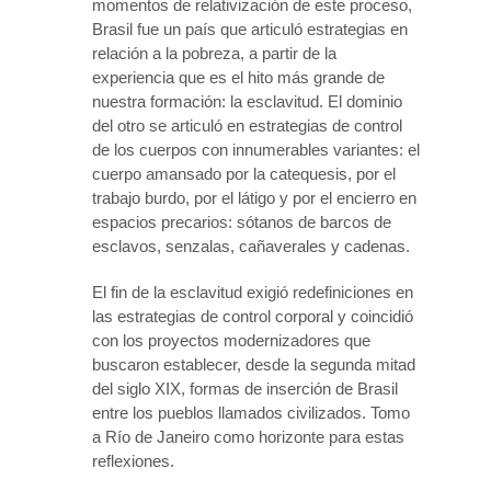
momentos de relativización de este proceso,
Brasil fue un país que articuló estrategias en
relación a la pobreza, a partir de la
experiencia que es el hito más grande de
nuestra formación: la esclavitud. El dominio
del otro se articuló en estrategias de control
de los cuerpos con innumerables variantes: el
cuerpo amansado por la catequesis, por el
trabajo burdo, por el látigo y por el encierro en
espacios precarios: sótanos de barcos de
esclavos, senzalas, cañaverales y cadenas.
El fin de la esclavitud exigió redefiniciones en
las estrategias de control corporal y coincidió
con los proyectos modernizadores que
buscaron establecer, desde la segunda mitad
del siglo XIX, formas de inserción de Brasil
entre los pueblos llamados civilizados. Tomo
a Río de Janeiro como horizonte para estas
reflexiones.