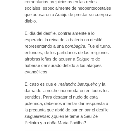
comentarios prejuiciosos en las redes
sociales, especialmente de neopentecostales
que acusaron a Araújo de prestar su cuerpo al
diablo.
El día del desfile, contrariamente a lo
esperado, la reina de la batería no desfiló
representando a una
pombagira
. Fue el turno,
entonces, de los partidarios de las religiones
afrobrasileñas de acusar a Salgueiro de
haberse censurado debido a los ataques
evangélicos.
El caso es que el
malandro
batuqueiro
y la
dama de la noche incomodaron en todos los
sentidos. Para desatar el nudo de esta
polémica, debemos intentar dar respuesta a
la pregunta que abrió de par en par el desfile
salgueirense
: ¿quién le teme a Seu Zé
Pelintra y a doña Maria Padilha?