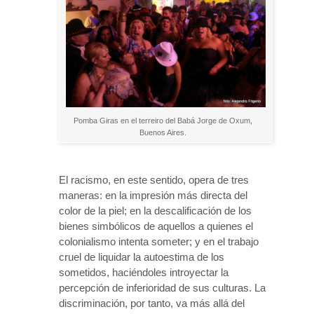
Pomba Giras en el terreiro del Babá Jorge de Oxum,
Buenos Aires.
El racismo, en este sentido, opera de tres
maneras: en la impresión más directa del
color de la piel; en la descalificación de los
bienes simbólicos de aquellos a quienes el
colonialismo intenta someter; y en el trabajo
cruel de liquidar la autoestima de los
sometidos, haciéndoles introyectar la
percepción de inferioridad de sus culturas. La
discriminación, por tanto, va más allá del