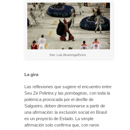
foto: Luis Alvarenga/Extra
La gira
Las reflexiones que sugiere el encuentro entre
Seu Zé Pelintra y las
pombagiras
, con toda la
polémica provocada por el desfile de
Salgueiro, deben dimensionarse a partir de
una afirmación: la exclusión social en Brasil
es un proyecto de Estado. La simple
afirmación solo confirma que, con raros