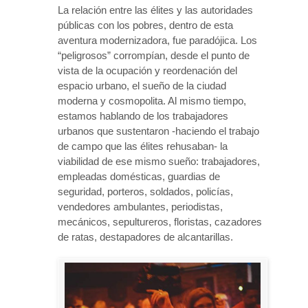
La relación entre las élites y las autoridades
públicas con los pobres, dentro de esta
aventura modernizadora, fue paradójica. Los
“peligrosos” corrompían, desde el punto de
vista de la ocupación y reordenación del
espacio urbano, el sueño de la ciudad
moderna y cosmopolita. Al mismo tiempo,
estamos hablando de los trabajadores
urbanos que sustentaron -haciendo el trabajo
de campo que las élites rehusaban- la
viabilidad de ese mismo sueño: trabajadores,
empleadas domésticas, guardias de
seguridad, porteros, soldados, policías,
vendedores ambulantes, periodistas,
mecánicos, sepultureros, floristas, cazadores
de ratas, destapadores de alcantarillas.