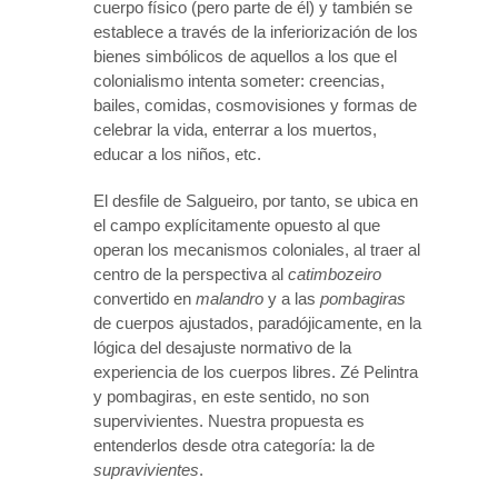
cuerpo físico (pero parte de él) y también se
establece a través de la inferiorización de los
bienes simbólicos de aquellos a los que el
colonialismo intenta someter: creencias,
bailes, comidas, cosmovisiones y formas de
celebrar la vida, enterrar a los muertos,
educar a los niños, etc.
El desfile de Salgueiro, por tanto, se ubica en
el campo explícitamente opuesto al que
operan los mecanismos coloniales, al traer al
centro de la perspectiva al
catimbozeiro
convertido en
malandro
y a las
pombagiras
de cuerpos ajustados, paradójicamente, en la
lógica del desajuste normativo de la
experiencia de los cuerpos libres. Zé Pelintra
y pombagiras, en este sentido, no son
supervivientes. Nuestra propuesta es
entenderlos desde otra categoría: la de
supravivientes
.