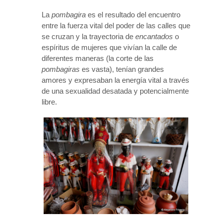
La
pombagira
es el resultado del encuentro
entre la fuerza vital del poder de las calles que
se cruzan y la trayectoria de
encantados
o
espíritus de mujeres que vivían la calle de
diferentes maneras (la corte de las
pombagiras
es vasta), tenían grandes
amores y expresaban la energía vital a través
de una sexualidad desatada y potencialmente
libre.