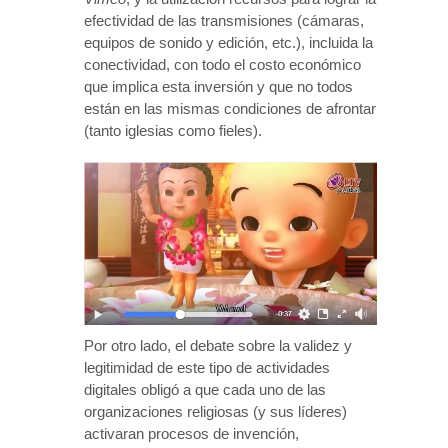
efectividad de las transmisiones (cámaras,
equipos de sonido y edición, etc.), incluida la
conectividad, con todo el costo económico
que implica esta inversión y que no todos
están en las mismas condiciones de afrontar
(tanto iglesias como fieles).
Por otro lado, el debate sobre la validez y
legitimidad de este tipo de actividades
digitales obligó a que cada uno de las
organizaciones religiosas (y sus líderes)
activaran procesos de invención,