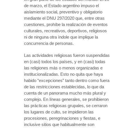
de marzo, el Estado argentino impuso el
aislamiento social, preventivo y obligatorio
mediante el DNU 297/2020 que, entre otras
cuestiones, prohíbe la realización de eventos
culturales, recreativos, deportivos, religiosos
ni de ninguna otra índole que implique la
concurrencia de personas.
Las actividades religiosas fueron suspendidas
en (casi) todos los países, y en (casi) todas
las religiones más o menos organizadas e
institucionalizadas. Esto no quita que haya
habido “excepciones” tanto dentro como fuera
de las restricciones establecidas, lo que da
cuenta de un panorama mucho más plural y
complejo. En líneas generales, se prohibieron
las prácticas religiosas grupales, se cerraron
los lugares de culto, se impidieron las
procesiones, peregrinaciones y fiestas, e
inclusive sitios que habitualmente son