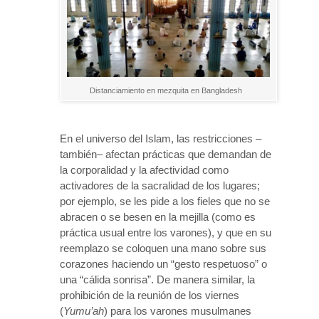
Distanciamiento en mezquita en Bangladesh
En el universo del Islam, las restricciones –
también– afectan prácticas que demandan de
la corporalidad y la afectividad como
activadores de la sacralidad de los lugares;
por ejemplo, se les pide a los fieles que no se
abracen o se besen en la mejilla (como es
práctica usual entre los varones), y que en su
reemplazo se coloquen una mano sobre sus
corazones haciendo un “gesto respetuoso” o
una “cálida sonrisa”. De manera similar, la
prohibición de la reunión de los viernes
(
Yumu’ah
) para los varones musulmanes