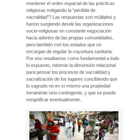
mantener el orden espacial de las prácticas
religiosas mitigando la “pérdida de
sacralidad”? Las respuestas son múltiples y
fueron surgiendo desde las organizaciones
socio-religiosas en constante negociación
hacia adentro de las propias comunidades,
pero también con los estados que se
encargan de regular la coyuntura sanitaria.
Por eso resaltamos como fundamental a todo
lo expuesto, retomar la dimensión relacional
para pensar los procesos de sacralidad y
sacralización de los lugares concibiendo que
lo sagrado no en sí mismo una propiedad
inmanente sino contingente, y que se puede
resignificar eventualmente.