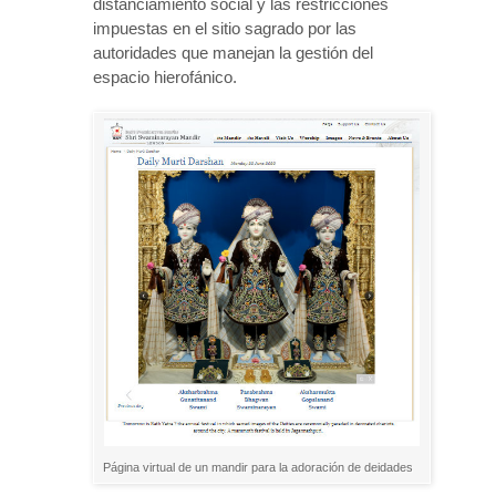
distanciamiento social y las restricciones
impuestas en el sitio sagrado por las
autoridades que manejan la gestión del
espacio hierofánico.
Página virtual de un mandir para la adoración de deidades