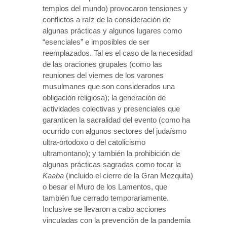
templos del mundo) provocaron tensiones y
conflictos a raíz de la consideración de
algunas prácticas y algunos lugares como
“esenciales” e imposibles de ser
reemplazados. Tal es el caso de la necesidad
de las oraciones grupales (como las
reuniones del viernes de los varones
musulmanes que son considerados una
obligación religiosa); la generación de
actividades colectivas y presenciales que
garanticen la sacralidad del evento (como ha
ocurrido con algunos sectores del judaísmo
ultra-ortodoxo o del catolicismo
ultramontano); y también la prohibición de
algunas prácticas sagradas como tocar la
Kaaba
(incluido el cierre de la Gran Mezquita)
o besar el Muro de los Lamentos, que
también fue cerrado temporariamente.
Inclusive se llevaron a cabo acciones
vinculadas con la prevención de la pandemia