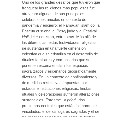
Uno de los grandes desafíos que tuvieron que
franquear las religiones más populosas fue
atravesar algunas de sus principales
celebraciones anuales en contexto de
pandemia y encierro: el Ramadán islámico, la
Pascua cristiana, el
Pesaj
judío y el Festival
Holi
del Hinduismo, entre otras. Más allá de
las diferencias, estas festividades religiosas
se sustentan en una fuerte dimensión
colectiva que se cristaliza en el desarrollo de
rituales familiares y comunitarios que se
ponen en escena en distintos espacios
sacralizados y escenarios geográficamente
diversos. En un contexto de confinamiento y
de medidas restrictivas impuestas por
estados e instituciones religiosas, fiestas,
rituales y celebraciones sufrieron alteraciones
sustanciales. Esto trae –
a priori
– dos
problemas centrales que están íntimamente
vinculados: el de los lugares sagrados y el de