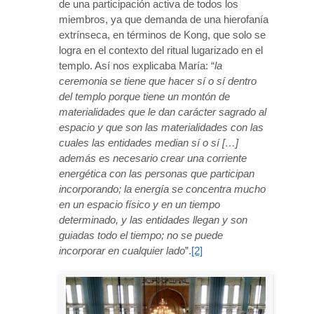
de una participación activa de todos los
miembros, ya que demanda de una hierofanía
extrínseca, en términos de Kong, que solo se
logra en el contexto del ritual lugarizado en el
templo. Así nos explicaba María: “
la
ceremonia se tiene que hacer sí o sí dentro
del templo porque tiene un montón de
materialidades que le dan carácter sagrado al
espacio y que son las materialidades con las
cuales las entidades median sí o sí […]
además es necesario crear una corriente
energética con las personas que participan
incorporando; la energía se concentra mucho
en un espacio físico y en un tiempo
determinado, y las entidades llegan y son
guiadas todo el tiempo; no se puede
incorporar en cualquier lado
”.
[2]