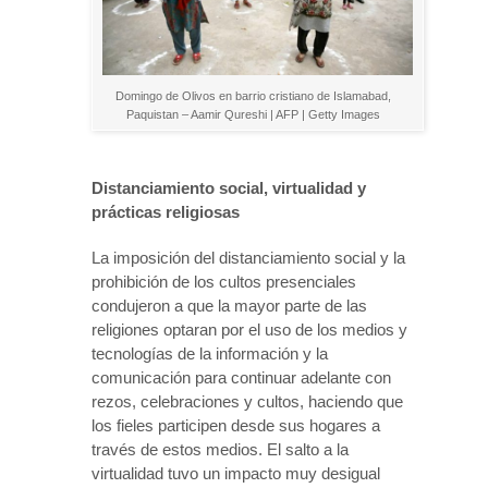
Domingo de Olivos en barrio cristiano de Islamabad,
Paquistan – Aamir Qureshi | AFP | Getty Images
Distanciamiento social, virtualidad y
prácticas religiosas
La imposición del distanciamiento social y la
prohibición de los cultos presenciales
condujeron a que la mayor parte de las
religiones optaran por el uso de los medios y
tecnologías de la información y la
comunicación para continuar adelante con
rezos, celebraciones y cultos, haciendo que
los fieles participen desde sus hogares a
través de estos medios. El salto a la
virtualidad tuvo un impacto muy desigual