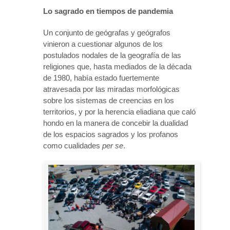
Lo sagrado en tiempos de pandemia
Un conjunto de geógrafas y geógrafos
vinieron a cuestionar algunos de los
postulados nodales de la geografía de las
religiones que, hasta mediados de la década
de 1980, había estado fuertemente
atravesada por las miradas morfológicas
sobre los sistemas de creencias en los
territorios, y por la herencia eliadiana que caló
hondo en la manera de concebir la dualidad
de los espacios sagrados y los profanos
como cualidades
per se
.