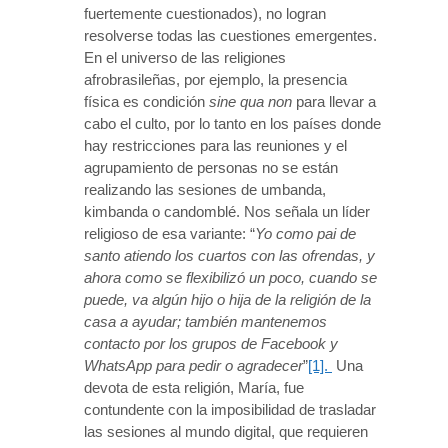
fuertemente cuestionados), no logran
resolverse todas las cuestiones emergentes.
En el universo de las religiones
afrobrasileñas, por ejemplo, la presencia
física es condición
sine qua non
para llevar a
cabo el culto, por lo tanto en los países donde
hay restricciones para las reuniones y el
agrupamiento de personas no se están
realizando las sesiones de umbanda,
kimbanda o candomblé. Nos señala un líder
religioso de esa variante: “
Yo como pai de
santo atiendo los cuartos con las ofrendas, y
ahora como se flexibilizó un poco, cuando se
puede, va algún hijo o hija de la religión de la
casa a ayudar; también mantenemos
contacto por los grupos de Facebook y
WhatsApp para pedir o agradecer
”
[1].
Una
devota de esta religión, María, fue
contundente con la imposibilidad de trasladar
las sesiones al mundo digital, que requieren