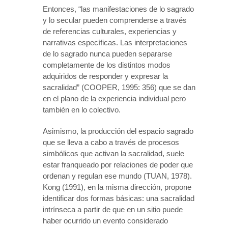
Entonces, “las manifestaciones de lo sagrado
y lo secular pueden comprenderse a través
de referencias culturales, experiencias y
narrativas específicas. Las interpretaciones
de lo sagrado nunca pueden separarse
completamente de los distintos modos
adquiridos de responder y expresar la
sacralidad” (COOPER, 1995: 356) que se dan
en el plano de la experiencia individual pero
también en lo colectivo.
Asimismo, la producción del espacio sagrado
que se lleva a cabo a través de procesos
simbólicos que activan la sacralidad, suele
estar franqueado por relaciones de poder que
ordenan y regulan ese mundo (TUAN, 1978).
Kong (1991), en la misma dirección, propone
identificar dos formas básicas: una sacralidad
intrínseca a partir de que en un sitio puede
haber ocurrido un evento considerado