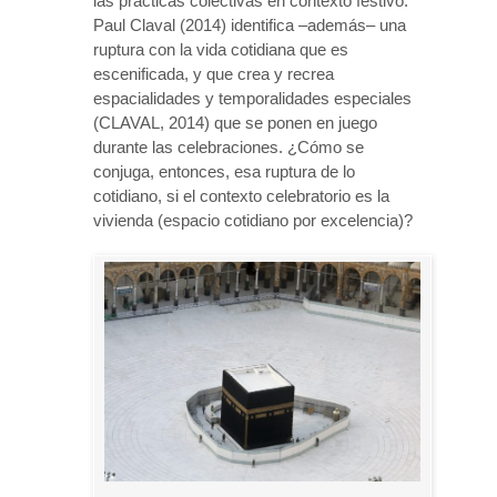
las prácticas colectivas en contexto festivo.
Paul Claval (2014) identifica –además– una
ruptura con la vida cotidiana que es
escenificada, y que crea y recrea
espacialidades y temporalidades especiales
(CLAVAL, 2014) que se ponen en juego
durante las celebraciones. ¿Cómo se
conjuga, entonces, esa ruptura de lo
cotidiano, si el contexto celebratorio es la
vivienda (espacio cotidiano por excelencia)?