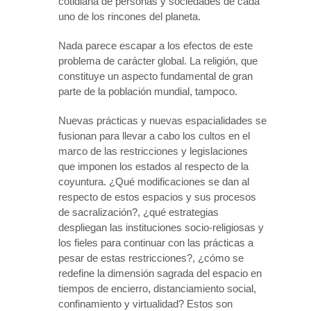
cotidiana de personas y sociedades de cada
uno de los rincones del planeta.
Nada parece escapar a los efectos de este
problema de carácter global. La religión, que
constituye un aspecto fundamental de gran
parte de la población mundial, tampoco.
Nuevas prácticas y nuevas espacialidades se
fusionan para llevar a cabo los cultos en el
marco de las restricciones y legislaciones
que imponen los estados al respecto de la
coyuntura. ¿Qué modificaciones se dan al
respecto de estos espacios y sus procesos
de sacralización?, ¿qué estrategias
despliegan las instituciones socio-religiosas y
los fieles para continuar con las prácticas a
pesar de estas restricciones?, ¿cómo se
redefine la dimensión sagrada del espacio en
tiempos de encierro, distanciamiento social,
confinamiento y virtualidad? Estos son