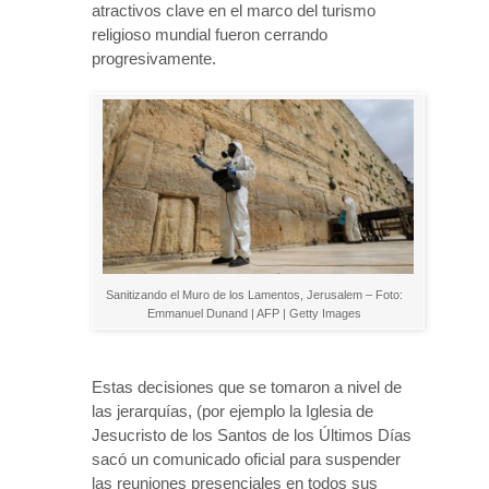
atractivos clave en el marco del turismo
religioso mundial fueron cerrando
progresivamente.
Sanitizando el Muro de los Lamentos, Jerusalem – Foto:
Emmanuel Dunand | AFP | Getty Images
Estas decisiones que se tomaron a nivel de
las jerarquías, (por ejemplo la Iglesia de
Jesucristo de los Santos de los Últimos Días
sacó un comunicado oficial para suspender
las reuniones presenciales en todos sus