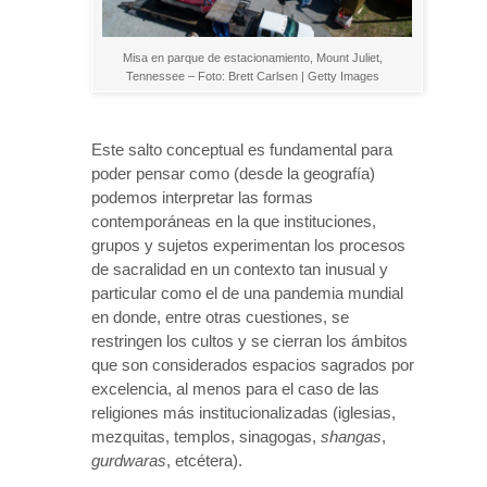
Misa en parque de estacionamiento, Mount Juliet,
Tennessee – Foto: Brett Carlsen | Getty Images
Este salto conceptual es fundamental para
poder pensar como (desde la geografía)
podemos interpretar las formas
contemporáneas en la que instituciones,
grupos y sujetos experimentan los procesos
de sacralidad en un contexto tan inusual y
particular como el de una pandemia mundial
en donde, entre otras cuestiones, se
restringen los cultos y se cierran los ámbitos
que son considerados espacios sagrados por
excelencia, al menos para el caso de las
religiones más institucionalizadas (iglesias,
mezquitas, templos, sinagogas,
shangas
,
gurdwaras
, etcétera).