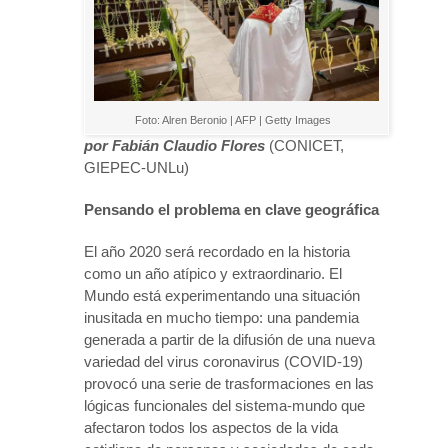
Foto: Alren Beronio | AFP | Getty Images
por Fabián Claudio Flores
(CONICET,
GIEPEC-UNLu)
Pensando el problema en clave geográfica
El año 2020 será recordado en la historia
como un año atípico y extraordinario. El
Mundo está experimentando una situación
inusitada en mucho tiempo: una pandemia
generada a partir de la difusión de una nueva
variedad del virus coronavirus (COVID-19)
provocó una serie de trasformaciones en las
lógicas funcionales del sistema-mundo que
afectaron todos los aspectos de la vida