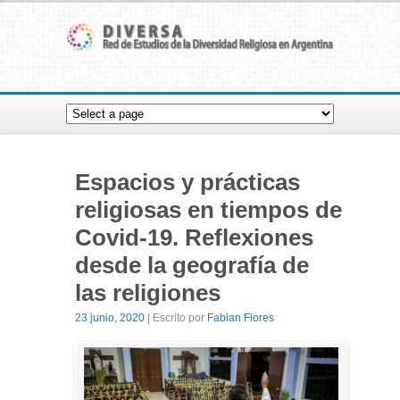
Espacios y prácticas
religiosas en tiempos de
Covid-19. Reflexiones
desde la geografía de
las religiones
23 junio, 2020
| Escrito por
Fabian Flores