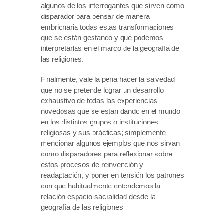
algunos de los interrogantes que sirven como
disparador para pensar de manera
embrionaria todas estas transformaciones
que se están gestando y que podemos
interpretarlas en el marco de la geografía de
las religiones.
Finalmente, vale la pena hacer la salvedad
que no se pretende lograr un desarrollo
exhaustivo de todas las experiencias
novedosas que se están dando en el mundo
en los distintos grupos o instituciones
religiosas y sus prácticas; simplemente
mencionar algunos ejemplos que nos sirvan
como disparadores para reflexionar sobre
estos procesos de reinvención y
readaptación, y poner en tensión los patrones
con que habitualmente entendemos la
relación espacio-sacralidad desde la
geografía de las religiones.