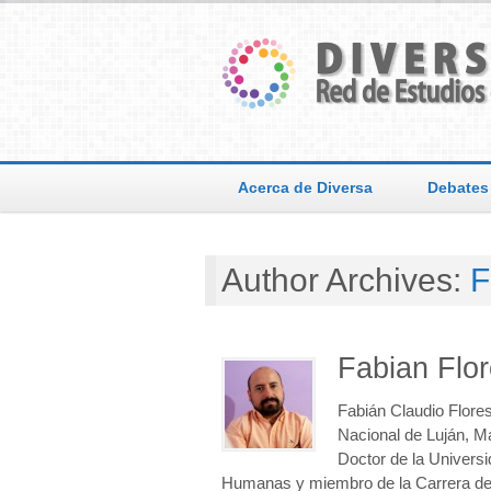
Acerca de Diversa
Debates
Author Archives:
F
Fabian Flo
Fabián Claudio Flores
Nacional de Luján, Ma
Doctor de la Universi
Humanas y miembro de la Carrera de