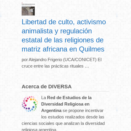
Libertad de culto, activismo
animalista y regulación
estatal de las religiones de
matriz africana en Quilmes
por Alejandro Frigerio (UCA/CONICET) El
cruce entre las prácticas rituales …
Acerca de DIVERSA
La
Red de Estudios de la
Diversidad Religiosa en
Argentina
se propone incentivar
los estudios realizados desde las
ciencias sociales que analizan la diversidad
religiosa argentina.