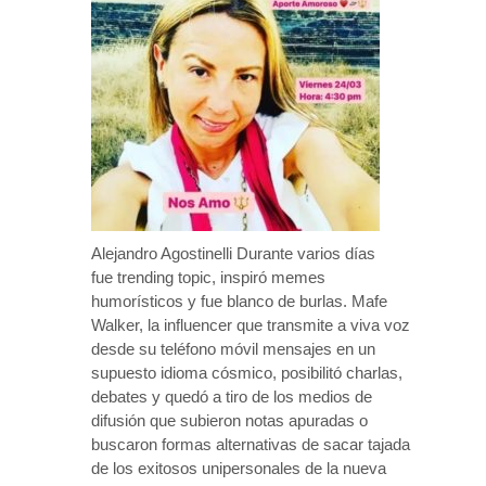
Alejandro Agostinelli Durante varios días
fue trending topic, inspiró memes
humorísticos y fue blanco de burlas. Mafe
Walker, la influencer que transmite a viva voz
desde su teléfono móvil mensajes en un
supuesto idioma cósmico, posibilitó charlas,
debates y quedó a tiro de los medios de
difusión que subieron notas apuradas o
buscaron formas alternativas de sacar tajada
de los exitosos unipersonales de la nueva