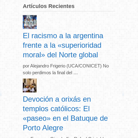
Artículos Recientes
El racismo a la argentina
frente a la «superioridad
moral» del Norte global
por Alejandro Frigerio (UCA/CONICET) No
solo perdimos la final del …
Devoción a orixás en
templos católicos: El
«paseo» en el Batuque de
Porto Alegre