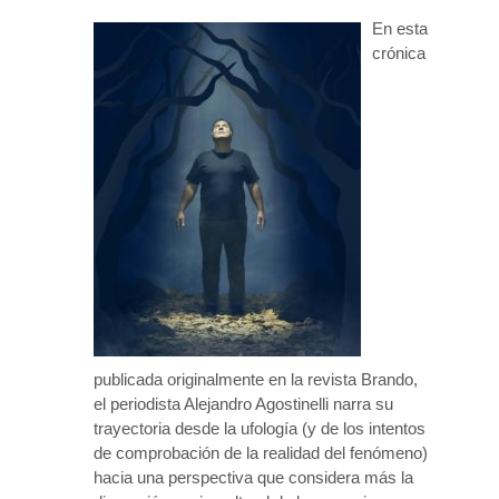
En esta
crónica
publicada originalmente en la revista Brando,
el periodista Alejandro Agostinelli narra su
trayectoria desde la ufología (y de los intentos
de comprobación de la realidad del fenómeno)
hacia una perspectiva que considera más la