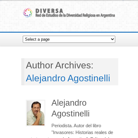
Author Archives:
Alejandro Agostinelli
Alejandro
Agostinelli
Periodista. Autor del libro
"Invasores: Historias reales de