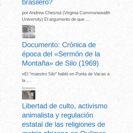
brasilero?
por Andrew Chesnut (Virginia Commonwealth
University) El argumento de que …
Documento: Crónica de
época del «Sermón de la
Montaña» de Silo (1969)
«El “maestro Silo” habló en Punta de Vacas a
la …
Libertad de culto, activismo
animalista y regulación
estatal de las religiones de