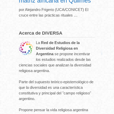
matriz africana en Quilmes
por Alejandro Frigerio (UCA/CONICET) El
cruce entre las prácticas rituales …
Acerca de DIVERSA
La
Red de Estudios de la
Diversidad Religiosa en
Argentina
se propone incentivar
los estudios realizados desde las
ciencias sociales que analizan la diversidad
religiosa argentina.
Parte del supuesto teórico-epistemológico de
que la diversidad es una característica
constitutiva y principal del "campo religioso"
argentino.
Propone pensar la vida religiosa argentina