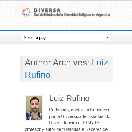
Author Archives:
Luiz
Rufino
Luiz Rufino
Pedagogo, doctor en Educación
por la Universidade Estadual do
Rio de Janeiro (UERJ). Es
profesor y autor de “Histórias e Saberes de