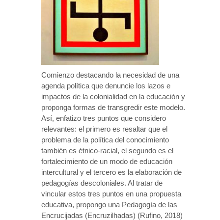
Comienzo destacando la necesidad de una
agenda política que denuncie los lazos e
impactos de la colonialidad en la educación y
proponga formas de transgredir este modelo.
Así, enfatizo tres puntos que considero
relevantes: el primero es resaltar que el
problema de la política del conocimiento
también es étnico-racial, el segundo es el
fortalecimiento de un modo de educación
intercultural y el tercero es la elaboración de
pedagogías descoloniales. Al tratar de
vincular estos tres puntos en una propuesta
educativa, propongo una Pedagogía de las
Encrucijadas (Encruzilhadas) (Rufino, 2018)