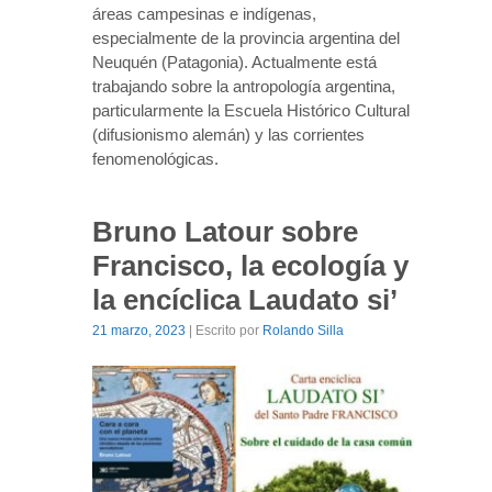
áreas campesinas e indígenas,
especialmente de la provincia argentina del
Neuquén (Patagonia). Actualmente está
trabajando sobre la antropología argentina,
particularmente la Escuela Histórico Cultural
(difusionismo alemán) y las corrientes
fenomenológicas.
Bruno Latour sobre
Francisco, la ecología y
la encíclica Laudato si’
21 marzo, 2023
| Escrito por
Rolando Silla