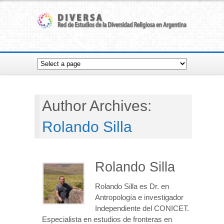
Author Archives:
Rolando Silla
Rolando Silla
Rolando Silla es Dr. en
Antropología e investigador
Independiente del CONICET.
Especialista en estudios de fronteras en