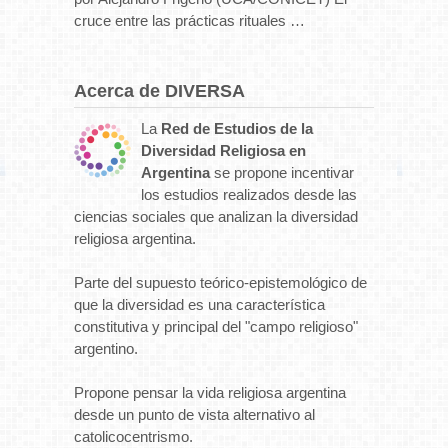
cruce entre las prácticas rituales …
Acerca de DIVERSA
La
Red de Estudios de la
Diversidad Religiosa en
Argentina
se propone incentivar
los estudios realizados desde las
ciencias sociales que analizan la diversidad
religiosa argentina.
Parte del supuesto teórico-epistemológico de
que la diversidad es una característica
constitutiva y principal del "campo religioso"
argentino.
Propone pensar la vida religiosa argentina
desde un punto de vista alternativo al
catolicocentrismo.