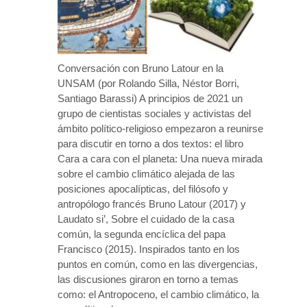
Conversación con Bruno Latour en la
UNSAM (por Rolando Silla, Néstor Borri,
Santiago Barassi) A principios de 2021 un
grupo de cientistas sociales y activistas del
ámbito político-religioso empezaron a reunirse
para discutir en torno a dos textos: el libro
Cara a cara con el planeta: Una nueva mirada
sobre el cambio climático alejada de las
posiciones apocalípticas, del filósofo y
antropólogo francés Bruno Latour (2017) y
Laudato si’, Sobre el cuidado de la casa
común, la segunda encíclica del papa
Francisco (2015). Inspirados tanto en los
puntos en común, como en las divergencias,
las discusiones giraron en torno a temas
como: el Antropoceno, el cambio climático, la