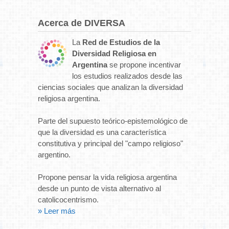
Acerca de DIVERSA
La
Red de Estudios de la
Diversidad Religiosa en
Argentina
se propone incentivar
los estudios realizados desde las
ciencias sociales que analizan la diversidad
religiosa argentina.
Parte del supuesto teórico-epistemológico de
que la diversidad es una característica
constitutiva y principal del "campo religioso"
argentino.
Propone pensar la vida religiosa argentina
desde un punto de vista alternativo al
catolicocentrismo.
» Leer más