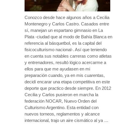
Conozco desde hace algunos años a Cecilia
Montenegro y Carlos Castro. Casados entre
sí, manejan un espartano gimnasio en La
Plata -ciudad que al modo de Bahía Blanca en
referencia al básquetbol, es la capital del
fisicoculturismo nacional-. Así que teniendo
en cuenta sus notables carreras como atletas
y entrenadores, resultó lógico acercarme a
ellos para que me ayudasen en mi
preparación cuando, ya en mis cuarentas,
decidí encarar una etapa competitiva en este
deporte que practico desde siempre. En 2012
Cecilia y Carlos pusieron en marcha la
federación NOCAR, Nuevo Orden del
Culturismo Argentino. Esta entidad con
nuevos torneos, reglamentos y alcance
internacional, trajo un aire cismático al ya …