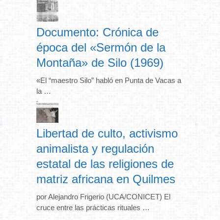
Documento: Crónica de
época del «Sermón de la
Montaña» de Silo (1969)
«El “maestro Silo” habló en Punta de Vacas a
la …
Libertad de culto, activismo
animalista y regulación
estatal de las religiones de
matriz africana en Quilmes
por Alejandro Frigerio (UCA/CONICET) El
cruce entre las prácticas rituales …