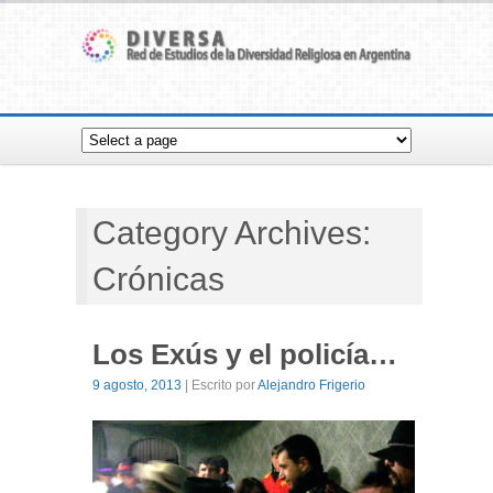
Category Archives:
Crónicas
Los Exús y el policía…
9 agosto, 2013
| Escrito por
Alejandro Frigerio