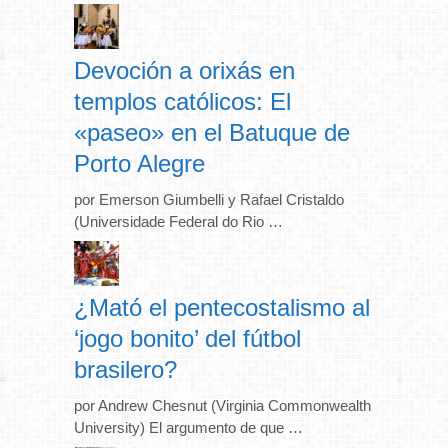
Devoción a orixás en
templos católicos: El
«paseo» en el Batuque de
Porto Alegre
por Emerson Giumbelli y Rafael Cristaldo
(Universidade Federal do Rio …
¿Mató el pentecostalismo al
‘jogo bonito’ del fútbol
brasilero?
por Andrew Chesnut (Virginia Commonwealth
University) El argumento de que …