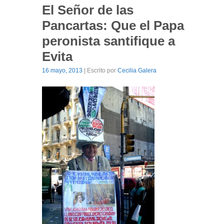
El Señor de las
Pancartas: Que el Papa
peronista santifique a
Evita
16 mayo, 2013
| Escrito por
Cecilia Galera