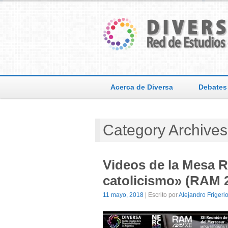
Acerca de Diversa
Debates
Category Archives
Videos de la Mesa R
catolicismo» (RAM 
11 mayo, 2018
| Escrito por
Alejandro Frigeri