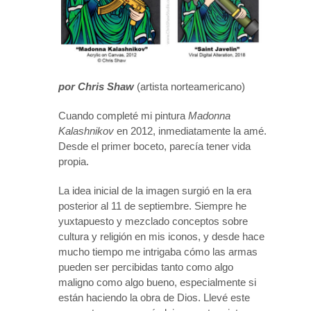
por Chris Shaw
(artista norteamericano)
Cuando completé mi pintura
Madonna
Kalashnikov
en 2012, inmediatamente la amé.
Desde el primer boceto, parecía tener vida
propia.
La idea inicial de la imagen surgió en la era
posterior al 11 de septiembre. Siempre he
yuxtapuesto y mezclado conceptos sobre
cultura y religión en mis iconos, y desde hace
mucho tiempo me intrigaba cómo las armas
pueden ser percibidas tanto como algo
maligno como algo bueno, especialmente si
están haciendo la obra de Dios. Llevé este