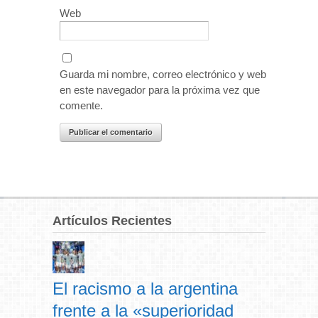
Web
Guarda mi nombre, correo electrónico y web
en este navegador para la próxima vez que
comente.
Artículos Recientes
El racismo a la argentina
frente a la «superioridad