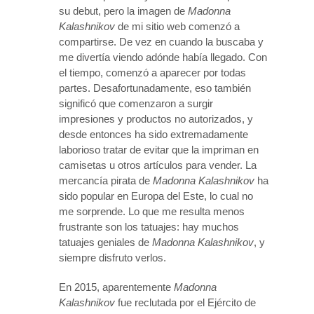
su debut, pero la imagen de
Madonna
Kalashnikov
de mi sitio web comenzó a
compartirse. De vez en cuando la buscaba y
me divertía viendo adónde había llegado. Con
el tiempo, comenzó a aparecer por todas
partes. Desafortunadamente, eso también
significó que comenzaron a surgir
impresiones y productos no autorizados, y
desde entonces ha sido extremadamente
laborioso tratar de evitar que la impriman en
camisetas u otros artículos para vender. La
mercancía pirata de
Madonna Kalashnikov
ha
sido popular en Europa del Este, lo cual no
me sorprende. Lo que me resulta menos
frustrante son los tatuajes: hay muchos
tatuajes geniales de
Madonna Kalashnikov
, y
siempre disfruto verlos.
En 2015, aparentemente
Madonna
Kalashnikov
fue reclutada por el Ejército de