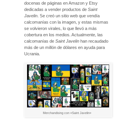
docenas de páginas en Amazon y Etsy
dedicadas a vender productos de
Saint
Javelin
. Se creó un sitio web que vendía
calcomanías con la imagen, y estas mismas
se volvieron virales, lo que llevó a más
cobertura en los medios. Actualmente, las
calcomanías de
Saint Javelin
han recaudado
más de un millón de dólares en ayuda para
Ucrania.
Merchandising con «Saint Javelin»