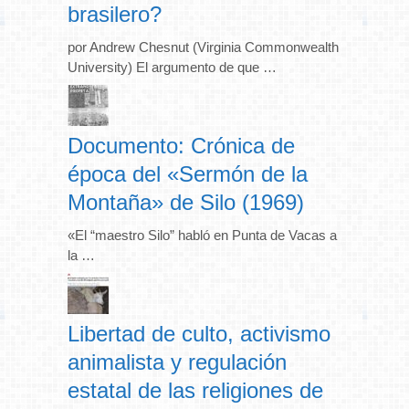
brasilero?
por Andrew Chesnut (Virginia Commonwealth
University) El argumento de que …
Documento: Crónica de
época del «Sermón de la
Montaña» de Silo (1969)
«El “maestro Silo” habló en Punta de Vacas a
la …
Libertad de culto, activismo
animalista y regulación
estatal de las religiones de