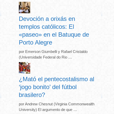
Devoción a orixás en
templos católicos: El
«paseo» en el Batuque de
Porto Alegre
por Emerson Giumbelli y Rafael Cristaldo
(Universidade Federal do Rio …
¿Mató el pentecostalismo al
‘jogo bonito’ del fútbol
brasilero?
por Andrew Chesnut (Virginia Commonwealth
University) El argumento de que …