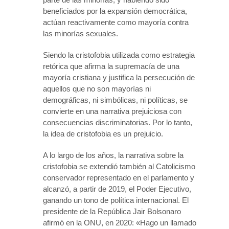
beneficiados por la expansión democrática,
actúan reactivamente como mayoría contra
las minorías sexuales.
Siendo la cristofobia utilizada como estrategia
retórica que afirma la supremacía de una
mayoría cristiana y justifica la persecución de
aquellos que no son mayorías ni
demográficas, ni simbólicas, ni políticas, se
convierte en una narrativa prejuiciosa con
consecuencias discriminatorias. Por lo tanto,
la idea de cristofobia es un prejuicio.
A lo largo de los años, la narrativa sobre la
cristofobia se extendió también al Catolicismo
conservador representado en el parlamento y
alcanzó, a partir de 2019, el Poder Ejecutivo,
ganando un tono de política internacional. El
presidente de la República Jair Bolsonaro
afirmó en la ONU, en 2020: «Hago un llamado