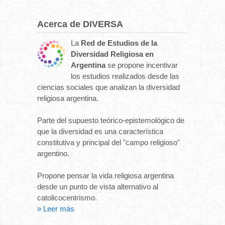
Acerca de DIVERSA
La
Red de Estudios de la
Diversidad Religiosa en
Argentina
se propone incentivar
los estudios realizados desde las
ciencias sociales que analizan la diversidad
religiosa argentina.
Parte del supuesto teórico-epistemológico de
que la diversidad es una característica
constitutiva y principal del "campo religioso"
argentino.
Propone pensar la vida religiosa argentina
desde un punto de vista alternativo al
catolicocentrismo.
» Leer más