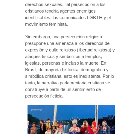
derechos sexuales. Tal persecución a los
cristianos tendría agentes enemigos
identificables: las comunidades LGBTI+ y el
movimiento feminista.
Sin embargo, una persecución religiosa
presupone una amenaza a los derechos de
expresión y culto religioso (libertad religiosa) y
ataques físicos y simbólicos a templos,
iglesias, personas e incluso la muerte. En
Brasil, de mayoría histórica, demográfica y
simbólica cristiana, esto es inexistente. Por lo
tanto, la narrativa parlamentaria cristiana se
construye a partir de un sentimiento de
persecución ficticia.