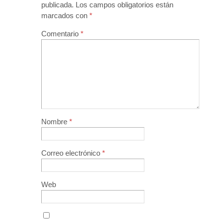
publicada.
Los campos obligatorios están
marcados con
*
Comentario
*
Nombre
*
Correo electrónico
*
Web