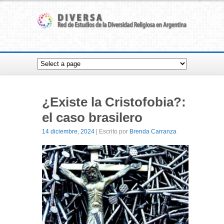
¿Existe la Cristofobia?:
el caso brasilero
14 diciembre, 2024
| Escrito por
Brenda Carranza