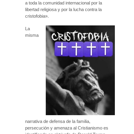
a toda la comunidad internacional por la
libertad religiosa y por la lucha contra la
cristofobia».
La
misma
narrativa de defensa de la familia,
persecución y amenaza al Cristianismo es