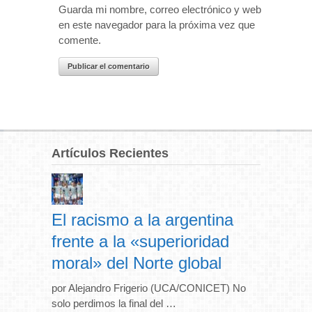
Guarda mi nombre, correo electrónico y web
en este navegador para la próxima vez que
comente.
Artículos Recientes
El racismo a la argentina
frente a la «superioridad
moral» del Norte global
por Alejandro Frigerio (UCA/CONICET) No
solo perdimos la final del …