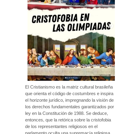
El Cristianismo es la matriz cultural brasileña
que orienta el código de costumbres e inspira
el horizonte jurídico, impregnando la visión de
los derechos fundamentales garantizados por
ley en la Constitución de 1988. Se deduce,
entonces, que la retórica sobre la cristofobia
de los representantes religiosos en el
parlamento oculta una supremacía religiosa