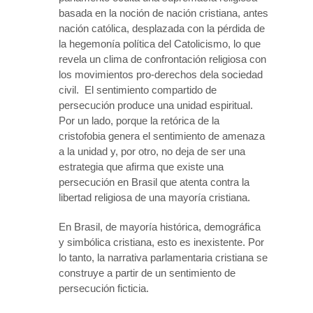
basada en la noción de nación cristiana, antes
nación católica, desplazada con la pérdida de
la hegemonía política del Catolicismo, lo que
revela un clima de confrontación religiosa con
los movimientos pro-derechos dela sociedad
civil. El sentimiento compartido de
persecución produce una unidad espiritual.
Por un lado, porque la retórica de la
cristofobia genera el sentimiento de amenaza
a la unidad y, por otro, no deja de ser una
estrategia que afirma que existe una
persecución en Brasil que atenta contra la
libertad religiosa de una mayoría cristiana.
En Brasil, de mayoría histórica, demográfica
y simbólica cristiana, esto es inexistente. Por
lo tanto, la narrativa parlamentaria cristiana se
construye a partir de un sentimiento de
persecución ficticia.