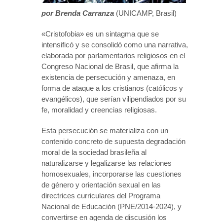
por Brenda Carranza
(UNICAMP, Brasil)
«Cristofobia» es un sintagma que se
intensificó y se consolidó como una narrativa,
elaborada por parlamentarios religiosos en el
Congreso Nacional de Brasil, que afirma la
existencia de persecución y amenaza, en
forma de ataque a los cristianos (católicos y
evangélicos), que serían vilipendiados por su
fe, moralidad y creencias religiosas.
Esta persecución se materializa con un
contenido concreto de supuesta degradación
moral de la sociedad brasileña al
naturalizarse y legalizarse las relaciones
homosexuales, incorporarse las cuestiones
de género y orientación sexual en las
directrices curriculares del Programa
Nacional de Educación (PNE/2014-2024), y
convertirse en agenda de discusión los