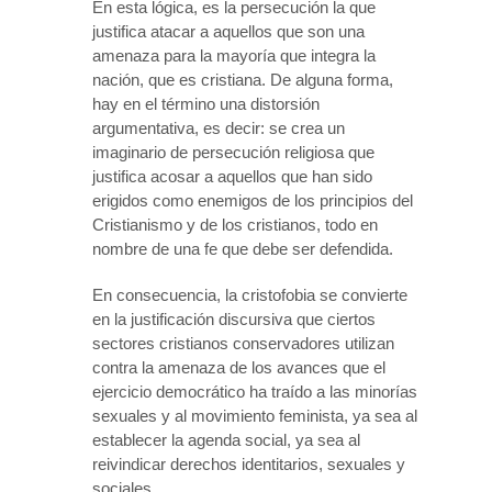
En esta lógica, es la persecución la que
justifica atacar a aquellos que son una
amenaza para la mayoría que integra la
nación, que es cristiana. De alguna forma,
hay en el término una distorsión
argumentativa, es decir: se crea un
imaginario de persecución religiosa que
justifica acosar a aquellos que han sido
erigidos como enemigos de los principios del
Cristianismo y de los cristianos, todo en
nombre de una fe que debe ser defendida.
En consecuencia, la cristofobia se convierte
en la justificación discursiva que ciertos
sectores cristianos conservadores utilizan
contra la amenaza de los avances que el
ejercicio democrático ha traído a las minorías
sexuales y al movimiento feminista, ya sea al
establecer la agenda social, ya sea al
reivindicar derechos identitarios, sexuales y
sociales.