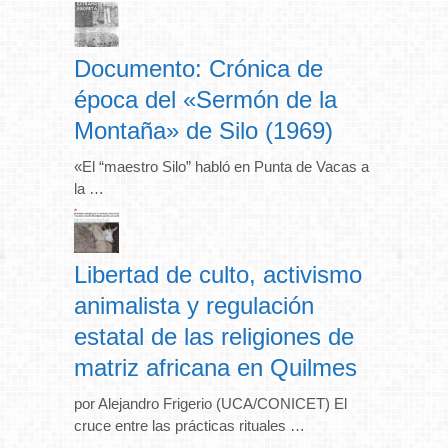
Documento: Crónica de
época del «Sermón de la
Montaña» de Silo (1969)
«El “maestro Silo” habló en Punta de Vacas a
la …
Libertad de culto, activismo
animalista y regulación
estatal de las religiones de
matriz africana en Quilmes
por Alejandro Frigerio (UCA/CONICET) El
cruce entre las prácticas rituales …