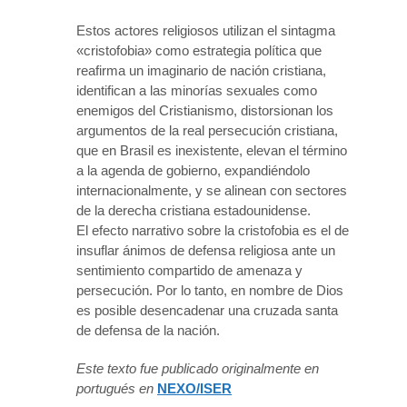
Estos actores religiosos utilizan el sintagma
«cristofobia» como estrategia política que
reafirma un imaginario de nación cristiana,
identifican a las minorías sexuales como
enemigos del Cristianismo, distorsionan los
argumentos de la real persecución cristiana,
que en Brasil es inexistente, elevan el término
a la agenda de gobierno, expandiéndolo
internacionalmente, y se alinean con sectores
de la derecha cristiana estadounidense.
El efecto narrativo sobre la cristofobia es el de
insuflar ánimos de defensa religiosa ante un
sentimiento compartido de amenaza y
persecución. Por lo tanto, en nombre de Dios
es posible desencadenar una cruzada santa
de defensa de la nación.
Este texto fue publicado originalmente en
portugués en
NEXO/ISER