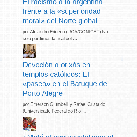
El racismo a la argentina
frente a la «superioridad
moral» del Norte global
por Alejandro Frigerio (UCA/CONICET) No
solo perdimos la final del …
Devoción a orixás en
templos católicos: El
«paseo» en el Batuque de
Porto Alegre
por Emerson Giumbelli y Rafael Cristaldo
(Universidade Federal do Rio …