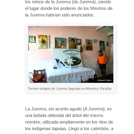
los reinos de la Jurema (do Juremá), siendo
el lugar donde los poderes de los Mestres de
la Jurema habrían sido anunciados.
Terreiro antiguo de Jurema Sagrada en Alhandra, Paraíba
La Jurema, sin acento agudo (
A Jurema
), es
una bebida obtenida del árbol del mismo
nombre, utilizada ampliamente en los ritos de
los indígenas tapuias. Llegó a los catimbós, a