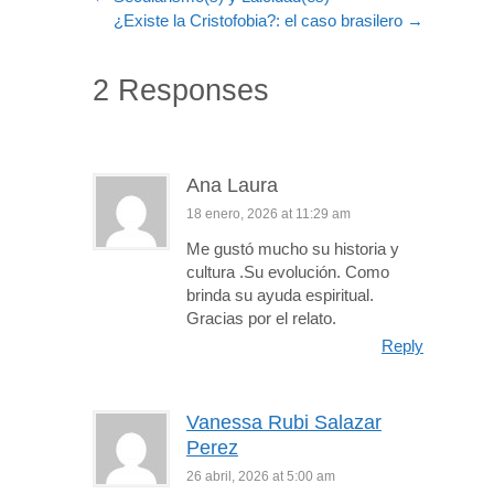
¿Existe la Cristofobia?: el caso brasilero
→
2 Responses
Ana Laura
18 enero, 2026 at 11:29 am
Me gustó mucho su historia y
cultura .Su evolución. Como
brinda su ayuda espiritual.
Gracias por el relato.
Reply
Vanessa Rubi Salazar
Perez
26 abril, 2026 at 5:00 am