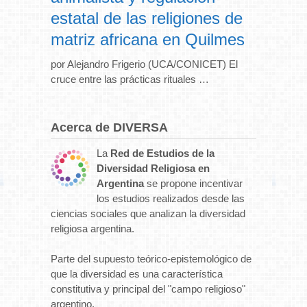
estatal de las religiones de
matriz africana en Quilmes
por Alejandro Frigerio (UCA/CONICET) El
cruce entre las prácticas rituales …
Acerca de DIVERSA
La
Red de Estudios de la
Diversidad Religiosa en
Argentina
se propone incentivar
los estudios realizados desde las
ciencias sociales que analizan la diversidad
religiosa argentina.
Parte del supuesto teórico-epistemológico de
que la diversidad es una característica
constitutiva y principal del "campo religioso"
argentino.