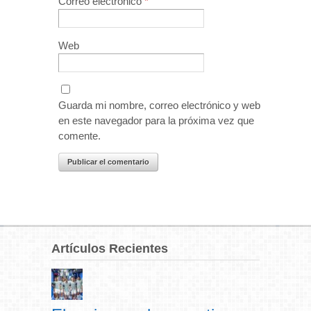
Correo electrónico
*
Web
Guarda mi nombre, correo electrónico y web
en este navegador para la próxima vez que
comente.
Artículos Recientes