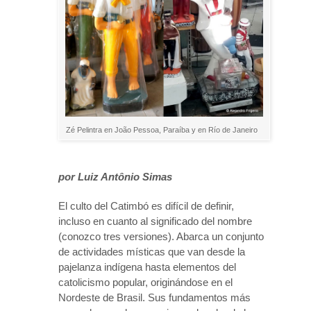
Zé Pelintra en João Pessoa, Paraíba y en Río de Janeiro
por Luiz Antônio Simas
El culto del Catimbó es difícil de definir,
incluso en cuanto al significado del nombre
(conozco tres versiones). Abarca un conjunto
de actividades místicas que van desde la
pajelanza indígena hasta elementos del
catolicismo popular, originándose en el
Nordeste de Brasil. Sus fundamentos más