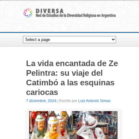
La vida encantada de Ze
Pelintra: su viaje del
Catimbó a las esquinas
cariocas
7 diciembre, 2024
| Escrito por
Luiz Antonio Simas