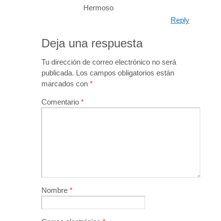
Hermoso
Reply
Deja una respuesta
Tu dirección de correo electrónico no será
publicada.
Los campos obligatorios están
marcados con
*
Comentario
*
Nombre
*