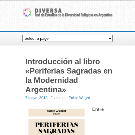
Introducción al libro
«Periferias Sagradas en
la Modernidad
Argentina»
7 mayo, 2018
| Escrito por
Pablo Wright
Entre