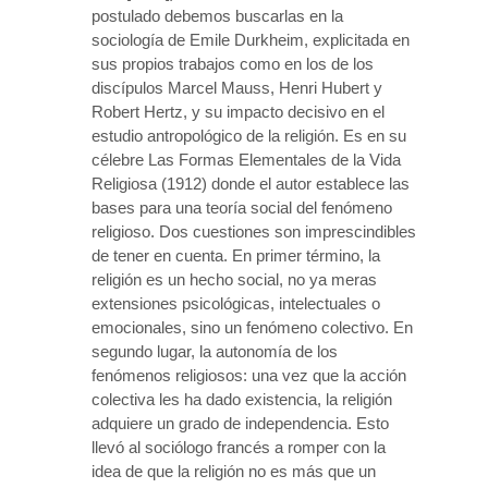
postulado debemos buscarlas en la
sociología de Emile Durkheim, explicitada en
sus propios trabajos como en los de los
discípulos Marcel Mauss, Henri Hubert y
Robert Hertz, y su impacto decisivo en el
estudio antropológico de la religión. Es en su
célebre Las Formas Elementales de la Vida
Religiosa (1912) donde el autor establece las
bases para una teoría social del fenómeno
religioso. Dos cuestiones son imprescindibles
de tener en cuenta. En primer término, la
religión es un hecho social, no ya meras
extensiones psicológicas, intelectuales o
emocionales, sino un fenómeno colectivo. En
segundo lugar, la autonomía de los
fenómenos religiosos: una vez que la acción
colectiva les ha dado existencia, la religión
adquiere un grado de independencia. Esto
llevó al sociólogo francés a romper con la
idea de que la religión no es más que un