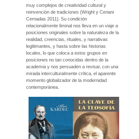
muy complejos de creatividad cultural y
reinvención de tradiciones (Wright y Ceriani
Cernadas 2011). Su condición
relacionalmente liminal nos lleva en un viaje a
posiciones originales sobre la naturaleza de la
realidad, creencias, rituales, y narrativas
legitimantes, y hasta sobre las historias
locales, lo que coloca a estos grupos en
posiciones no tan conocidas dentro de la
academia y nos persuaden a revisar, con una
mirada interculturalmente crítica, el aparente
momento globalizador de la modernidad
contemporánea.