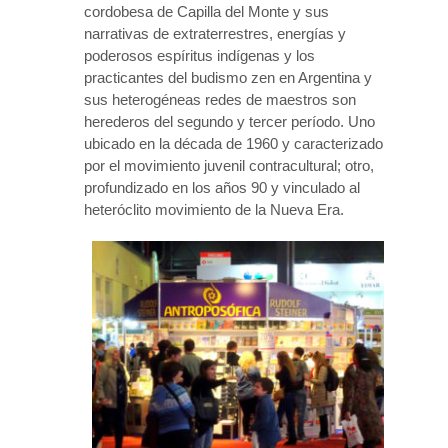
cordobesa de Capilla del Monte y sus
narrativas de extraterrestres, energías y
poderosos espíritus indígenas y los
practicantes del budismo zen en Argentina y
sus heterogéneas redes de maestros son
herederos del segundo y tercer período. Uno
ubicado en la década de 1960 y caracterizado
por el movimiento juvenil contracultural; otro,
profundizado en los años 90 y vinculado al
heteróclito movimiento de la Nueva Era.