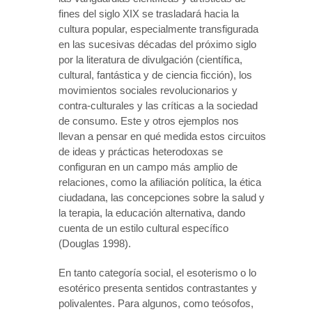
fines del siglo XIX se trasladará hacia la
cultura popular, especialmente transfigurada
en las sucesivas décadas del próximo siglo
por la literatura de divulgación (científica,
cultural, fantástica y de ciencia ficción), los
movimientos sociales revolucionarios y
contra-culturales y las críticas a la sociedad
de consumo. Este y otros ejemplos nos
llevan a pensar en qué medida estos circuitos
de ideas y prácticas heterodoxas se
configuran en un campo más amplio de
relaciones, como la afiliación política, la ética
ciudadana, las concepciones sobre la salud y
la terapia, la educación alternativa, dando
cuenta de un estilo cultural específico
(Douglas 1998).
En tanto categoría social, el esoterismo o lo
esotérico presenta sentidos contrastantes y
polivalentes. Para algunos, como teósofos,