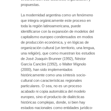
propuestas.
La modernidad argentina como un fenómeno
que integra orgánicamente este proceso en
toda la región latinoamericana, puede
identificarse con la expansión de modelos del
capitalismo europeo condensados en modos
de producción económica, y en lógicas de
organización cultural (un territorio, una lengua,
una religión), que como muestran los estudios
de José Joaquín Brunner (1992), Néstor
García Canclini (1992), o Walter Mignolo
(2000), han sido implementados
históricamente como una síntesis socio-
cultural con características regionales
particulares. O sea, no es un proceso
acabado ni copia automática del modelo
europeo, sino el producto de dialécticas
históricas complejas, donde, si bien hay
estados-nacionales como entidades jurídico-