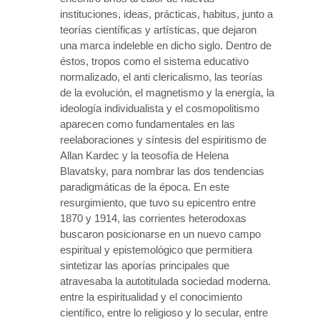
instituciones, ideas, prácticas, habitus, junto a
teorías científicas y artísticas, que dejaron
una marca indeleble en dicho siglo. Dentro de
éstos, tropos como el sistema educativo
normalizado, el anti clericalismo, las teorías
de la evolución, el magnetismo y la energía, la
ideología individualista y el cosmopolitismo
aparecen como fundamentales en las
reelaboraciones y síntesis del espiritismo de
Allan Kardec y la teosofía de Helena
Blavatsky, para nombrar las dos tendencias
paradigmáticas de la época. En este
resurgimiento, que tuvo su epicentro entre
1870 y 1914, las corrientes heterodoxas
buscaron posicionarse en un nuevo campo
espiritual y epistemológico que permitiera
sintetizar las aporías principales que
atravesaba la autotitulada sociedad moderna.
entre la espiritualidad y el conocimiento
científico, entre lo religioso y lo secular, entre