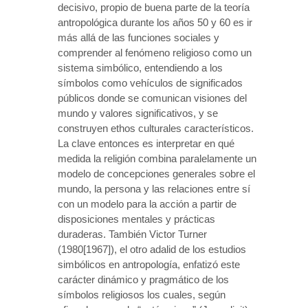
decisivo, propio de buena parte de la teoría
antropológica durante los años 50 y 60 es ir
más allá de las funciones sociales y
comprender al fenómeno religioso como un
sistema simbólico, entendiendo a los
símbolos como vehículos de significados
públicos donde se comunican visiones del
mundo y valores significativos, y se
construyen ethos culturales característicos.
La clave entonces es interpretar en qué
medida la religión combina paralelamente un
modelo de concepciones generales sobre el
mundo, la persona y las relaciones entre sí
con un modelo para la acción a partir de
disposiciones mentales y prácticas
duraderas. También Victor Turner
(1980[1967]), el otro adalid de los estudios
simbólicos en antropología, enfatizó este
carácter dinámico y pragmático de los
símbolos religiosos los cuales, según