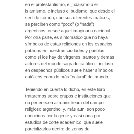
en el protestantismo, el judaísmo o el
islamismo, e incluso el budismo, que desde el
sentido común, con sus diferentes matices,
se perciben como “poco” (o “nada”)
argentinos, desde aquel imaginario nacional.
Por otra parte, es sintomático que no haya
símbolos de estas religiones en los espacios
públicos en nuestras ciudades y pueblos,
como sí los hay de vírgenes, santos y demás
actores del mundo sagrado católico—incluso
en despachos públicos suele haber símbolos
católicos como lo más “natural” del mundo.
Teniendo en cuenta lo dicho, en este libro
trataremos sobre grupos e instituciones que
no pertenecen al mainstream del campo
religioso argentino, y, más aún, son poco
conocidos por la gente y casi nada por
estudios de corte académico, que suele
parcializarlos dentro de zonas de