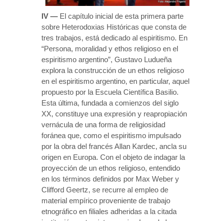
IV —
El capítulo inicial de esta primera parte
sobre Heterodoxias Históricas que consta de
tres trabajos, está dedicado al espiritismo. En
“Persona, moralidad y ethos religioso en el
espiritismo argentino”, Gustavo Ludueña
explora la construcción de un ethos religioso
en el espiritismo argentino, en particular, aquel
propuesto por la Escuela Científica Basilio.
Esta última, fundada a comienzos del siglo
XX, constituye una expresión y reapropiación
vernácula de una forma de religiosidad
foránea que, como el espiritismo impulsado
por la obra del francés Allan Kardec, ancla su
origen en Europa. Con el objeto de indagar la
proyección de un ethos religioso, entendido
en los términos definidos por Max Weber y
Clifford Geertz, se recurre al empleo de
material empírico proveniente de trabajo
etnográfico en filiales adheridas a la citada