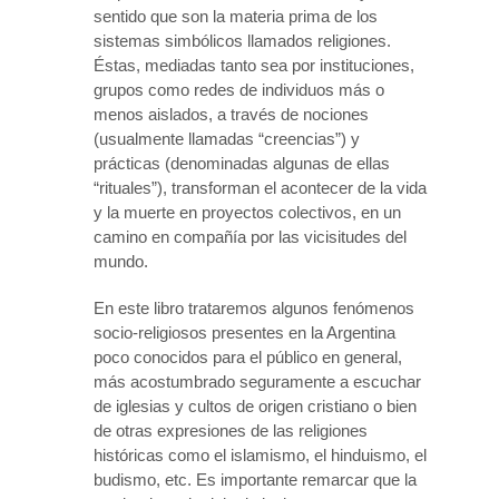
sentido que son la materia prima de los
sistemas simbólicos llamados religiones.
Éstas, mediadas tanto sea por instituciones,
grupos como redes de individuos más o
menos aislados, a través de nociones
(usualmente llamadas “creencias”) y
prácticas (denominadas algunas de ellas
“rituales”), transforman el acontecer de la vida
y la muerte en proyectos colectivos, en un
camino en compañía por las vicisitudes del
mundo.
En este libro trataremos algunos fenómenos
socio-religiosos presentes en la Argentina
poco conocidos para el público en general,
más acostumbrado seguramente a escuchar
de iglesias y cultos de origen cristiano o bien
de otras expresiones de las religiones
históricas como el islamismo, el hinduismo, el
budismo, etc. Es importante remarcar que la