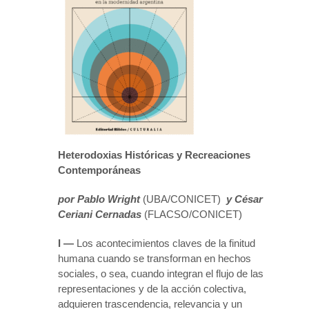
Heterodoxias Históricas y Recreaciones
Contemporáneas
por Pablo Wright
(UBA/CONICET)
y César
Ceriani Cernadas
(FLACSO/CONICET)
I —
Los acontecimientos claves de la finitud
humana cuando se transforman en hechos
sociales, o sea, cuando integran el flujo de las
representaciones y de la acción colectiva,
adquieren trascendencia, relevancia y un