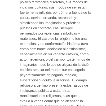
político territoriales discretas, sus modos de
vida, sus culturas, sus modos de ser están
fuertemente influidos por cómo la fábrica de la
cultura devino, creando, recreando y
sintetizando los imaginarios y prácticas
puestos en contacto, casi siempre
permeados por violencias simbólicas y
materiales. El caso de la religión no fue una
excepción, y su conformación histórica tuvo
como dominante ideológico al cristianismo,
especialmente en su variante católica, como
actor hegemónico del campo. En términos de
imaginarios, todo lo que se alejara de la visión
católica-secular del mundo fue catalogado
peyorativamente de pagano, mágico,
supersticioso, oculto, e irracional. El campo
religioso argentino presenta estos rasgos de
intolerancia pública a estas otras
manifestaciones religiosas, a las que se
evalúa a veces como que no alcanzan la