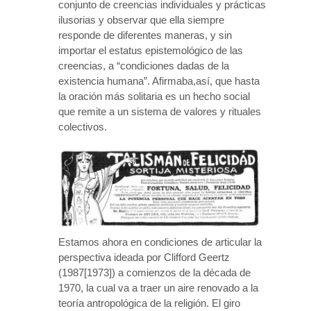
conjunto de creencias individuales y prácticas
ilusorias y observar que ella siempre
responde de diferentes maneras, y sin
importar el estatus epistemológico de las
creencias, a “condiciones dadas de la
existencia humana”. Afirmaba,así, que hasta
la oración más solitaria es un hecho social
que remite a un sistema de valores y rituales
colectivos.
Estamos ahora en condiciones de articular la
perspectiva ideada por Clifford Geertz
(1987[1973]) a comienzos de la década de
1970, la cual va a traer un aire renovado a la
teoría antropológica de la religión. El giro