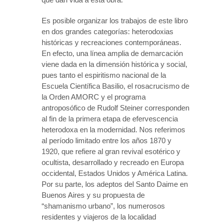
Es posible organizar los trabajos de este libro
en dos grandes categorías: heterodoxias
históricas y recreaciones contemporáneas.
En efecto, una línea amplia de demarcación
viene dada en la dimensión histórica y social,
pues tanto el espiritismo nacional de la
Escuela Científica Basilio, el rosacrucismo de
la Orden AMORC y el programa
antroposófico de Rudolf Steiner corresponden
al fin de la primera etapa de efervescencia
heterodoxa en la modernidad. Nos referimos
al período limitado entre los años 1870 y
1920, que refiere al gran revival esotérico y
ocultista, desarrollado y recreado en Europa
occidental, Estados Unidos y América Latina.
Por su parte, los adeptos del Santo Daime en
Buenos Aires y su propuesta de
“shamanismo urbano”, los numerosos
residentes y viajeros de la localidad