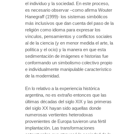
el individuo y la sociedad. En este proceso,
es necesario observar –como afirma Wouter
Hanegraff (1999)- los sistemas simbólicos
más inclusivos que dan cuenta del paso de la
religión como idioma para expresar los
vínculos, pensamientos y conflictos sociales
al de la ciencia (y en menor medida el arte, la
política y el ocio) y la manera en que esta
sedimentación de imágenes e historias fue
conformando un simbolismo colectivo propio
e individualmente manipulable característico
de la modernidad.
En lo relativo a la experiencia histórica
argentina, no es extraño entonces que las
últimas décadas del siglo XIX y las primeras
del siglo XX hayan sido aquellas donde
numerosas vertientes heterodoxas
provenientes de Europa tuvieron una fértil
implantación. Las transformaciones