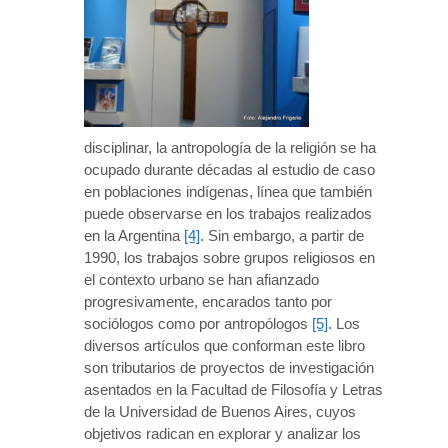
disciplinar, la antropología de la religión se ha
ocupado durante décadas al estudio de caso
en poblaciones indígenas, línea que también
puede observarse en los trabajos realizados
en la Argentina
[4]
. Sin embargo, a partir de
1990, los trabajos sobre grupos religiosos en
el contexto urbano se han afianzado
progresivamente, encarados tanto por
sociólogos como por antropólogos
[5]
. Los
diversos artículos que conforman este libro
son tributarios de proyectos de investigación
asentados en la Facultad de Filosofía y Letras
de la Universidad de Buenos Aires, cuyos
objetivos radican en explorar y analizar los