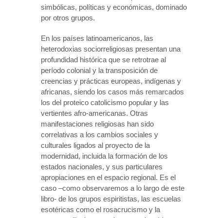
simbólicas, políticas y económicas, dominado
por otros grupos.
En los países latinoamericanos, las
heterodoxias sociorreligiosas presentan una
profundidad histórica que se retrotrae al
período colonial y la transposición de
creencias y prácticas europeas, indígenas y
africanas, siendo los casos más remarcados
los del proteico catolicismo popular y las
vertientes afro-americanas. Otras
manifestaciones religiosas han sido
correlativas a los cambios sociales y
culturales ligados al proyecto de la
modernidad, incluida la formación de los
estados nacionales, y sus particulares
apropiaciones en el espacio regional. Es el
caso –como observaremos a lo largo de este
libro- de los grupos espiritistas, las escuelas
esotéricas como el rosacrucismo y la