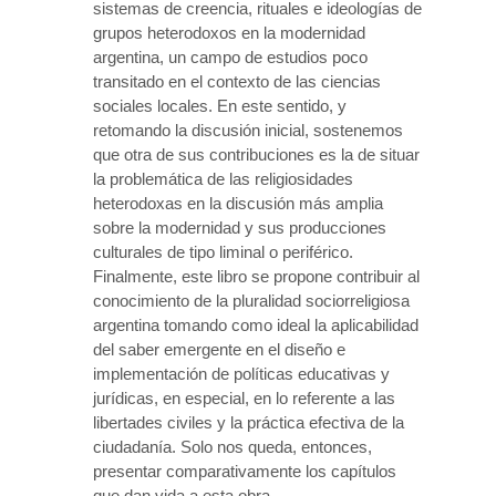
sistemas de creencia, rituales e ideologías de
grupos heterodoxos en la modernidad
argentina, un campo de estudios poco
transitado en el contexto de las ciencias
sociales locales. En este sentido, y
retomando la discusión inicial, sostenemos
que otra de sus contribuciones es la de situar
la problemática de las religiosidades
heterodoxas en la discusión más amplia
sobre la modernidad y sus producciones
culturales de tipo liminal o periférico.
Finalmente, este libro se propone contribuir al
conocimiento de la pluralidad sociorreligiosa
argentina tomando como ideal la aplicabilidad
del saber emergente en el diseño e
implementación de políticas educativas y
jurídicas, en especial, en lo referente a las
libertades civiles y la práctica efectiva de la
ciudadanía. Solo nos queda, entonces,
presentar comparativamente los capítulos
que dan vida a esta obra.