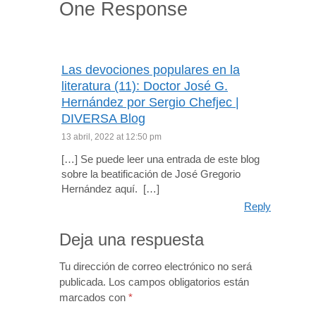
One Response
Las devociones populares en la
literatura (11): Doctor José G.
Hernández por Sergio Chefjec |
DIVERSA Blog
13 abril, 2022 at 12:50 pm
[…] Se puede leer una entrada de este blog
sobre la beatificación de José Gregorio
Hernández aquí. […]
Reply
Deja una respuesta
Tu dirección de correo electrónico no será
publicada.
Los campos obligatorios están
marcados con
*