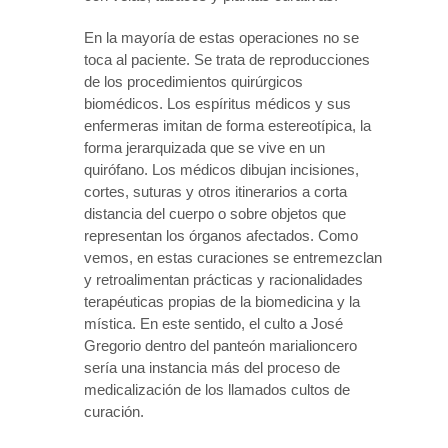
En la mayoría de estas operaciones no se
toca al paciente. Se trata de reproducciones
de los procedimientos quirúrgicos
biomédicos. Los espíritus médicos y sus
enfermeras imitan de forma estereotípica, la
forma jerarquizada que se vive en un
quirófano. Los médicos dibujan incisiones,
cortes, suturas y otros itinerarios a corta
distancia del cuerpo o sobre objetos que
representan los órganos afectados. Como
vemos, en estas curaciones se entremezclan
y retroalimentan prácticas y racionalidades
terapéuticas propias de la biomedicina y la
mística. En este sentido, el culto a José
Gregorio dentro del panteón marialioncero
sería una instancia más del proceso de
medicalización de los llamados cultos de
curación.