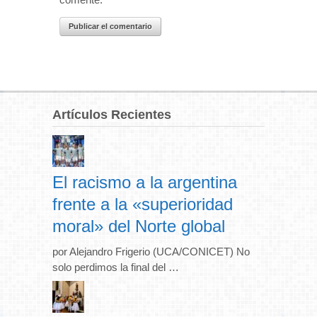
Artículos Recientes
El racismo a la argentina
frente a la «superioridad
moral» del Norte global
por Alejandro Frigerio (UCA/CONICET) No
solo perdimos la final del …