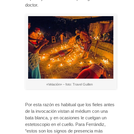
doctor.
«Velación» – foto: Travel Guillen
Por esta razón es habitual que los fieles antes
de la invocación vistan al médium con una
bata blanca, y en ocasiones le cuelgan un
estetoscopio en el cuello. Para Ferrándiz,
“estos son los signos de presencia más