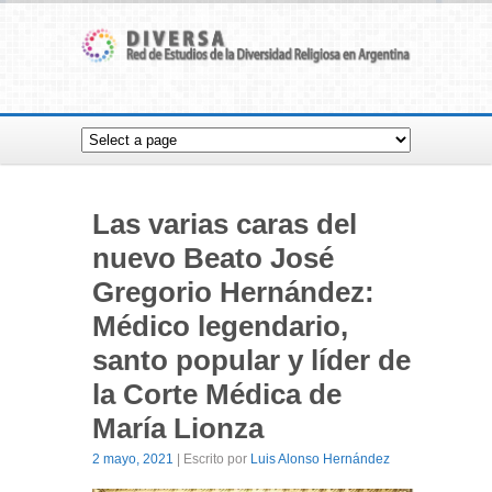
Las varias caras del
nuevo Beato José
Gregorio Hernández:
Médico legendario,
santo popular y líder de
la Corte Médica de
María Lionza
2 mayo, 2021
| Escrito por
Luis Alonso Hernández