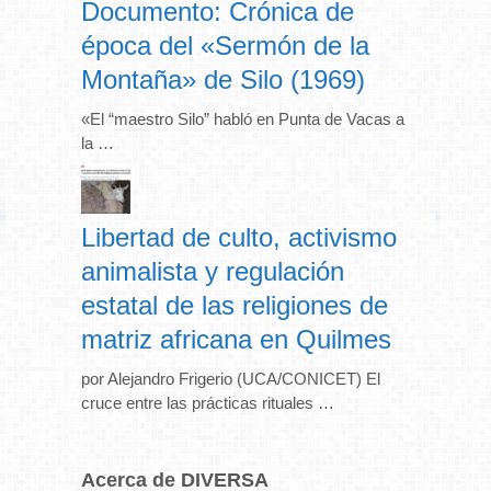
Documento: Crónica de
época del «Sermón de la
Montaña» de Silo (1969)
«El “maestro Silo” habló en Punta de Vacas a
la …
Libertad de culto, activismo
animalista y regulación
estatal de las religiones de
matriz africana en Quilmes
por Alejandro Frigerio (UCA/CONICET) El
cruce entre las prácticas rituales …
Acerca de DIVERSA