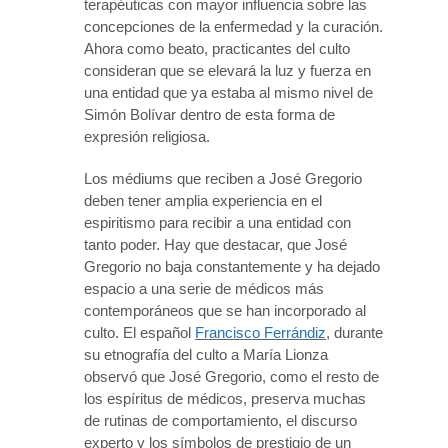
terapéuticas con mayor influencia sobre las
concepciones de la enfermedad y la curación.
Ahora como beato, practicantes del culto
consideran que se elevará la luz y fuerza en
una entidad que ya estaba al mismo nivel de
Simón Bolívar dentro de esta forma de
expresión religiosa.
Los médiums que reciben a José Gregorio
deben tener amplia experiencia en el
espiritismo para recibir a una entidad con
tanto poder. Hay que destacar, que José
Gregorio no baja constantemente y ha dejado
espacio a una serie de médicos más
contemporáneos que se han incorporado al
culto. El español
Francisco Ferrándiz
, durante
su etnografía del culto a María Lionza
observó que José Gregorio, como el resto de
los espíritus de médicos, preserva muchas
de rutinas de comportamiento, el discurso
experto y los símbolos de prestigio de un