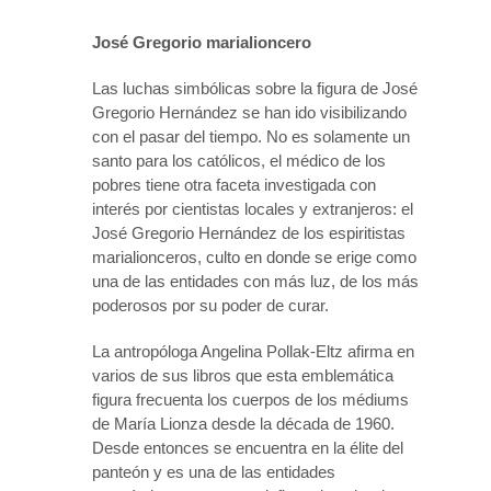
José Gregorio marialioncero
Las luchas simbólicas sobre la figura de José
Gregorio Hernández se han ido visibilizando
con el pasar del tiempo. No es solamente un
santo para los católicos, el médico de los
pobres tiene otra faceta investigada con
interés por cientistas locales y extranjeros: el
José Gregorio Hernández de los espiritistas
marialionceros, culto en donde se erige como
una de las entidades con más luz, de los más
poderosos por su poder de curar.
La antropóloga Angelina Pollak-Eltz afirma en
varios de sus libros que esta emblemática
figura frecuenta los cuerpos de los médiums
de María Lionza desde la década de 1960.
Desde entonces se encuentra en la élite del
panteón y es una de las entidades