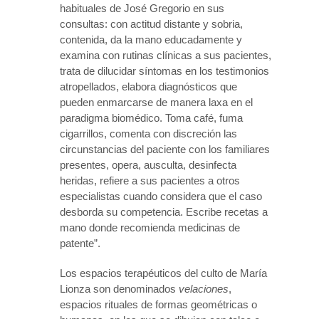
habituales de José Gregorio en sus
consultas: con actitud distante y sobria,
contenida, da la mano educadamente y
examina con rutinas clínicas a sus pacientes,
trata de dilucidar síntomas en los testimonios
atropellados, elabora diagnósticos que
pueden enmarcarse de manera laxa en el
paradigma biomédico. Toma café, fuma
cigarrillos, comenta con discreción las
circunstancias del paciente con los familiares
presentes, opera, ausculta, desinfecta
heridas, refiere a sus pacientes a otros
especialistas cuando considera que el caso
desborda su competencia. Escribe recetas a
mano donde recomienda medicinas de
patente”.
Los espacios terapéuticos del culto de María
Lionza son denominados
velaciones
,
espacios rituales de formas geométricas o