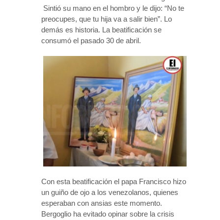
Sintió su mano en el hombro y le dijo: “No te
preocupes, que tu hija va a salir bien”. Lo
demás es historia. La beatificación se
consumó el pasado 30 de abril.
Con esta beatificación el papa Francisco hizo
un guiño de ojo a los venezolanos, quienes
esperaban con ansias este momento.
Bergoglio ha evitado opinar sobre la crisis