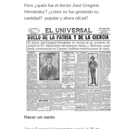
Pero ¿quién fue el doctor José Gregorio
Hernández? ¿cómo se fue gestando su
santidad? -popular y ahora oficial?
Hacer un santo