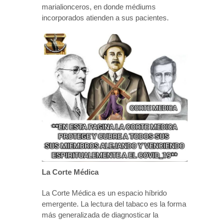
marialionceros, en donde médiums
incorporados atienden a sus pacientes.
La Corte Médica
La Corte Médica es un espacio híbrido
emergente. La lectura del tabaco es la forma
más generalizada de diagnosticar la