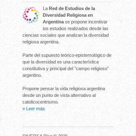
La
Red de Estudios de la
Diversidad Religiosa en
Argentina
se propone incentivar
los estudios realizados desde las
ciencias sociales que analizan la diversidad
religiosa argentina.
Parte del supuesto teórico-epistemológico de
que la diversidad es una característica
constitutiva y principal del "campo religioso"
argentino.
Propone pensar la vida religiosa argentina
desde un punto de vista alternativo al
catolicocentrismo.
» Leer más