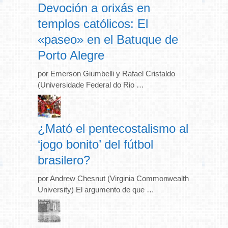
Devoción a orixás en
templos católicos: El
«paseo» en el Batuque de
Porto Alegre
por Emerson Giumbelli y Rafael Cristaldo
(Universidade Federal do Rio …
¿Mató el pentecostalismo al
‘jogo bonito’ del fútbol
brasilero?
por Andrew Chesnut (Virginia Commonwealth
University) El argumento de que …