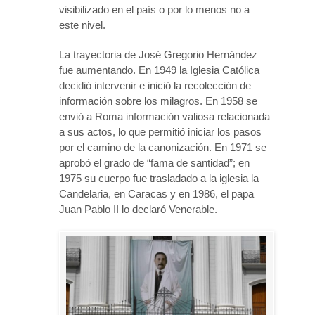
visibilizado en el país o por lo menos no a
este nivel.
La trayectoria de José Gregorio Hernández
fue aumentando. En 1949 la Iglesia Católica
decidió intervenir e inició la recolección de
información sobre los milagros. En 1958 se
envió a Roma información valiosa relacionada
a sus actos, lo que permitió iniciar los pasos
por el camino de la canonización. En 1971 se
aprobó el grado de “fama de santidad”; en
1975 su cuerpo fue trasladado a la iglesia la
Candelaria, en Caracas y en 1986, el papa
Juan Pablo II lo declaró Venerable.