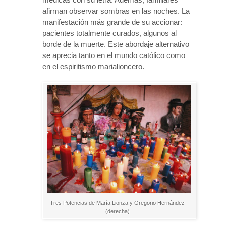
afirman observar sombras en las noches. La
manifestación más grande de su accionar:
pacientes totalmente curados, algunos al
borde de la muerte. Este abordaje alternativo
se aprecia tanto en el mundo católico como
en el espiritismo marialioncero.
Tres Potencias de María Lionza y Gregorio Hernández
(derecha)