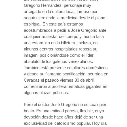
Gregorio Hernández, personaje muy
arraigado en la cultura local, famoso por
seguir ejerciendo la medicina desde el plano
espiritual. En este país estamos
acostumbrados a pedir a José Gregorio ante
cualquier malestar del cuerpo y, nunca falta
una estampita en la billetera. Incluso, en
algunos centros hospitalarios reposa su
imagen, posicionándose como el líder
absoluto de los galenos venezolanos.
También está presente en altares domésticos
y desde su flamante beatificación, ocurrida en
Caracas el pasado viernes 30 de abril,
comenzaron a proliferar estatuas gigantes en
algunas plazas públicas.
Pero el doctor José Gregorio no es cualquier
beato. Es una entidad porosa, flexible, cuya
devoción desde hace años dejó de ser una
exclusividad del catolicismo popular. Hoy día