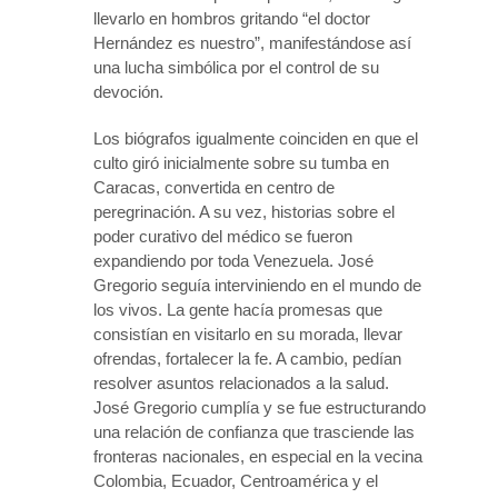
llevarlo en hombros gritando “el doctor
Hernández es nuestro”, manifestándose así
una lucha simbólica por el control de su
devoción.
Los biógrafos igualmente coinciden en que el
culto giró inicialmente sobre su tumba en
Caracas, convertida en centro de
peregrinación. A su vez, historias sobre el
poder curativo del médico se fueron
expandiendo por toda Venezuela. José
Gregorio seguía interviniendo en el mundo de
los vivos. La gente hacía promesas que
consistían en visitarlo en su morada, llevar
ofrendas, fortalecer la fe. A cambio, pedían
resolver asuntos relacionados a la salud.
José Gregorio cumplía y se fue estructurando
una relación de confianza que trasciende las
fronteras nacionales, en especial en la vecina
Colombia, Ecuador, Centroamérica y el