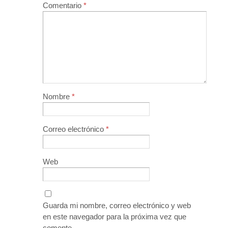
Comentario
*
Nombre
*
Correo electrónico
*
Web
Guarda mi nombre, correo electrónico y web
en este navegador para la próxima vez que
comente.