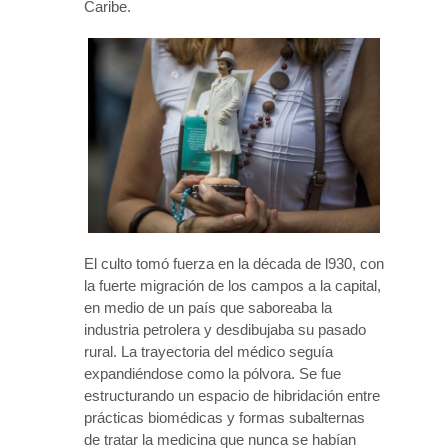
Caribe.
El culto tomó fuerza en la década de l930, con
la fuerte migración de los campos a la capital,
en medio de un país que saboreaba la
industria petrolera y desdibujaba su pasado
rural. La trayectoria del médico seguía
expandiéndose como la pólvora. Se fue
estructurando un espacio de hibridación entre
prácticas biomédicas y formas subalternas
de tratar la medicina que nunca se habían