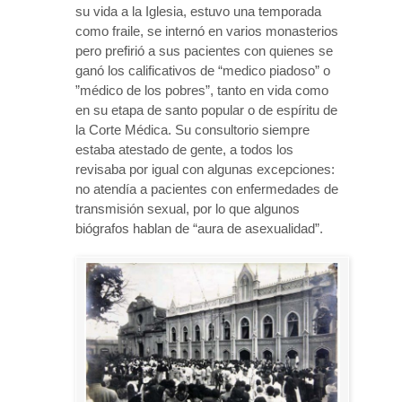
su vida a la Iglesia, estuvo una temporada
como fraile, se internó en varios monasterios
pero prefirió a sus pacientes con quienes se
ganó los calificativos de “medico piadoso” o
”médico de los pobres”, tanto en vida como
en su etapa de santo popular o de espíritu de
la Corte Médica. Su consultorio siempre
estaba atestado de gente, a todos los
revisaba por igual con algunas excepciones:
no atendía a pacientes con enfermedades de
transmisión sexual, por lo que algunos
biógrafos hablan de “aura de asexualidad”.