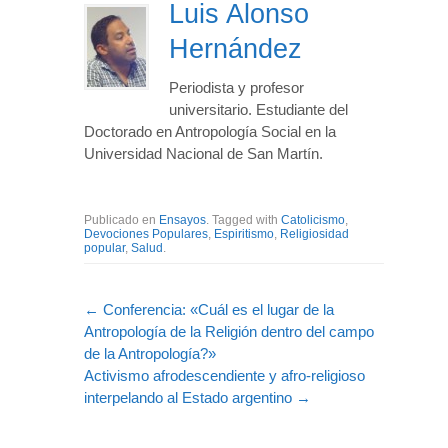
Luis Alonso
Hernández
Periodista y profesor
universitario. Estudiante del
Doctorado en Antropología Social en la
Universidad Nacional de San Martín.
Publicado en
Ensayos
. Tagged with
Catolicismo
,
Devociones Populares
,
Espiritismo
,
Religiosidad
popular
,
Salud
.
←
Conferencia: «Cuál es el lugar de la
Antropología de la Religión dentro del campo
de la Antropología?»
Activismo afrodescendiente y afro-religioso
interpelando al Estado argentino
→