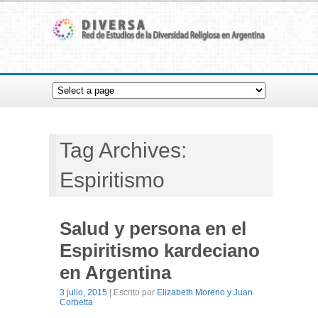
Tag Archives:
Espiritismo
Salud y persona en el
Espiritismo kardeciano
en Argentina
3 julio, 2015
| Escrito por
Elizabeth Moreno y Juan
Corbetta