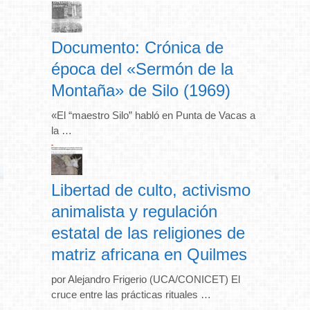
Documento: Crónica de
época del «Sermón de la
Montaña» de Silo (1969)
«El “maestro Silo” habló en Punta de Vacas a
la …
Libertad de culto, activismo
animalista y regulación
estatal de las religiones de
matriz africana en Quilmes
por Alejandro Frigerio (UCA/CONICET) El
cruce entre las prácticas rituales …