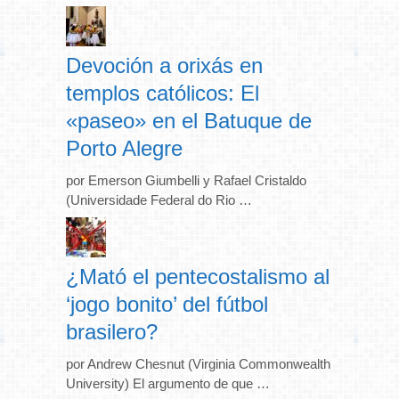
Devoción a orixás en
templos católicos: El
«paseo» en el Batuque de
Porto Alegre
por Emerson Giumbelli y Rafael Cristaldo
(Universidade Federal do Rio …
¿Mató el pentecostalismo al
‘jogo bonito’ del fútbol
brasilero?
por Andrew Chesnut (Virginia Commonwealth
University) El argumento de que …