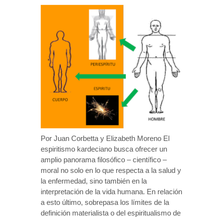
Por Juan Corbetta y Elizabeth Moreno El
espiritismo kardeciano busca ofrecer un
amplio panorama filosófico – científico –
moral no solo en lo que respecta a la salud y
la enfermedad, sino también en la
interpretación de la vida humana. En relación
a esto último, sobrepasa los límites de la
definición materialista o del espiritualismo de