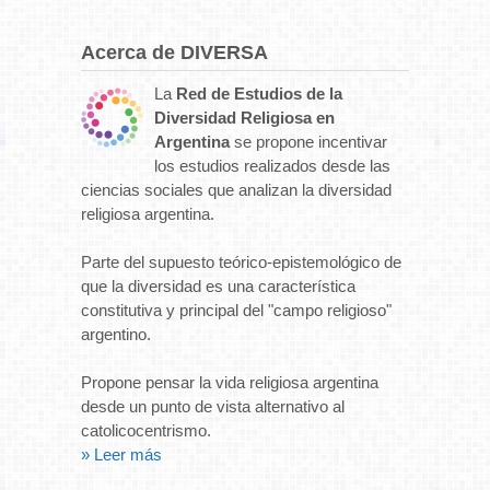
Acerca de DIVERSA
La
Red de Estudios de la
Diversidad Religiosa en
Argentina
se propone incentivar
los estudios realizados desde las
ciencias sociales que analizan la diversidad
religiosa argentina.
Parte del supuesto teórico-epistemológico de
que la diversidad es una característica
constitutiva y principal del "campo religioso"
argentino.
Propone pensar la vida religiosa argentina
desde un punto de vista alternativo al
catolicocentrismo.
» Leer más