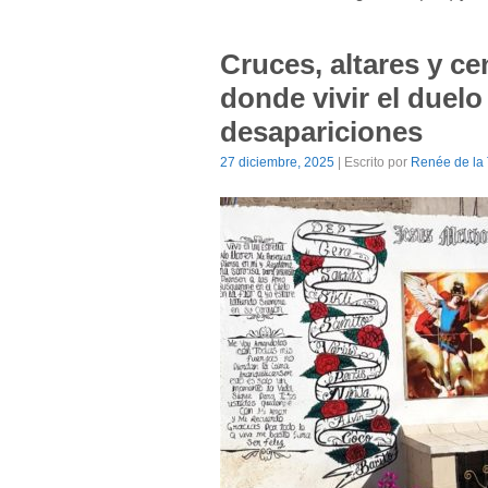
Cruces, altares y ce
donde vivir el duel
desapariciones
27 diciembre, 2025
| Escrito por
Renée de la 