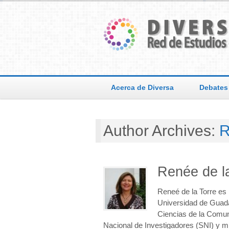
Acerca de Diversa
Debates
Author Archives:
R
Renée de l
Reneé de la Torre es 
Universidad de Guadal
Ciencias de la Comuni
Nacional de Investigadores (SNI) y 