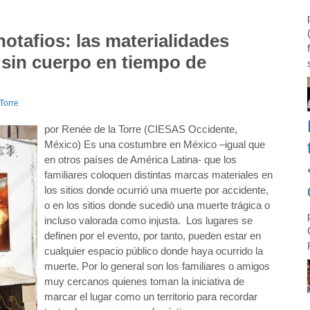
notafios: las materialidades
o sin cuerpo en tiempo de
Torre
por Renée de la Torre (CIESAS Occidente,
México) Es una costumbre en México –igual que
en otros países de América Latina- que los
familiares coloquen distintas marcas materiales en
los sitios donde ocurrió una muerte por accidente,
o en los sitios donde sucedió una muerte trágica o
incluso valorada como injusta. Los lugares se
definen por el evento, por tanto, pueden estar en
cualquier espacio público donde haya ocurrido la
muerte. Por lo general son los familiares o amigos
muy cercanos quienes toman la iniciativa de
marcar el lugar como un territorio para recordar